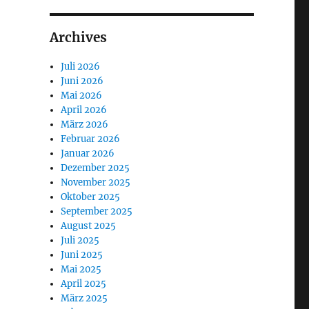
Archives
Juli 2026
Juni 2026
Mai 2026
April 2026
März 2026
Februar 2026
Januar 2026
Dezember 2025
November 2025
Oktober 2025
September 2025
August 2025
Juli 2025
Juni 2025
Mai 2025
April 2025
März 2025