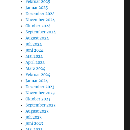
Februar 2025
Januar 2025
Dezember 2024
November 2024
Oktober 2024
September 2024
August 2024
Juli 2024
Juni 2024
Mai 2024
April 2024
März 2024
Februar 2024
Januar 2024
Dezember 2023
November 2023
Oktober 2023
September 2023
August 2023
Juli 2023
Juni 2023
Mai 2023