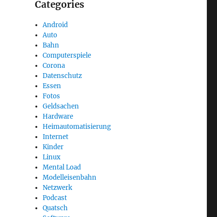
Categories
Android
Auto
Bahn
Computerspiele
Corona
Datenschutz
Essen
Fotos
Geldsachen
Hardware
Heimautomatisierung
Internet
Kinder
Linux
Mental Load
Modelleisenbahn
Netzwerk
Podcast
Quatsch