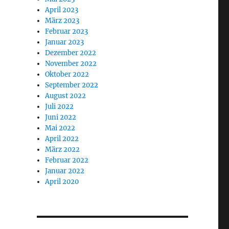
April 2023
März 2023
Februar 2023
Januar 2023
Dezember 2022
November 2022
Oktober 2022
September 2022
August 2022
Juli 2022
Juni 2022
Mai 2022
April 2022
März 2022
Februar 2022
Januar 2022
April 2020