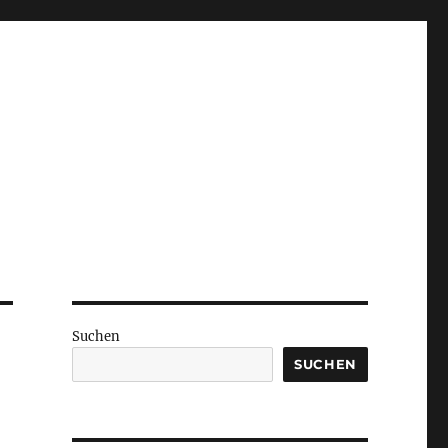
Suchen
SUCHEN