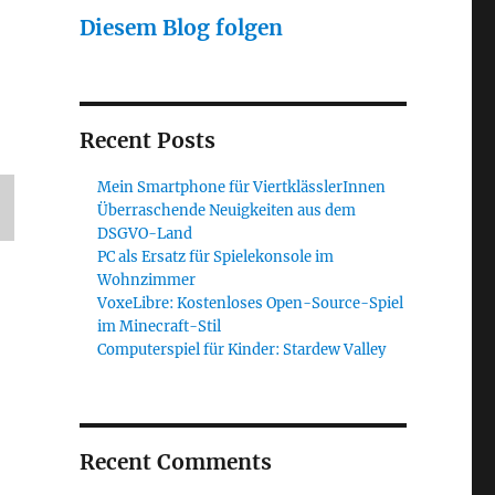
Diesem Blog folgen
Recent Posts
Mein Smartphone für ViertklässlerInnen
Überraschende Neuigkeiten aus dem
DSGVO-Land
PC als Ersatz für Spielekonsole im
Wohnzimmer
VoxeLibre: Kostenloses Open-Source-Spiel
im Minecraft-Stil
Computerspiel für Kinder: Stardew Valley
Recent Comments