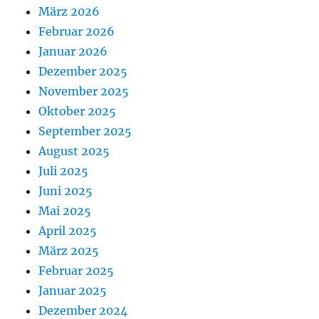
März 2026
Februar 2026
Januar 2026
Dezember 2025
November 2025
Oktober 2025
September 2025
August 2025
Juli 2025
Juni 2025
Mai 2025
April 2025
März 2025
Februar 2025
Januar 2025
Dezember 2024