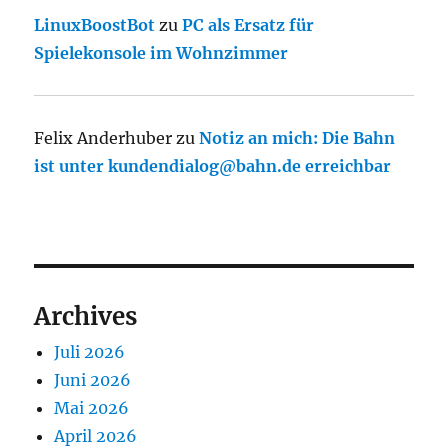
LinuxBoostBot
zu
PC als Ersatz für
Spielekonsole im Wohnzimmer
Felix Anderhuber
zu
Notiz an mich: Die Bahn
ist unter kundendialog@bahn.de erreichbar
Archives
Juli 2026
Juni 2026
Mai 2026
April 2026