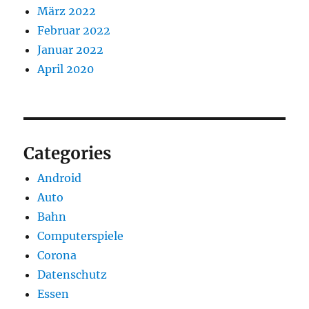
März 2022
Februar 2022
Januar 2022
April 2020
Categories
Android
Auto
Bahn
Computerspiele
Corona
Datenschutz
Essen