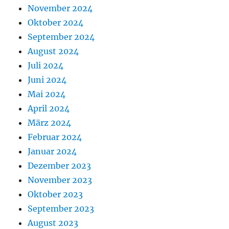
November 2024
Oktober 2024
September 2024
August 2024
Juli 2024
Juni 2024
Mai 2024
April 2024
März 2024
Februar 2024
Januar 2024
Dezember 2023
November 2023
Oktober 2023
September 2023
August 2023