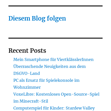
Diesem Blog folgen
Recent Posts
Mein Smartphone für ViertklässlerInnen
Überraschende Neuigkeiten aus dem
DSGVO-Land
PC als Ersatz für Spielekonsole im
Wohnzimmer
VoxeLibre: Kostenloses Open-Source-Spiel
im Minecraft-Stil
Computerspiel für Kinder: Stardew Valley