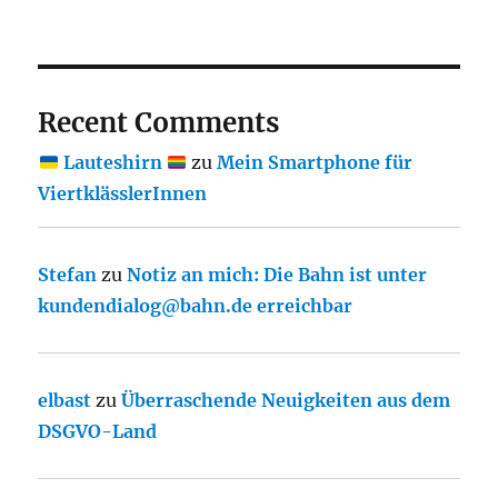
Recent Comments
Lauteshirn
zu
Mein Smartphone für
ViertklässlerInnen
Stefan
zu
Notiz an mich: Die Bahn ist unter
kundendialog@bahn.de erreichbar
elbast
zu
Überraschende Neuigkeiten aus dem
DSGVO-Land