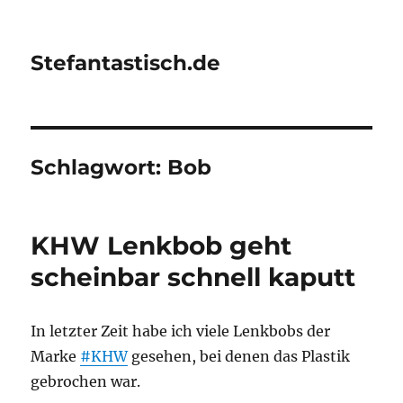
Stefantastisch.de
Schlagwort:
Bob
KHW Lenkbob geht
scheinbar schnell kaputt
In letzter Zeit habe ich viele Lenkbobs der
Marke
#KHW
gesehen, bei denen das Plastik
gebrochen war.