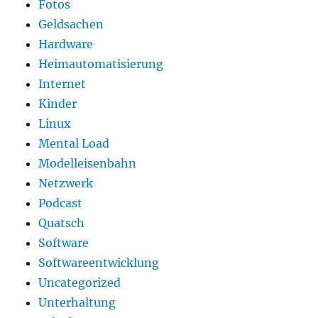
Fotos
Geldsachen
Hardware
Heimautomatisierung
Internet
Kinder
Linux
Mental Load
Modelleisenbahn
Netzwerk
Podcast
Quatsch
Software
Softwareentwicklung
Uncategorized
Unterhaltung