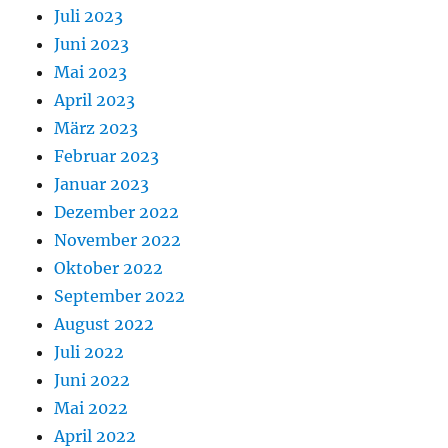
Juli 2023
Juni 2023
Mai 2023
April 2023
März 2023
Februar 2023
Januar 2023
Dezember 2022
November 2022
Oktober 2022
September 2022
August 2022
Juli 2022
Juni 2022
Mai 2022
April 2022