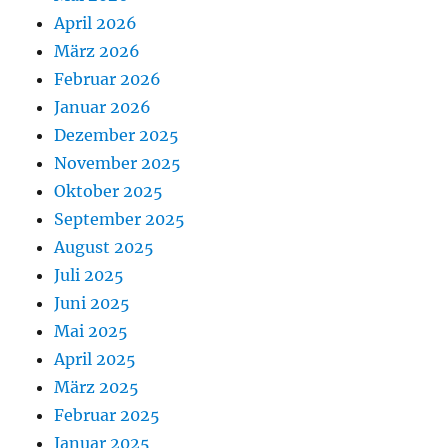
April 2026
März 2026
Februar 2026
Januar 2026
Dezember 2025
November 2025
Oktober 2025
September 2025
August 2025
Juli 2025
Juni 2025
Mai 2025
April 2025
März 2025
Februar 2025
Januar 2025