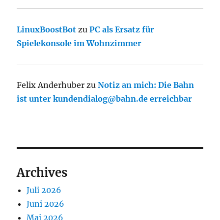
LinuxBoostBot
zu
PC als Ersatz für
Spielekonsole im Wohnzimmer
Felix Anderhuber
zu
Notiz an mich: Die Bahn
ist unter kundendialog@bahn.de erreichbar
Archives
Juli 2026
Juni 2026
Mai 2026