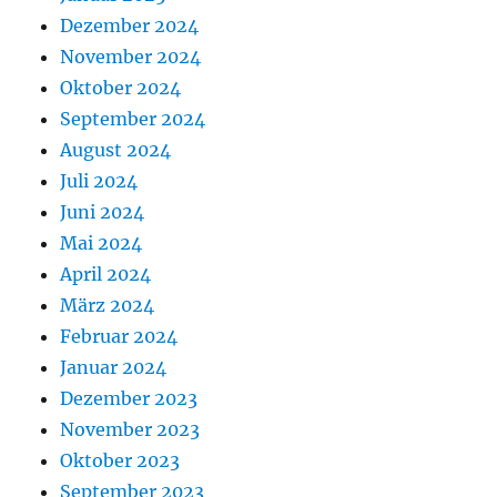
Dezember 2024
November 2024
Oktober 2024
September 2024
August 2024
Juli 2024
Juni 2024
Mai 2024
April 2024
März 2024
Februar 2024
Januar 2024
Dezember 2023
November 2023
Oktober 2023
September 2023