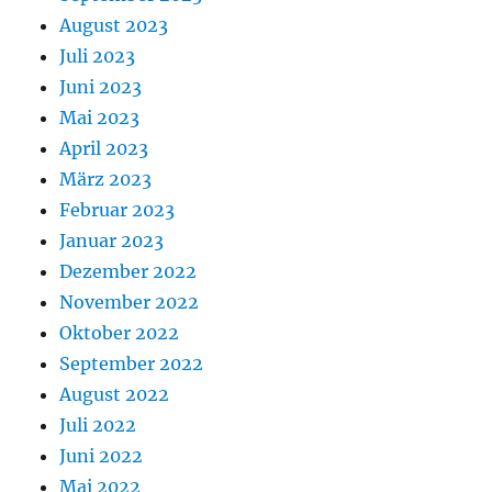
August 2023
Juli 2023
Juni 2023
Mai 2023
April 2023
März 2023
Februar 2023
Januar 2023
Dezember 2022
November 2022
Oktober 2022
September 2022
August 2022
Juli 2022
Juni 2022
Mai 2022