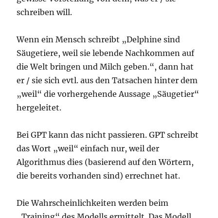
schreiben will.
Wenn ein Mensch schreibt „Delphine sind
Säugetiere, weil sie lebende Nachkommen auf
die Welt bringen und Milch geben.“, dann hat
er / sie sich evtl. aus den Tatsachen hinter dem
„weil“ die vorhergehende Aussage „Säugetier“
hergeleitet.
Bei GPT kann das nicht passieren. GPT schreibt
das Wort „weil“ einfach nur, weil der
Algorithmus dies (basierend auf den Wörtern,
die bereits vorhanden sind) errechnet hat.
Die Wahrscheinlichkeiten werden beim
„Training“ des Modells ermittelt. Das Modell