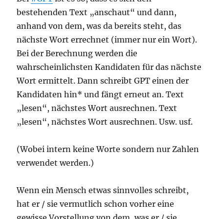
bestehenden Text „anschaut“ und dann,
anhand von dem, was da bereits steht, das
nächste Wort errechnet (immer nur ein Wort).
Bei der Berechnung werden die
wahrscheinlichsten Kandidaten für das nächste
Wort ermittelt. Dann schreibt GPT einen der
Kandidaten hin* und fängt erneut an. Text
„lesen“, nächstes Wort ausrechnen. Text
„lesen“, nächstes Wort ausrechnen. Usw. usf.
(Wobei intern keine Worte sondern nur Zahlen
verwendet werden.)
Wenn ein Mensch etwas sinnvolles schreibt,
hat er / sie vermutlich schon vorher eine
gewisse Vorstellung von dem, was er / sie