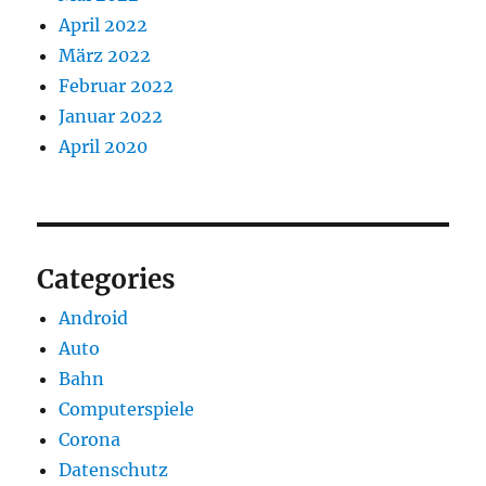
April 2022
März 2022
Februar 2022
Januar 2022
April 2020
Categories
Android
Auto
Bahn
Computerspiele
Corona
Datenschutz