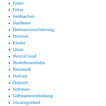
Essen
Fotos
Geldsachen
Hardware
Heimautomatisierung
Internet
Kinder
Linux
Mental Load
Modelleisenbahn
Netzwerk
Podcast
Quatsch
Software
Softwareentwicklung
Uncategorized