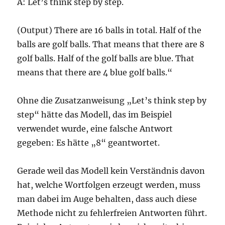
A: Let’s think step by step.
(Output) There are 16 balls in total. Half of the
balls are golf balls. That means that there are 8
golf balls. Half of the golf balls are blue. That
means that there are 4 blue golf balls.“
Ohne die Zusatzanweisung „Let’s think step by
step“ hätte das Modell, das im Beispiel
verwendet wurde, eine falsche Antwort
gegeben: Es hätte „8“ geantwortet.
Gerade weil das Modell kein Verständnis davon
hat, welche Wortfolgen erzeugt werden, muss
man dabei im Auge behalten, dass auch diese
Methode nicht zu fehlerfreien Antworten führt.