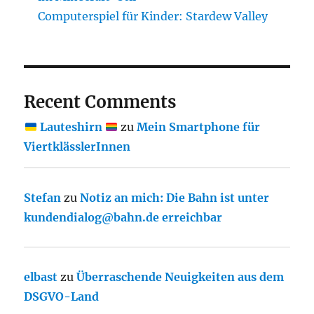
Computerspiel für Kinder: Stardew Valley
Recent Comments
Lauteshirn
zu
Mein Smartphone für
ViertklässlerInnen
Stefan
zu
Notiz an mich: Die Bahn ist unter
kundendialog@bahn.de erreichbar
elbast
zu
Überraschende Neuigkeiten aus dem
DSGVO-Land