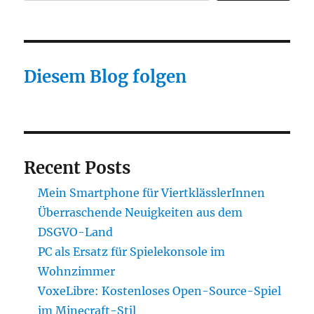
Diesem Blog folgen
Recent Posts
Mein Smartphone für ViertklässlerInnen
Überraschende Neuigkeiten aus dem
DSGVO-Land
PC als Ersatz für Spielekonsole im
Wohnzimmer
VoxeLibre: Kostenloses Open-Source-Spiel
im Minecraft-Stil