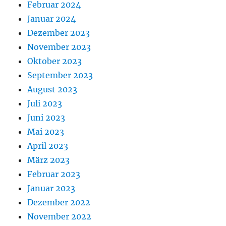
Februar 2024
Januar 2024
Dezember 2023
November 2023
Oktober 2023
September 2023
August 2023
Juli 2023
Juni 2023
Mai 2023
April 2023
März 2023
Februar 2023
Januar 2023
Dezember 2022
November 2022