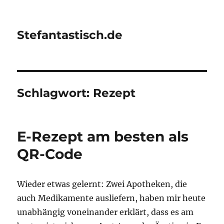
Stefantastisch.de
Schlagwort:
Rezept
E-Rezept am besten als
QR-Code
Wieder etwas gelernt: Zwei Apotheken, die
auch Medikamente ausliefern, haben mir heute
unabhängig voneinander erklärt, dass es am