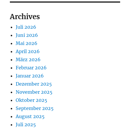
Archives
Juli 2026
Juni 2026
Mai 2026
April 2026
März 2026
Februar 2026
Januar 2026
Dezember 2025
November 2025
Oktober 2025
September 2025
August 2025
Juli 2025