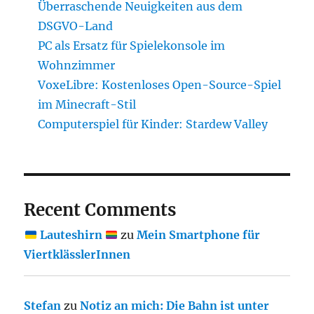
Überraschende Neuigkeiten aus dem
DSGVO-Land
PC als Ersatz für Spielekonsole im
Wohnzimmer
VoxeLibre: Kostenloses Open-Source-Spiel
im Minecraft-Stil
Computerspiel für Kinder: Stardew Valley
Recent Comments
Lauteshirn
zu
Mein Smartphone für
ViertklässlerInnen
Stefan
zu
Notiz an mich: Die Bahn ist unter