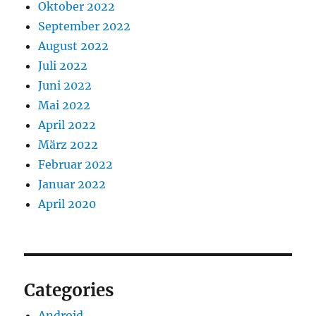
Oktober 2022
September 2022
August 2022
Juli 2022
Juni 2022
Mai 2022
April 2022
März 2022
Februar 2022
Januar 2022
April 2020
Categories
Android