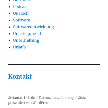
Podcast
Quatsch
Software
Softwareentwicklung
Uncategorized
Unterhaltung
Urlaub
Kontakt
Stefantastisch.de
Datenschutzerklärung
Stolz
präsentiert von WordPress