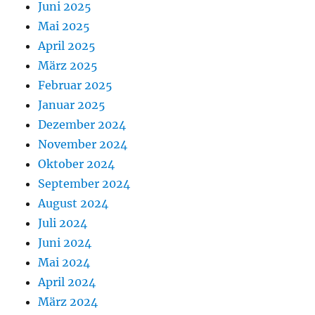
Juni 2025
Mai 2025
April 2025
März 2025
Februar 2025
Januar 2025
Dezember 2024
November 2024
Oktober 2024
September 2024
August 2024
Juli 2024
Juni 2024
Mai 2024
April 2024
März 2024