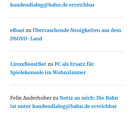
kundendialog@bahn.de erreichbar
elbast
zu
Überraschende Neuigkeiten aus dem
DSGVO-Land
LinuxBoostBot
zu
PC als Ersatz für
Spielekonsole im Wohnzimmer
Felix Anderhuber
zu
Notiz an mich: Die Bahn
ist unter kundendialog@bahn.de erreichbar