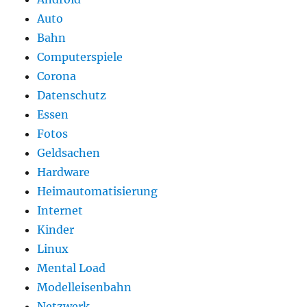
Auto
Bahn
Computerspiele
Corona
Datenschutz
Essen
Fotos
Geldsachen
Hardware
Heimautomatisierung
Internet
Kinder
Linux
Mental Load
Modelleisenbahn
Netzwerk