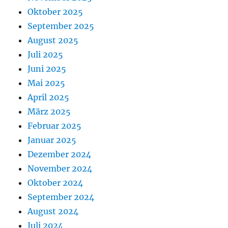
Oktober 2025
September 2025
August 2025
Juli 2025
Juni 2025
Mai 2025
April 2025
März 2025
Februar 2025
Januar 2025
Dezember 2024
November 2024
Oktober 2024
September 2024
August 2024
Juli 2024