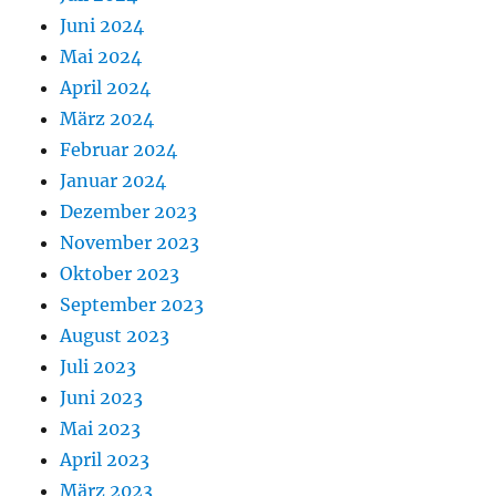
Juni 2024
Mai 2024
April 2024
März 2024
Februar 2024
Januar 2024
Dezember 2023
November 2023
Oktober 2023
September 2023
August 2023
Juli 2023
Juni 2023
Mai 2023
April 2023
März 2023