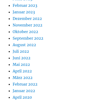
Februar 2023
Januar 2023
Dezember 2022
November 2022
Oktober 2022
September 2022
August 2022
Juli 2022
Juni 2022
Mai 2022
April 2022
März 2022
Februar 2022
Januar 2022
April 2020