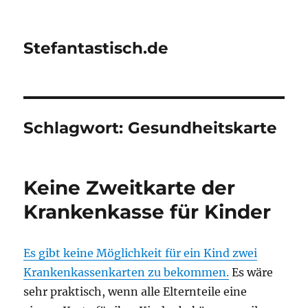
Stefantastisch.de
Schlagwort:
Gesundheitskarte
Keine Zweitkarte der
Krankenkasse für Kinder
Es gibt keine Möglichkeit für ein Kind zwei
Krankenkassenkarten zu bekommen.
Es wäre
sehr praktisch, wenn alle Elternteile eine