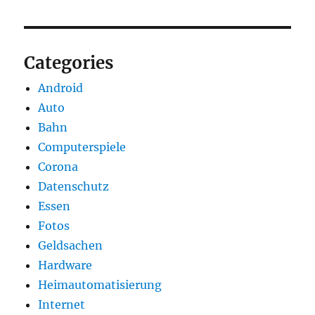
Categories
Android
Auto
Bahn
Computerspiele
Corona
Datenschutz
Essen
Fotos
Geldsachen
Hardware
Heimautomatisierung
Internet