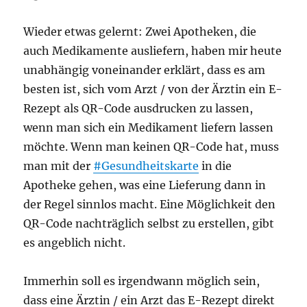
Wieder etwas gelernt: Zwei Apotheken, die
auch Medikamente ausliefern, haben mir heute
unabhängig voneinander erklärt, dass es am
besten ist, sich vom Arzt / von der Ärztin ein E-
Rezept als QR-Code ausdrucken zu lassen,
wenn man sich ein Medikament liefern lassen
möchte. Wenn man keinen QR-Code hat, muss
man mit der
#Gesundheitskarte
in die
Apotheke gehen, was eine Lieferung dann in
der Regel sinnlos macht. Eine Möglichkeit den
QR-Code nachträglich selbst zu erstellen, gibt
es angeblich nicht.
Immerhin soll es irgendwann möglich sein,
dass eine Ärztin / ein Arzt das E-Rezept direkt