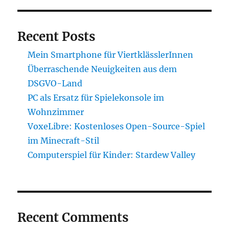
Recent Posts
Mein Smartphone für ViertklässlerInnen
Überraschende Neuigkeiten aus dem
DSGVO-Land
PC als Ersatz für Spielekonsole im
Wohnzimmer
VoxeLibre: Kostenloses Open-Source-Spiel
im Minecraft-Stil
Computerspiel für Kinder: Stardew Valley
Recent Comments