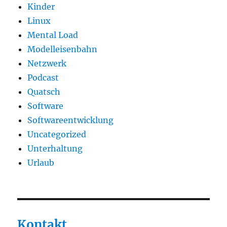
Kinder
Linux
Mental Load
Modelleisenbahn
Netzwerk
Podcast
Quatsch
Software
Softwareentwicklung
Uncategorized
Unterhaltung
Urlaub
Kontakt