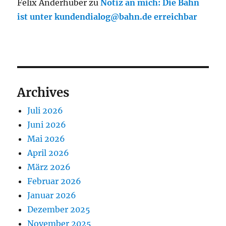
Felix Anderhuber
zu
Notiz an mich: Die Bahn
ist unter kundendialog@bahn.de erreichbar
Archives
Juli 2026
Juni 2026
Mai 2026
April 2026
März 2026
Februar 2026
Januar 2026
Dezember 2025
November 2025