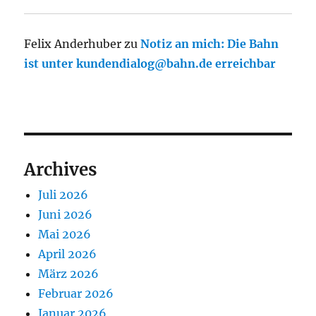
Felix Anderhuber
zu
Notiz an mich: Die Bahn
ist unter kundendialog@bahn.de erreichbar
Archives
Juli 2026
Juni 2026
Mai 2026
April 2026
März 2026
Februar 2026
Januar 2026