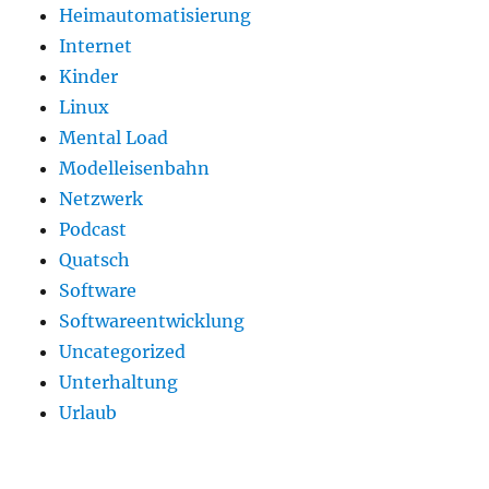
Heimautomatisierung
Internet
Kinder
Linux
Mental Load
Modelleisenbahn
Netzwerk
Podcast
Quatsch
Software
Softwareentwicklung
Uncategorized
Unterhaltung
Urlaub