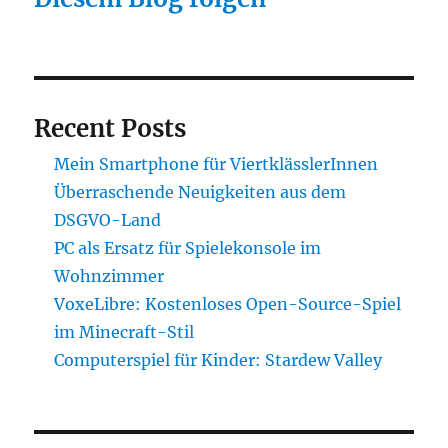
Recent Posts
Mein Smartphone für ViertklässlerInnen
Überraschende Neuigkeiten aus dem
DSGVO-Land
PC als Ersatz für Spielekonsole im
Wohnzimmer
VoxeLibre: Kostenloses Open-Source-Spiel
im Minecraft-Stil
Computerspiel für Kinder: Stardew Valley