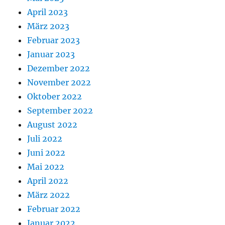
April 2023
März 2023
Februar 2023
Januar 2023
Dezember 2022
November 2022
Oktober 2022
September 2022
August 2022
Juli 2022
Juni 2022
Mai 2022
April 2022
März 2022
Februar 2022
Januar 2022