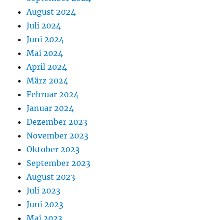
August 2024
Juli 2024
Juni 2024
Mai 2024
April 2024
März 2024
Februar 2024
Januar 2024
Dezember 2023
November 2023
Oktober 2023
September 2023
August 2023
Juli 2023
Juni 2023
Mai 2023