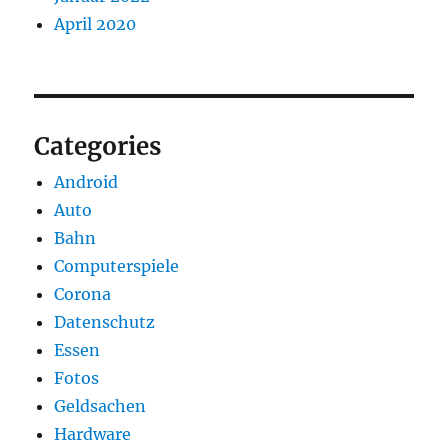
April 2020
Categories
Android
Auto
Bahn
Computerspiele
Corona
Datenschutz
Essen
Fotos
Geldsachen
Hardware