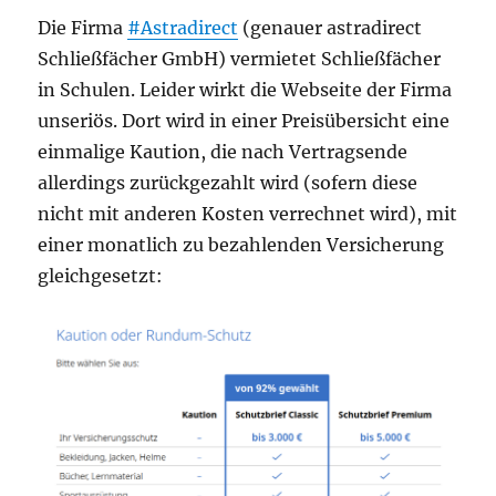
Die Firma
#Astradirect
(genauer astradirect
Schließfächer GmbH) vermietet Schließfächer
in Schulen. Leider wirkt die Webseite der Firma
unseriös. Dort wird in einer Preisübersicht eine
einmalige Kaution, die nach Vertragsende
allerdings zurückgezahlt wird (sofern diese
nicht mit anderen Kosten verrechnet wird), mit
einer monatlich zu bezahlenden Versicherung
gleichgesetzt: