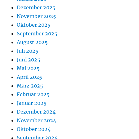
Dezember 2025
November 2025
Oktober 2025
September 2025
August 2025
Juli 2025
Juni 2025
Mai 2025
April 2025
März 2025
Februar 2025
Januar 2025
Dezember 2024
November 2024
Oktober 2024
September 2024