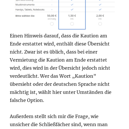
Einen Hinweis darauf, dass die Kaution am
Ende erstattet wird, enthält diese Übersicht
nicht. Zwar ist es üblich, dass bei einer
Vermietung die Kaution am Ende erstattet
wird, dies wird in der Übersicht jedoch nicht
verdeutlicht. Wer das Wort „Kaution”
übersieht oder der deutschen Sprache nicht
mächtig ist, wählt hier unter Umständen die
falsche Option.
Außerdem stellt sich mir die Frage, wie
unsicher die Schließfächer sind, wenn man