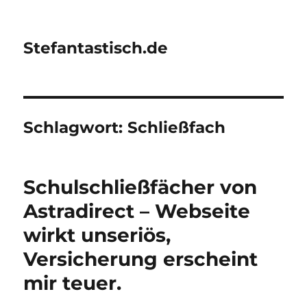
Stefantastisch.de
Schlagwort:
Schließfach
Schulschließfächer von
Astradirect – Webseite
wirkt unseriös,
Versicherung erscheint
mir teuer.