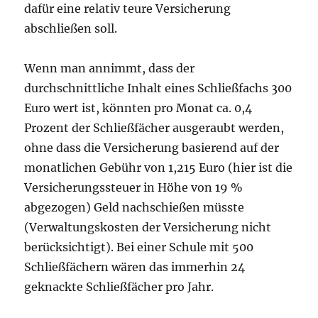
dafür eine relativ teure Versicherung
abschließen soll.
Wenn man annimmt, dass der
durchschnittliche Inhalt eines Schließfachs 300
Euro wert ist, könnten pro Monat ca. 0,4
Prozent der Schließfächer ausgeraubt werden,
ohne dass die Versicherung basierend auf der
monatlichen Gebühr von 1,215 Euro (hier ist die
Versicherungssteuer in Höhe von 19 %
abgezogen) Geld nachschießen müsste
(Verwaltungskosten der Versicherung nicht
berücksichtigt). Bei einer Schule mit 500
Schließfächern wären das immerhin 24
geknackte Schließfächer pro Jahr.