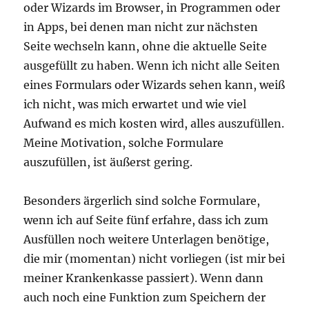
oder Wizards im Browser, in Programmen oder
in Apps, bei denen man nicht zur nächsten
Seite wechseln kann, ohne die aktuelle Seite
ausgefüllt zu haben. Wenn ich nicht alle Seiten
eines Formulars oder Wizards sehen kann, weiß
ich nicht, was mich erwartet und wie viel
Aufwand es mich kosten wird, alles auszufüllen.
Meine Motivation, solche Formulare
auszufüllen, ist äußerst gering.
Besonders ärgerlich sind solche Formulare,
wenn ich auf Seite fünf erfahre, dass ich zum
Ausfüllen noch weitere Unterlagen benötige,
die mir (momentan) nicht vorliegen (ist mir bei
meiner Krankenkasse passiert). Wenn dann
auch noch eine Funktion zum Speichern der