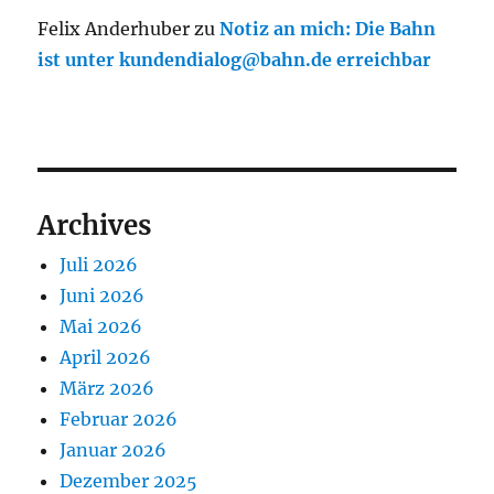
Felix Anderhuber
zu
Notiz an mich: Die Bahn
ist unter kundendialog@bahn.de erreichbar
Archives
Juli 2026
Juni 2026
Mai 2026
April 2026
März 2026
Februar 2026
Januar 2026
Dezember 2025