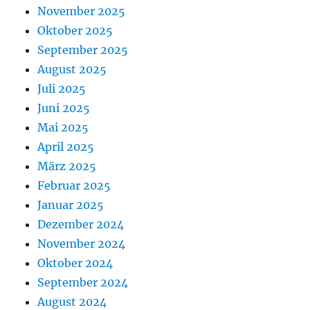
November 2025
Oktober 2025
September 2025
August 2025
Juli 2025
Juni 2025
Mai 2025
April 2025
März 2025
Februar 2025
Januar 2025
Dezember 2024
November 2024
Oktober 2024
September 2024
August 2024