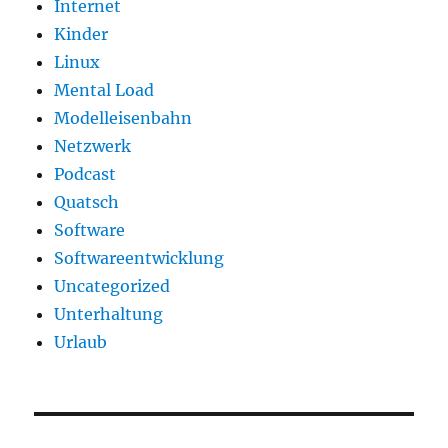
Internet
Kinder
Linux
Mental Load
Modelleisenbahn
Netzwerk
Podcast
Quatsch
Software
Softwareentwicklung
Uncategorized
Unterhaltung
Urlaub