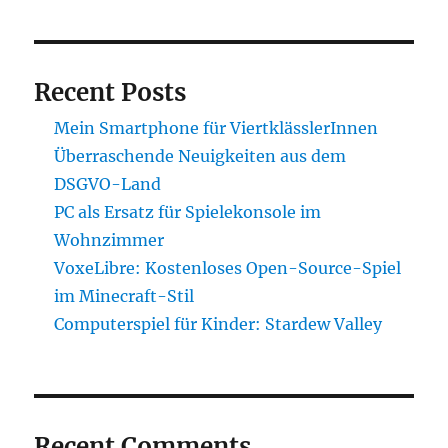
Recent Posts
Mein Smartphone für ViertklässlerInnen
Überraschende Neuigkeiten aus dem
DSGVO-Land
PC als Ersatz für Spielekonsole im
Wohnzimmer
VoxeLibre: Kostenloses Open-Source-Spiel
im Minecraft-Stil
Computerspiel für Kinder: Stardew Valley
Recent Comments