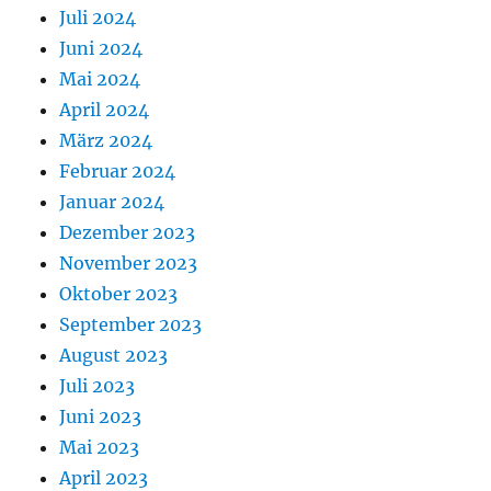
Juli 2024
Juni 2024
Mai 2024
April 2024
März 2024
Februar 2024
Januar 2024
Dezember 2023
November 2023
Oktober 2023
September 2023
August 2023
Juli 2023
Juni 2023
Mai 2023
April 2023