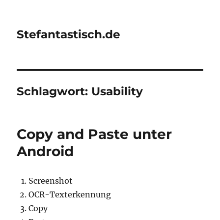
Stefantastisch.de
Schlagwort:
Usability
Copy and Paste unter
Android
Screenshot
OCR-Texterkennung
Copy