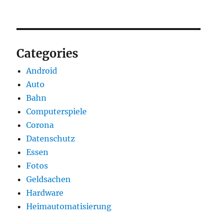
Categories
Android
Auto
Bahn
Computerspiele
Corona
Datenschutz
Essen
Fotos
Geldsachen
Hardware
Heimautomatisierung