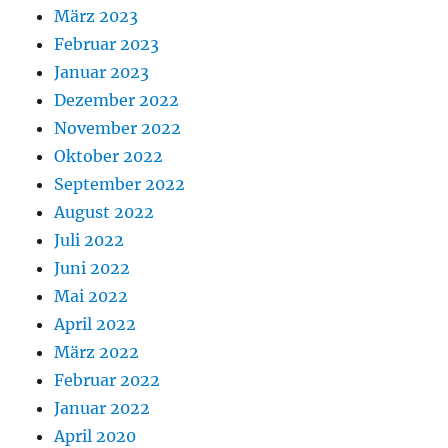
März 2023
Februar 2023
Januar 2023
Dezember 2022
November 2022
Oktober 2022
September 2022
August 2022
Juli 2022
Juni 2022
Mai 2022
April 2022
März 2022
Februar 2022
Januar 2022
April 2020