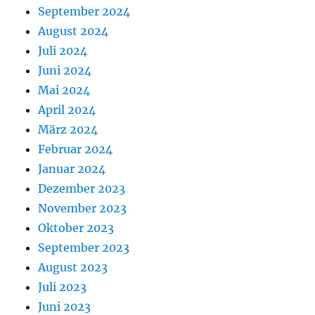
September 2024
August 2024
Juli 2024
Juni 2024
Mai 2024
April 2024
März 2024
Februar 2024
Januar 2024
Dezember 2023
November 2023
Oktober 2023
September 2023
August 2023
Juli 2023
Juni 2023