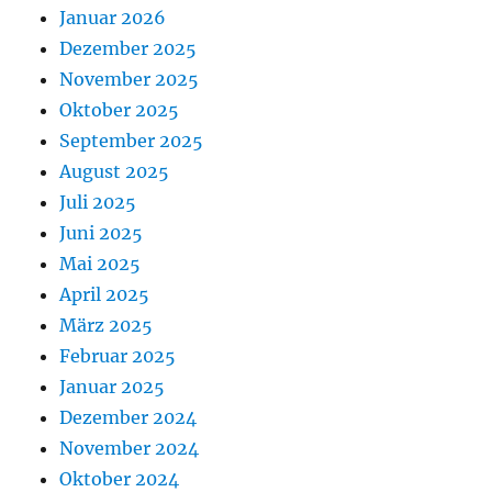
Januar 2026
Dezember 2025
November 2025
Oktober 2025
September 2025
August 2025
Juli 2025
Juni 2025
Mai 2025
April 2025
März 2025
Februar 2025
Januar 2025
Dezember 2024
November 2024
Oktober 2024