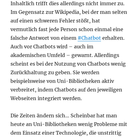
Inhaltlich trifft dies allerdings nicht immer zu.
Im Gegensatz zur Wikipedia, bei der man selten
auf einen schweren Fehler stößt, hat
vermutlich fast jede Person schon einmal eine
falsche Antwort von einem
#Chatbot
erhalten.
Auch vor Chatbots wird – auch im
akademischen Umfeld – gewarnt. Allerdings
scheint es bei der Nutzung von Chatbots wenig
Zurückhaltung zu geben. Sie werden
beispielsweise von Uni-Bibliotheken aktiv
verbreitet, indem Chatbots auf den jeweiligen
Webseiten integriert werden.
Die Zeiten ändern sich… Scheinbar hat man
heute an Uni-Bibliotheken wenig Probleme mit
dem Einsatz einer Technologie, die unstrittig