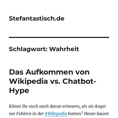
Stefantastisch.de
Schlagwort:
Wahrheit
Das Aufkommen von
Wikipedia vs. Chatbot-
Hype
Könnt ihr euch noch daran erinnern, als sie Angst
vor Fehlern in der
#Wikipedia
hatten? Heute bauen