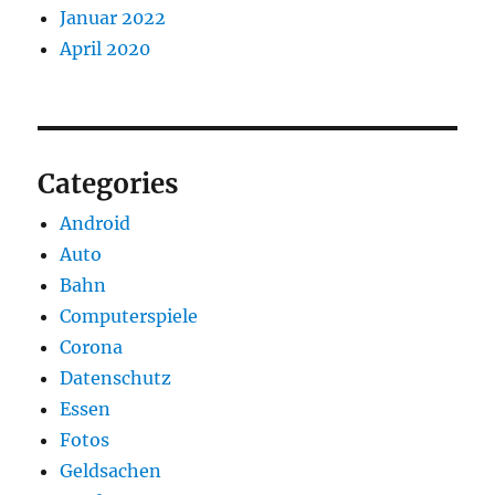
Januar 2022
April 2020
Categories
Android
Auto
Bahn
Computerspiele
Corona
Datenschutz
Essen
Fotos
Geldsachen