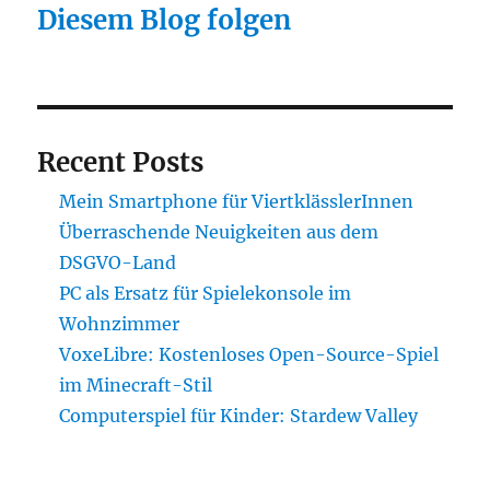
Diesem Blog folgen
Recent Posts
Mein Smartphone für ViertklässlerInnen
Überraschende Neuigkeiten aus dem
DSGVO-Land
PC als Ersatz für Spielekonsole im
Wohnzimmer
VoxeLibre: Kostenloses Open-Source-Spiel
im Minecraft-Stil
Computerspiel für Kinder: Stardew Valley