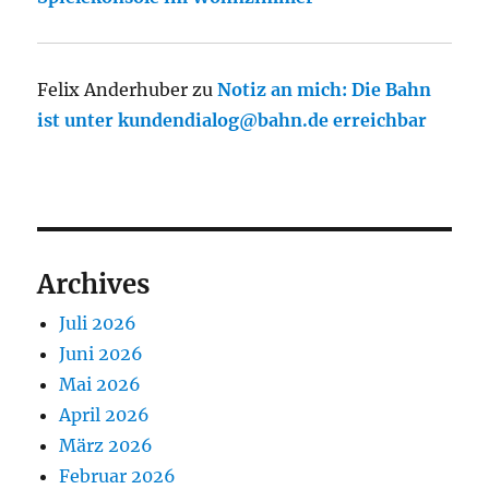
Felix Anderhuber
zu
Notiz an mich: Die Bahn
ist unter kundendialog@bahn.de erreichbar
Archives
Juli 2026
Juni 2026
Mai 2026
April 2026
März 2026
Februar 2026