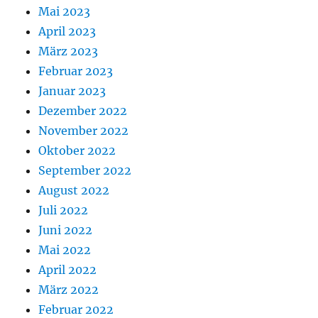
Mai 2023
April 2023
März 2023
Februar 2023
Januar 2023
Dezember 2022
November 2022
Oktober 2022
September 2022
August 2022
Juli 2022
Juni 2022
Mai 2022
April 2022
März 2022
Februar 2022