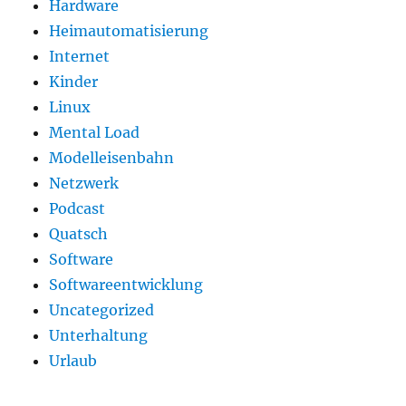
Hardware
Heimautomatisierung
Internet
Kinder
Linux
Mental Load
Modelleisenbahn
Netzwerk
Podcast
Quatsch
Software
Softwareentwicklung
Uncategorized
Unterhaltung
Urlaub