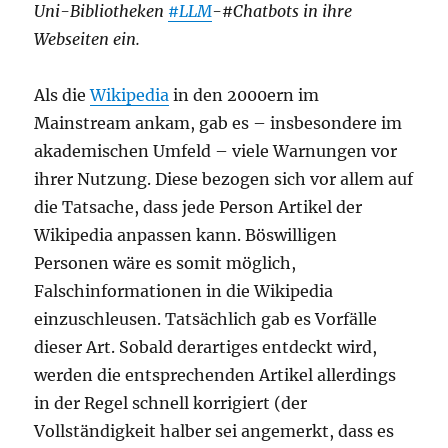
Uni-Bibliotheken
#LLM
-#Chatbots in ihre
Webseiten ein.
Als die
Wikipedia
in den 2000ern im
Mainstream ankam, gab es – insbesondere im
akademischen Umfeld – viele Warnungen vor
ihrer Nutzung. Diese bezogen sich vor allem auf
die Tatsache, dass jede Person Artikel der
Wikipedia anpassen kann. Böswilligen
Personen wäre es somit möglich,
Falschinformationen in die Wikipedia
einzuschleusen. Tatsächlich gab es Vorfälle
dieser Art. Sobald derartiges entdeckt wird,
werden die entsprechenden Artikel allerdings
in der Regel schnell korrigiert (der
Vollständigkeit halber sei angemerkt, dass es