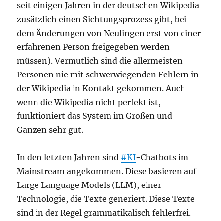
seit einigen Jahren in der deutschen Wikipedia
zusätzlich einen Sichtungsprozess gibt, bei
dem Änderungen von Neulingen erst von einer
erfahrenen Person freigegeben werden
müssen). Vermutlich sind die allermeisten
Personen nie mit schwerwiegenden Fehlern in
der Wikipedia in Kontakt gekommen. Auch
wenn die Wikipedia nicht perfekt ist,
funktioniert das System im Großen und
Ganzen sehr gut.
In den letzten Jahren sind
#KI
-Chatbots im
Mainstream angekommen. Diese basieren auf
Large Language Models (LLM), einer
Technologie, die Texte generiert. Diese Texte
sind in der Regel grammatikalisch fehlerfrei.