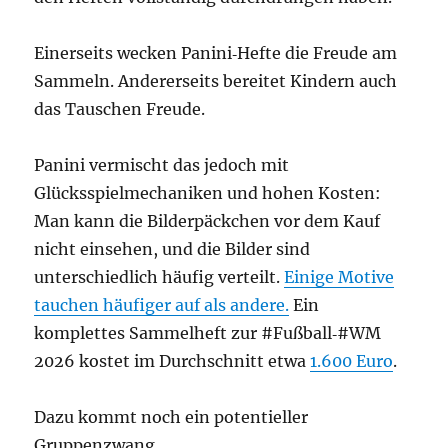
Einerseits wecken Panini‑Hefte die Freude am
Sammeln. Andererseits bereitet Kindern auch
das Tauschen Freude.
Panini vermischt das jedoch mit
Glücksspielmechaniken und hohen Kosten:
Man kann die Bilderpäckchen vor dem Kauf
nicht einsehen, und die Bilder sind
unterschiedlich häufig verteilt.
Einige Motive
tauchen häufiger auf als andere.
Ein
komplettes Sammelheft zur #Fußball‑#WM
2026 kostet im Durchschnitt etwa
1.600 Euro
.
Dazu kommt noch ein potentieller
Gruppenzwang.