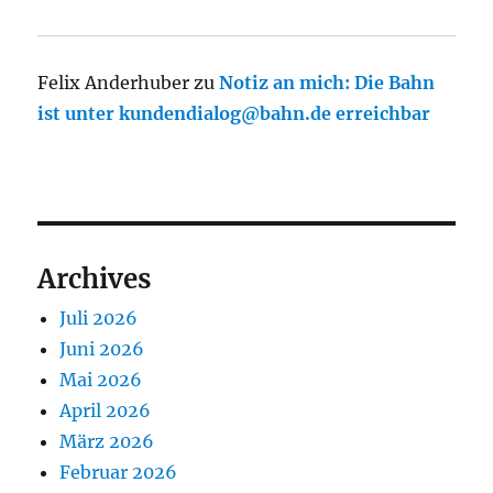
Felix Anderhuber
zu
Notiz an mich: Die Bahn
ist unter kundendialog@bahn.de erreichbar
Archives
Juli 2026
Juni 2026
Mai 2026
April 2026
März 2026
Februar 2026