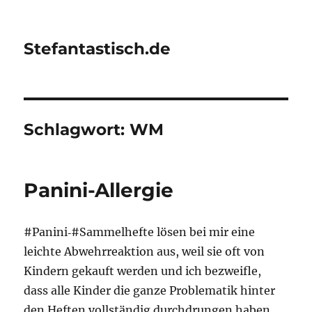
Stefantastisch.de
Schlagwort:
WM
Panini-Allergie
#Panini‑#Sammelhefte lösen bei mir eine
leichte Abwehrreaktion aus, weil sie oft von
Kindern gekauft werden und ich bezweifle,
dass alle Kinder die ganze Problematik hinter
den Heften vollständig durchdrungen haben.