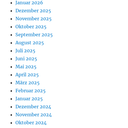
Januar 2026
Dezember 2025
November 2025
Oktober 2025
September 2025
August 2025
Juli 2025
Juni 2025
Mai 2025
April 2025
März 2025
Februar 2025
Januar 2025
Dezember 2024
November 2024
Oktober 2024