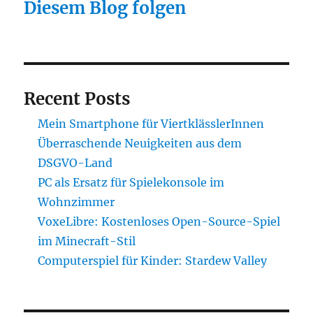
Diesem Blog folgen
Recent Posts
Mein Smartphone für ViertklässlerInnen
Überraschende Neuigkeiten aus dem
DSGVO-Land
PC als Ersatz für Spielekonsole im
Wohnzimmer
VoxeLibre: Kostenloses Open-Source-Spiel
im Minecraft-Stil
Computerspiel für Kinder: Stardew Valley