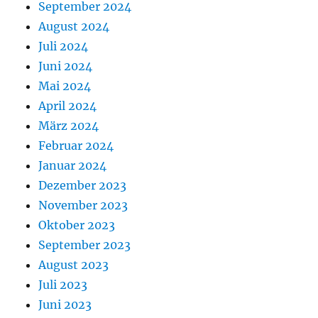
September 2024
August 2024
Juli 2024
Juni 2024
Mai 2024
April 2024
März 2024
Februar 2024
Januar 2024
Dezember 2023
November 2023
Oktober 2023
September 2023
August 2023
Juli 2023
Juni 2023