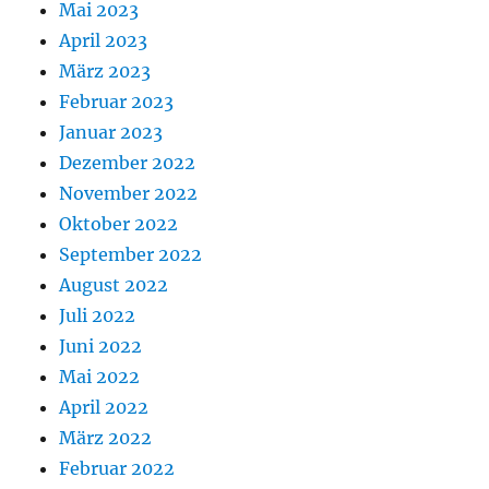
Mai 2023
April 2023
März 2023
Februar 2023
Januar 2023
Dezember 2022
November 2022
Oktober 2022
September 2022
August 2022
Juli 2022
Juni 2022
Mai 2022
April 2022
März 2022
Februar 2022