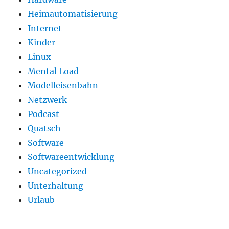
Heimautomatisierung
Internet
Kinder
Linux
Mental Load
Modelleisenbahn
Netzwerk
Podcast
Quatsch
Software
Softwareentwicklung
Uncategorized
Unterhaltung
Urlaub