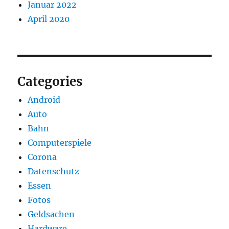
Januar 2022
April 2020
Categories
Android
Auto
Bahn
Computerspiele
Corona
Datenschutz
Essen
Fotos
Geldsachen
Hardware