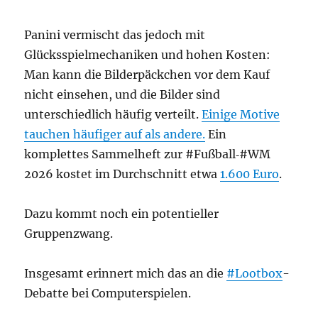
Panini vermischt das jedoch mit
Glücksspielmechaniken und hohen Kosten:
Man kann die Bilderpäckchen vor dem Kauf
nicht einsehen, und die Bilder sind
unterschiedlich häufig verteilt.
Einige Motive
tauchen häufiger auf als andere.
Ein
komplettes Sammelheft zur #Fußball‑#WM
2026 kostet im Durchschnitt etwa
1.600 Euro
.
Dazu kommt noch ein potentieller
Gruppenzwang.
Insgesamt erinnert mich das an die
#Lootbox
-
Debatte bei Computerspielen.