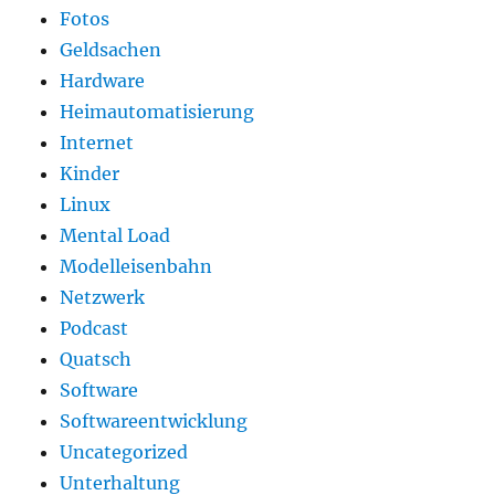
Fotos
Geldsachen
Hardware
Heimautomatisierung
Internet
Kinder
Linux
Mental Load
Modelleisenbahn
Netzwerk
Podcast
Quatsch
Software
Softwareentwicklung
Uncategorized
Unterhaltung