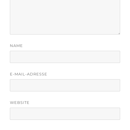
NAME
E-MAIL-ADRESSE
WEBSITE