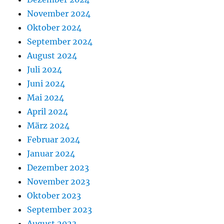
November 2024
Oktober 2024
September 2024
August 2024
Juli 2024
Juni 2024
Mai 2024
April 2024
März 2024
Februar 2024
Januar 2024
Dezember 2023
November 2023
Oktober 2023
September 2023
August 2023