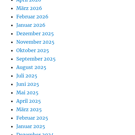
März 2026
Februar 2026
Januar 2026
Dezember 2025
November 2025
Oktober 2025
September 2025
August 2025
Juli 2025
Juni 2025
Mai 2025
April 2025
März 2025
Februar 2025
Januar 2025
Dezember 2024