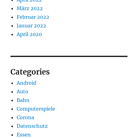
März 2022
Februar 2022
Januar 2022
April 2020
Categories
Android
Auto
Bahn
Computerspiele
Corona
Datenschutz
Essen