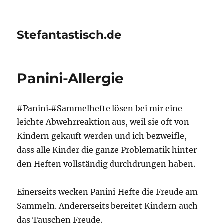
Stefantastisch.de
Panini-Allergie
#Panini‑#Sammelhefte lösen bei mir eine
leichte Abwehrreaktion aus, weil sie oft von
Kindern gekauft werden und ich bezweifle,
dass alle Kinder die ganze Problematik hinter
den Heften vollständig durchdrungen haben.
Einerseits wecken Panini‑Hefte die Freude am
Sammeln. Andererseits bereitet Kindern auch
das Tauschen Freude.