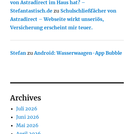
von Astradirect im Haus hat? –
Stefantastisch.de
zu
Schulschließfächer von
Astradirect – Webseite wirkt unseriös,
Versicherung erscheint mir teuer.
Stefan
zu
Android: Wasserwaagen-App Bubble
Archives
Juli 2026
Juni 2026
Mai 2026
April 2026