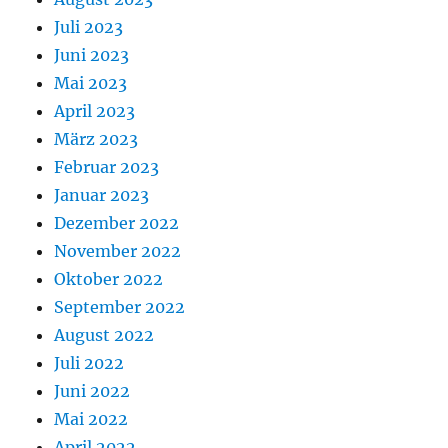
Juli 2023
Juni 2023
Mai 2023
April 2023
März 2023
Februar 2023
Januar 2023
Dezember 2022
November 2022
Oktober 2022
September 2022
August 2022
Juli 2022
Juni 2022
Mai 2022
April 2022