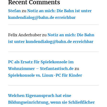
Recent Comments
Stefan
zu
Notiz an mich: Die Bahn ist unter
kundendialog@bahn.de erreichbar
Felix Anderhuber
zu
Notiz an mich: Die Bahn
ist unter kundendialog@bahn.de erreichbar
PC als Ersatz für Spielekonsole im
Wohnzimmer – Stefantastisch.de
zu
Spielekonsole vs. Linux-PC für Kinder
Welchen Eigenanspruch hat eine
Bildungseinrichtung, wenn sie Schließfächer