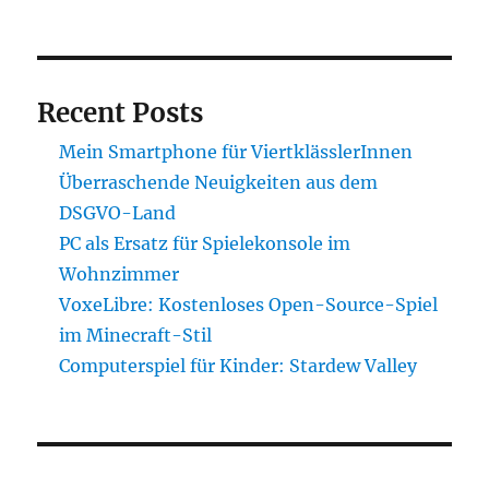
Recent Posts
Mein Smartphone für ViertklässlerInnen
Überraschende Neuigkeiten aus dem
DSGVO-Land
PC als Ersatz für Spielekonsole im
Wohnzimmer
VoxeLibre: Kostenloses Open-Source-Spiel
im Minecraft-Stil
Computerspiel für Kinder: Stardew Valley