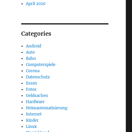
April 2020
Categories
Android
Auto
Bahn
Computerspiele
Corona
Datenschutz
Essen
Fotos
Geldsachen
Hardware
Heimautomatisierung
Internet
Kinder
Linux