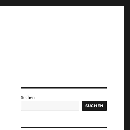
Suchen
SUCHEN