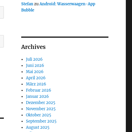
Stefan
zu
Android: Wasserwaagen-App
Bubble
Archives
Juli 2026
Juni 2026
Mai 2026
April 2026
März 2026
Februar 2026
Januar 2026
Dezember 2025
November 2025
Oktober 2025
September 2025
August 2025