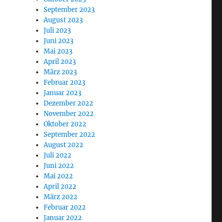
September 2023
August 2023
Juli 2023
Juni 2023
Mai 2023
April 2023
März 2023
Februar 2023
Januar 2023
Dezember 2022
November 2022
Oktober 2022
September 2022
August 2022
Juli 2022
Juni 2022
Mai 2022
April 2022
März 2022
Februar 2022
Januar 2022