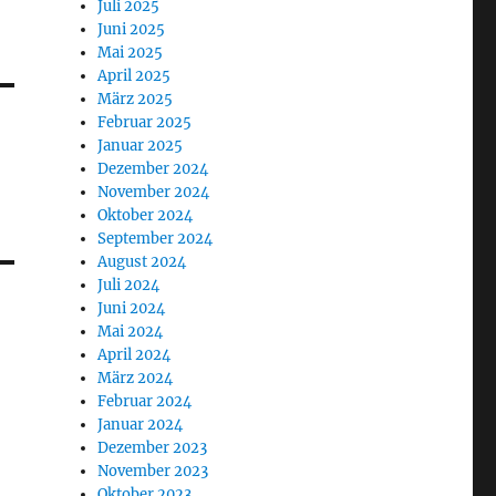
Juli 2025
Juni 2025
Mai 2025
April 2025
März 2025
Februar 2025
Januar 2025
Dezember 2024
November 2024
Oktober 2024
September 2024
August 2024
Juli 2024
Juni 2024
Mai 2024
April 2024
März 2024
Februar 2024
Januar 2024
Dezember 2023
November 2023
Oktober 2023