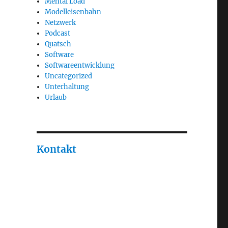
Mental Load
Modelleisenbahn
Netzwerk
Podcast
Quatsch
Software
Softwareentwicklung
Uncategorized
Unterhaltung
Urlaub
Kontakt