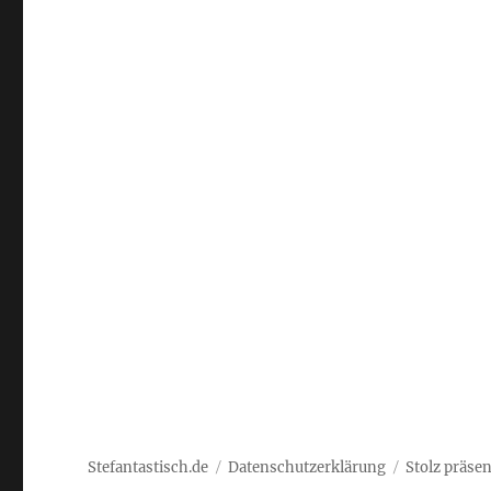
Stefantastisch.de
Datenschutzerklärung
Stolz präse