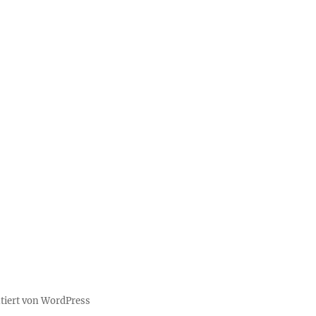
ntiert von WordPress