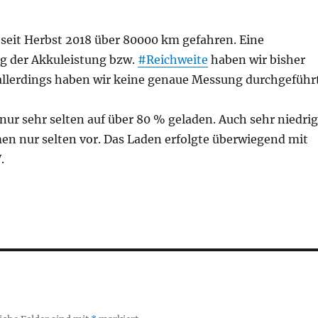
 seit Herbst 2018 über 80000 km gefahren. Eine
g der Akkuleistung bzw.
#Reichweite
haben wir bisher
allerdings haben wir keine genaue Messung durchgeführ
ur sehr selten auf über 80 % geladen. Auch sehr niedri
n nur selten vor. Das Laden erfolgte überwiegend mit
.