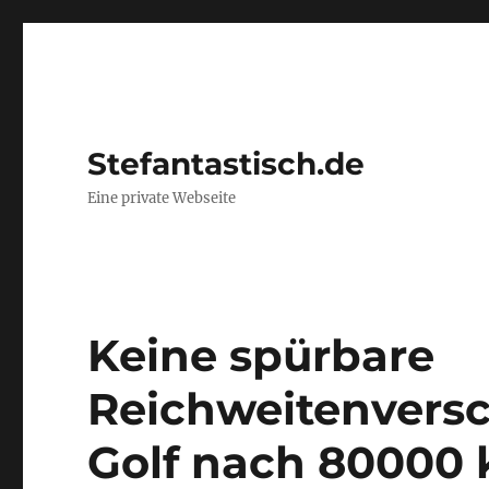
Stefantastisch.de
Eine private Webseite
Keine spürbare
Reichweitenversc
Golf nach 80000