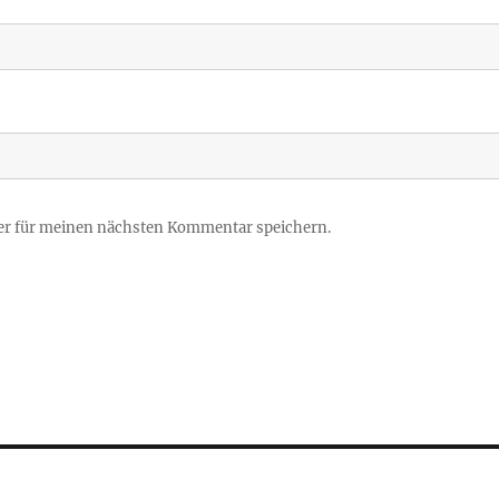
er für meinen nächsten Kommentar speichern.