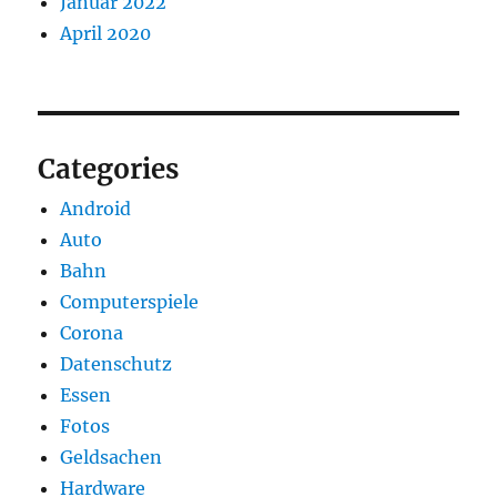
Januar 2022
April 2020
Categories
Android
Auto
Bahn
Computerspiele
Corona
Datenschutz
Essen
Fotos
Geldsachen
Hardware