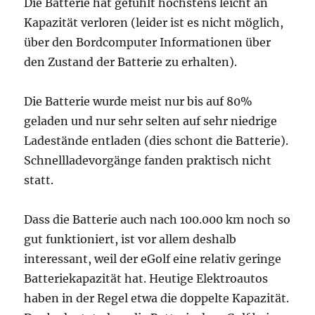
Die Batterie hat gefühlt höchstens leicht an
Kapazität verloren (leider ist es nicht möglich,
über den Bordcomputer Informationen über
den Zustand der Batterie zu erhalten).
Die Batterie wurde meist nur bis auf 80%
geladen und nur sehr selten auf sehr niedrige
Ladestände entladen (dies schont die Batterie).
Schnellladevorgänge fanden praktisch nicht
statt.
Dass die Batterie auch nach 100.000 km noch so
gut funktioniert, ist vor allem deshalb
interessant, weil der eGolf eine relativ geringe
Batteriekapazität hat. Heutige Elektroautos
haben in der Regel etwa die doppelte Kapazität.