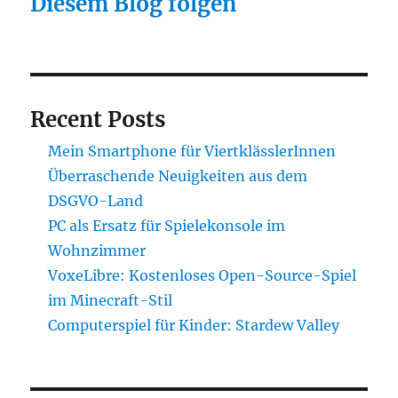
Diesem Blog folgen
Recent Posts
Mein Smartphone für ViertklässlerInnen
Überraschende Neuigkeiten aus dem
DSGVO-Land
PC als Ersatz für Spielekonsole im
Wohnzimmer
VoxeLibre: Kostenloses Open-Source-Spiel
im Minecraft-Stil
Computerspiel für Kinder: Stardew Valley