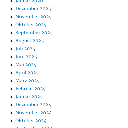
Januar 2026
Dezember 2025
November 2025
Oktober 2025
September 2025
August 2025
Juli 2025
Juni 2025
Mai 2025
April 2025
März 2025
Februar 2025
Januar 2025
Dezember 2024
November 2024
Oktober 2024