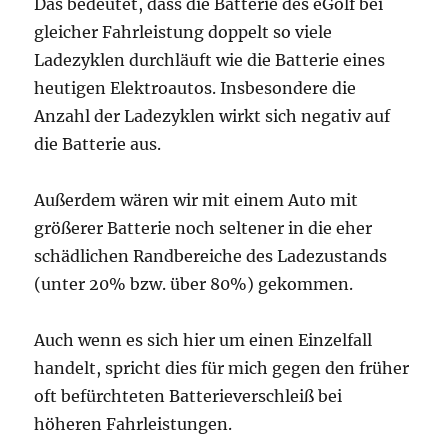
Das bedeutet, dass die Batterie des eGolf bei
gleicher Fahrleistung doppelt so viele
Ladezyklen durchläuft wie die Batterie eines
heutigen Elektroautos. Insbesondere die
Anzahl der Ladezyklen wirkt sich negativ auf
die Batterie aus.
Außerdem wären wir mit einem Auto mit
größerer Batterie noch seltener in die eher
schädlichen Randbereiche des Ladezustands
(unter 20% bzw. über 80%) gekommen.
Auch wenn es sich hier um einen Einzelfall
handelt, spricht dies für mich gegen den früher
oft befürchteten Batterieverschleiß bei
höheren Fahrleistungen.