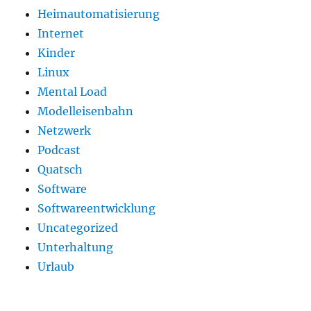
Heimautomatisierung
Internet
Kinder
Linux
Mental Load
Modelleisenbahn
Netzwerk
Podcast
Quatsch
Software
Softwareentwicklung
Uncategorized
Unterhaltung
Urlaub