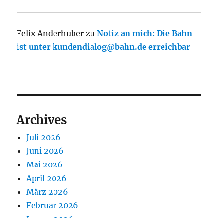
Felix Anderhuber
zu
Notiz an mich: Die Bahn
ist unter kundendialog@bahn.de erreichbar
Archives
Juli 2026
Juni 2026
Mai 2026
April 2026
März 2026
Februar 2026