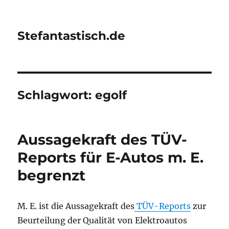
Stefantastisch.de
Schlagwort:
egolf
Aussagekraft des TÜV-
Reports für E-Autos m. E.
begrenzt
M. E. ist die Aussagekraft des
TÜV-Reports
zur
Beurteilung der Qualität von Elektroautos