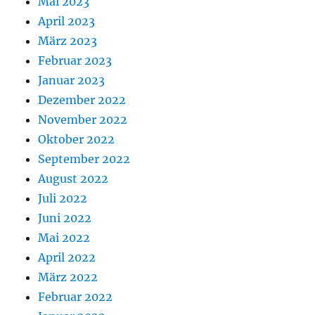
Mai 2023
April 2023
März 2023
Februar 2023
Januar 2023
Dezember 2022
November 2022
Oktober 2022
September 2022
August 2022
Juli 2022
Juni 2022
Mai 2022
April 2022
März 2022
Februar 2022