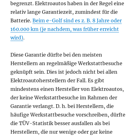
begrenzt. Elektroautos haben in der Regel eine
relativ lange Garantiezeit, zumindest für die
Batterie.
Beim e-Golf sind es z. B. 8 Jahre oder
160.000 km (je nachdem, was früher erreicht
wird)
.
Diese Garantie dürfte bei den meisten
Herstellern an regelmäßige Werkstattbesuche
geknüpft sein. Dies ist jedoch nicht bei allen
Elektroautoherstellern der Fall. Es gibt
mindestens einen Hersteller von Elektroautos,
der keine Werkstattbesuche im Rahmen der
Garantie verlangt. D. h. bei Herstellern, die
häufige Werkstattbesuche vorschreiben, dürfte
die TÜV-Statistik besser ausfallen als bei
Herstellern, die nur wenige oder gar keine