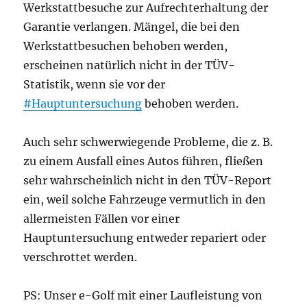
Werkstattbesuche zur Aufrechterhaltung der
Garantie verlangen. Mängel, die bei den
Werkstattbesuchen behoben werden,
erscheinen natürlich nicht in der TÜV-
Statistik, wenn sie vor der
#Hauptuntersuchung
behoben werden.
Auch sehr schwerwiegende Probleme, die z. B.
zu einem Ausfall eines Autos führen, fließen
sehr wahrscheinlich nicht in den TÜV-Report
ein, weil solche Fahrzeuge vermutlich in den
allermeisten Fällen vor einer
Hauptuntersuchung entweder repariert oder
verschrottet werden.
PS: Unser e-Golf mit einer Laufleistung von