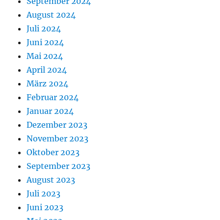
September 2024
August 2024
Juli 2024
Juni 2024
Mai 2024
April 2024
März 2024
Februar 2024
Januar 2024
Dezember 2023
November 2023
Oktober 2023
September 2023
August 2023
Juli 2023
Juni 2023