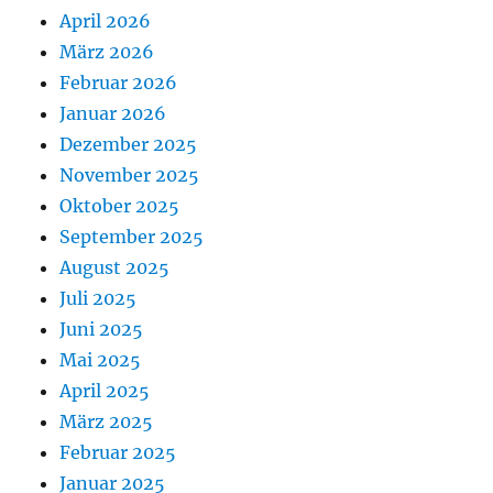
April 2026
März 2026
Februar 2026
Januar 2026
Dezember 2025
November 2025
Oktober 2025
September 2025
August 2025
Juli 2025
Juni 2025
Mai 2025
April 2025
März 2025
Februar 2025
Januar 2025