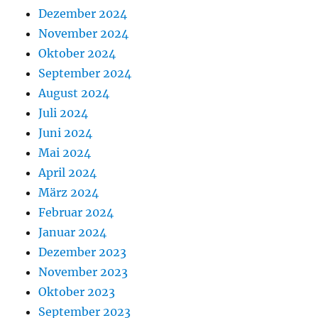
Dezember 2024
November 2024
Oktober 2024
September 2024
August 2024
Juli 2024
Juni 2024
Mai 2024
April 2024
März 2024
Februar 2024
Januar 2024
Dezember 2023
November 2023
Oktober 2023
September 2023