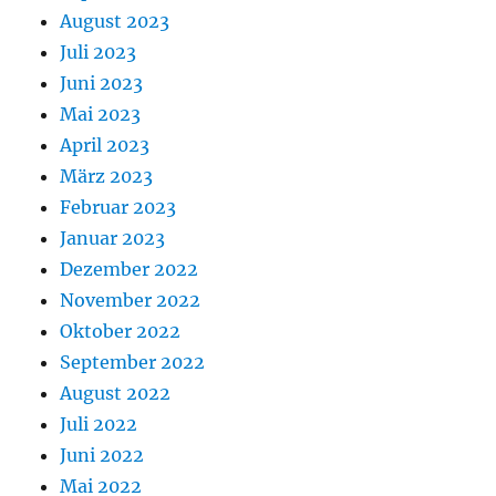
August 2023
Juli 2023
Juni 2023
Mai 2023
April 2023
März 2023
Februar 2023
Januar 2023
Dezember 2022
November 2022
Oktober 2022
September 2022
August 2022
Juli 2022
Juni 2022
Mai 2022