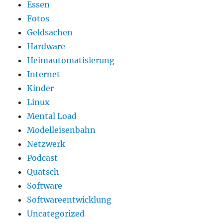
Essen
Fotos
Geldsachen
Hardware
Heimautomatisierung
Internet
Kinder
Linux
Mental Load
Modelleisenbahn
Netzwerk
Podcast
Quatsch
Software
Softwareentwicklung
Uncategorized