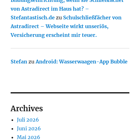
Bildungseinrichtung, wenn sie Schließfächer
von Astradirect im Haus hat? –
Stefantastisch.de
zu
Schulschließfächer von
Astradirect – Webseite wirkt unseriös,
Versicherung erscheint mir teuer.
Stefan
zu
Android: Wasserwaagen-App Bubble
Archives
Juli 2026
Juni 2026
Mai 2026