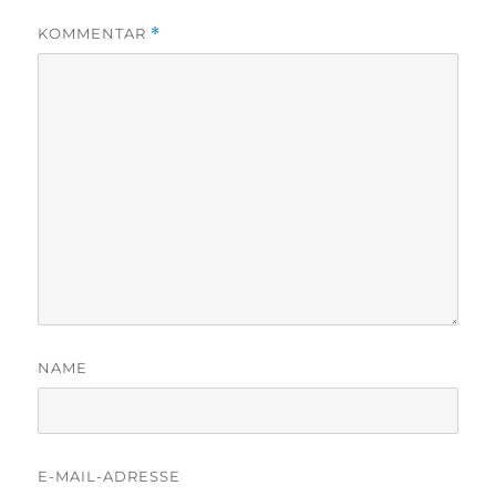
KOMMENTAR
*
NAME
E-MAIL-ADRESSE