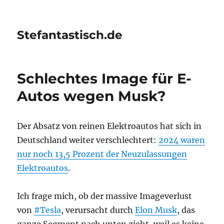
Stefantastisch.de
Schlechtes Image für E-
Autos wegen Musk?
Der Absatz von reinen Elektroautos hat sich in
Deutschland weiter verschlechtert:
2024 waren
nur noch 13,5 Prozent der Neuzulassungen
Elektroautos
.
Ich frage mich, ob der massive Imageverlust
von
#Tesla
, verursacht durch
Elon Musk
, das