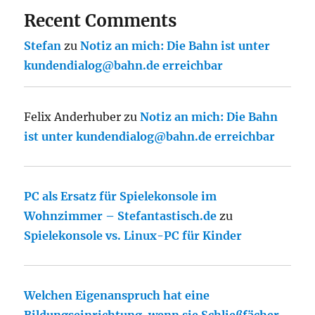
Recent Comments
Stefan
zu
Notiz an mich: Die Bahn ist unter
kundendialog@bahn.de erreichbar
Felix Anderhuber
zu
Notiz an mich: Die Bahn
ist unter kundendialog@bahn.de erreichbar
PC als Ersatz für Spielekonsole im
Wohnzimmer – Stefantastisch.de
zu
Spielekonsole vs. Linux-PC für Kinder
Welchen Eigenanspruch hat eine