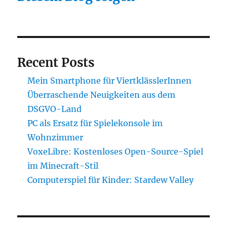
Recent Posts
Mein Smartphone für ViertklässlerInnen
Überraschende Neuigkeiten aus dem
DSGVO-Land
PC als Ersatz für Spielekonsole im
Wohnzimmer
VoxeLibre: Kostenloses Open-Source-Spiel
im Minecraft-Stil
Computerspiel für Kinder: Stardew Valley