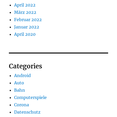
April 2022
März 2022
Februar 2022
Januar 2022
April 2020
Categories
Android
Auto
Bahn
Computerspiele
Corona
Datenschutz