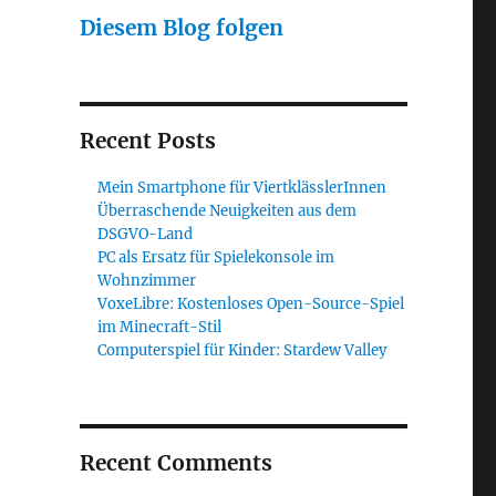
Diesem Blog folgen
Recent Posts
Mein Smartphone für ViertklässlerInnen
Überraschende Neuigkeiten aus dem
DSGVO-Land
PC als Ersatz für Spielekonsole im
Wohnzimmer
VoxeLibre: Kostenloses Open-Source-Spiel
im Minecraft-Stil
Computerspiel für Kinder: Stardew Valley
Recent Comments