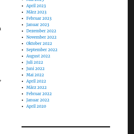
April 2023
März 2023
Februar 2023
Januar 2023
n
Dezember 2022
November 2022
Oktober 2022
September 2022
August 2022
Juli 2022
Juni 2022
Mai 2022
,
April 2022
März 2022
Februar 2022
Januar 2022
April 2020