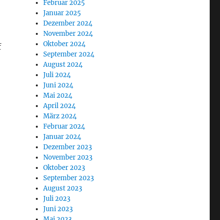
Februar 2025
Januar 2025
Dezember 2024
November 2024
Oktober 2024
f
September 2024
August 2024
Juli 2024
Juni 2024
Mai 2024
April 2024
März 2024
Februar 2024
Januar 2024
Dezember 2023
November 2023
Oktober 2023
September 2023
August 2023
Juli 2023
Juni 2023
Mai 2023