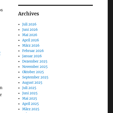
os
Archives
Juli 2026
Juni 2026
Mai 2026
April 2026
März 2026
Februar 2026
e
Januar 2026
Dezember 2025
November 2025
Oktober 2025
September 2025
August 2025
in
Juli 2025
Juni 2025
r
Mai 2025
April 2025
März 2025