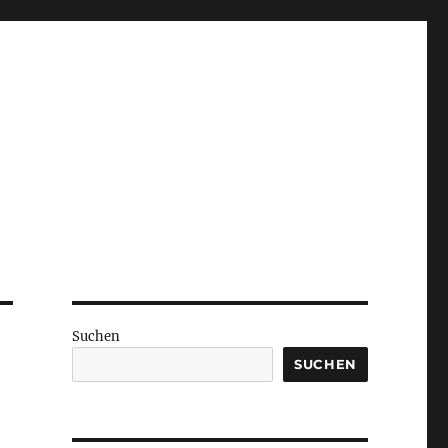
Suchen
SUCHEN