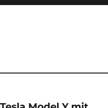
Tesla Model Y mit