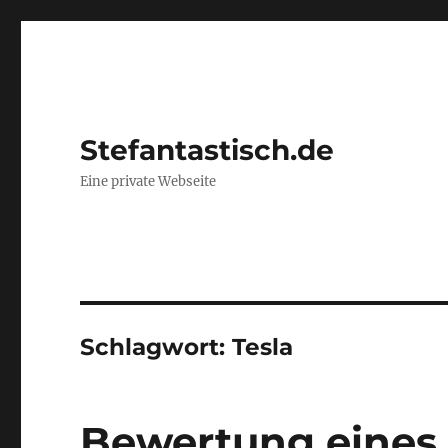
Stefantastisch.de
Eine private Webseite
Schlagwort:
Tesla
Bewertung eines 