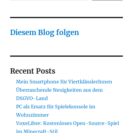
Diesem Blog folgen
Recent Posts
Mein Smartphone für ViertklässlerInnen
Überraschende Neuigkeiten aus dem
DSGVO-Land
PC als Ersatz für Spielekonsole im
Wohnzimmer
VoxeLibre: Kostenloses Open-Source-Spiel
im Minecraft-Stil