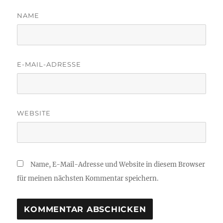
NAME
E-MAIL-ADRESSE
WEBSITE
Name, E-Mail-Adresse und Website in diesem Browser
für meinen nächsten Kommentar speichern.