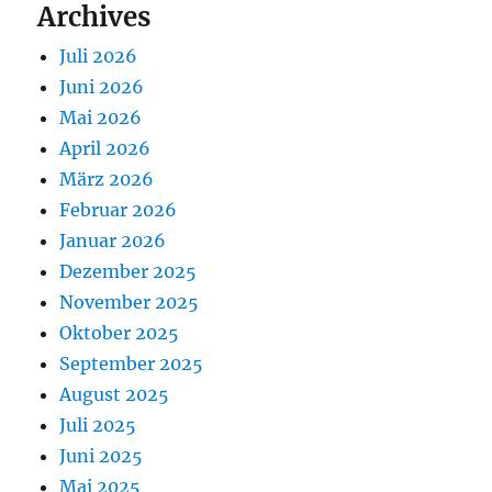
Archives
Juli 2026
Juni 2026
Mai 2026
April 2026
März 2026
Februar 2026
Januar 2026
Dezember 2025
November 2025
Oktober 2025
September 2025
August 2025
Juli 2025
Juni 2025
Mai 2025