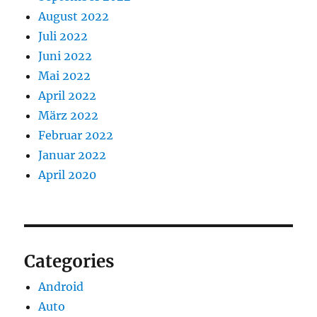
August 2022
Juli 2022
Juni 2022
Mai 2022
April 2022
März 2022
Februar 2022
Januar 2022
April 2020
Categories
Android
Auto