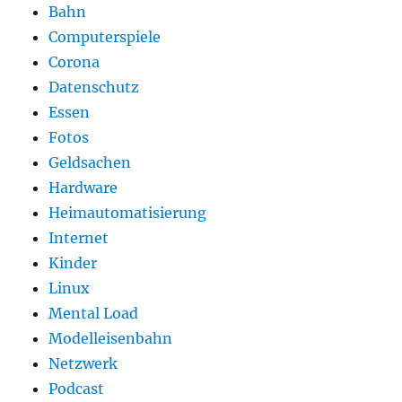
Bahn
Computerspiele
Corona
Datenschutz
Essen
Fotos
Geldsachen
Hardware
Heimautomatisierung
Internet
Kinder
Linux
Mental Load
Modelleisenbahn
Netzwerk
Podcast