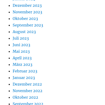
Dezember 2023
November 2023
Oktober 2023
September 2023
August 2023
Juli 2023
Juni 2023
Mai 2023
April 2023
März 2023
Februar 2023
Januar 2023
Dezember 2022
November 2022
Oktober 2022
September 2022