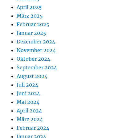
April 2025
März 2025
Februar 2025
Januar 2025
Dezember 2024
November 2024
Oktober 2024
September 2024
August 2024
Juli 2024
Juni 2024
Mai 2024
April 2024
März 2024
Februar 2024
Januar 2024