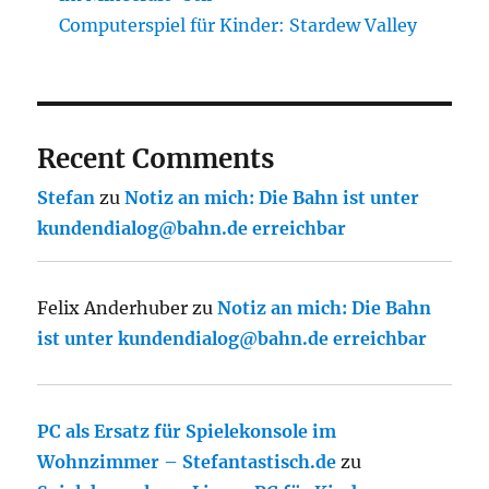
Computerspiel für Kinder: Stardew Valley
Recent Comments
Stefan
zu
Notiz an mich: Die Bahn ist unter
kundendialog@bahn.de erreichbar
Felix Anderhuber
zu
Notiz an mich: Die Bahn
ist unter kundendialog@bahn.de erreichbar
PC als Ersatz für Spielekonsole im
Wohnzimmer – Stefantastisch.de
zu