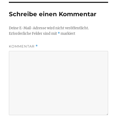
Schreibe einen Kommentar
Deine E-Mail-Adresse wird nicht veröffentlicht.
Erforderliche Felder sind mit
*
markiert
KOMMENTAR
*