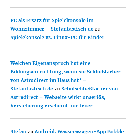
PC als Ersatz für Spielekonsole im
Wohnzimmer – Stefantastisch.de
zu
Spielekonsole vs. Linux-PC für Kinder
Welchen Eigenanspruch hat eine
Bildungseinrichtung, wenn sie Schließfächer
von Astradirect im Haus hat? –
Stefantastisch.de
zu
Schulschließfächer von
Astradirect – Webseite wirkt unseriös,
Versicherung erscheint mir teuer.
Stefan
zu
Android: Wasserwaagen-App Bubble