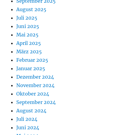
September 2025
August 2025
Juli 2025
Juni 2025
Mai 2025
April 2025
März 2025
Februar 2025
Januar 2025
Dezember 2024
November 2024
Oktober 2024
September 2024
August 2024
Juli 2024
Juni 2024