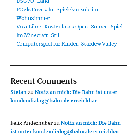
DSGVO-Land
PC als Ersatz für Spielekonsole im
Wohnzimmer
VoxeLibre: Kostenloses Open-Source-Spiel
im Minecraft-Stil
Computerspiel für Kinder: Stardew Valley
Recent Comments
Stefan
zu
Notiz an mich: Die Bahn ist unter
kundendialog@bahn.de erreichbar
Felix Anderhuber
zu
Notiz an mich: Die Bahn
ist unter kundendialog@bahn.de erreichbar