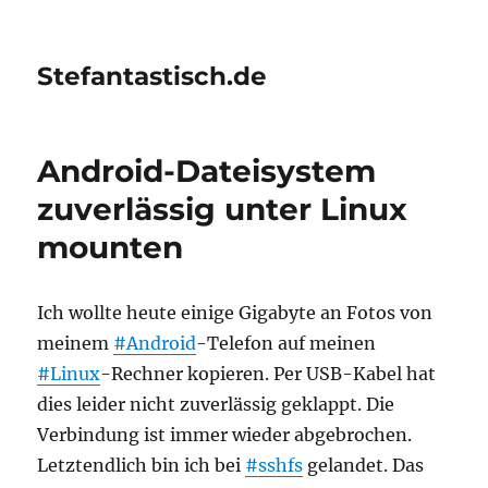
Stefantastisch.de
Android-Dateisystem
zuverlässig unter Linux
mounten
Ich wollte heute einige Gigabyte an Fotos von
meinem
#Android
-Telefon auf meinen
#Linux
-Rechner kopieren. Per USB-Kabel hat
dies leider nicht zuverlässig geklappt. Die
Verbindung ist immer wieder abgebrochen.
Letztendlich bin ich bei
#sshfs
gelandet. Das