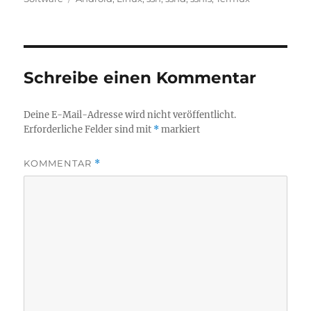
Schreibe einen Kommentar
Deine E-Mail-Adresse wird nicht veröffentlicht.
Erforderliche Felder sind mit
*
markiert
KOMMENTAR
*