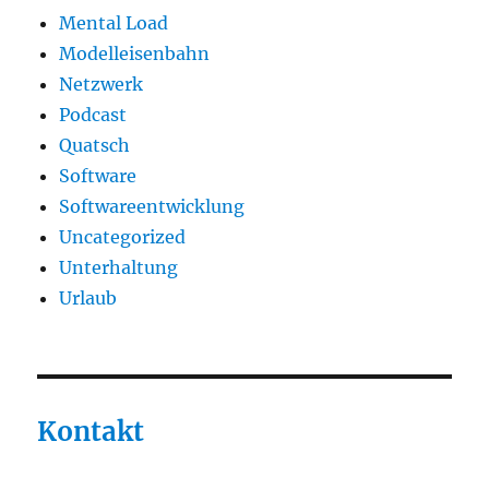
Mental Load
Modelleisenbahn
Netzwerk
Podcast
Quatsch
Software
Softwareentwicklung
Uncategorized
Unterhaltung
Urlaub
Kontakt