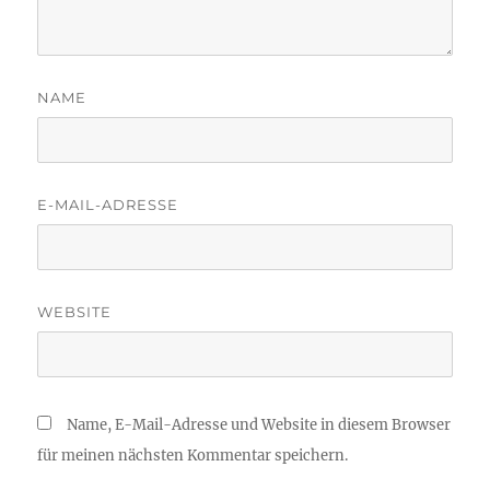
NAME
E-MAIL-ADRESSE
WEBSITE
Name, E-Mail-Adresse und Website in diesem Browser
für meinen nächsten Kommentar speichern.