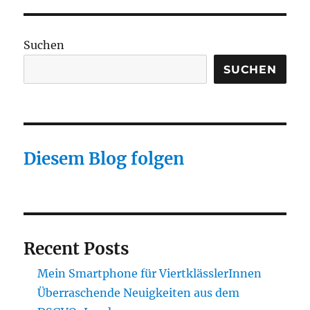
Suchen
SUCHEN
Diesem Blog folgen
Recent Posts
Mein Smartphone für ViertklässlerInnen
Überraschende Neuigkeiten aus dem