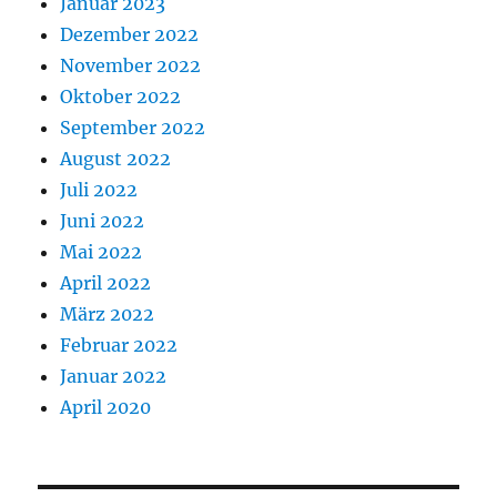
Januar 2023
Dezember 2022
November 2022
Oktober 2022
September 2022
August 2022
Juli 2022
Juni 2022
Mai 2022
April 2022
März 2022
Februar 2022
Januar 2022
April 2020