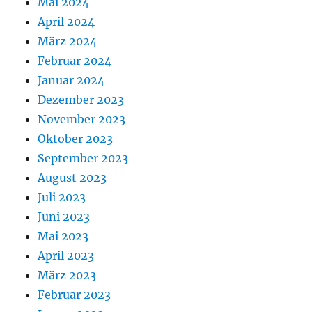
Mai 2024
April 2024
März 2024
Februar 2024
Januar 2024
Dezember 2023
November 2023
Oktober 2023
September 2023
August 2023
Juli 2023
Juni 2023
Mai 2023
April 2023
März 2023
Februar 2023