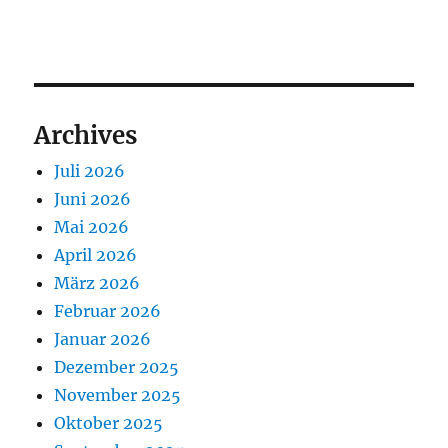
Archives
Juli 2026
Juni 2026
Mai 2026
April 2026
März 2026
Februar 2026
Januar 2026
Dezember 2025
November 2025
Oktober 2025