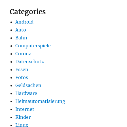
Categories
Android
Auto
Bahn
Computerspiele
Corona
Datenschutz
Essen
Fotos
Geldsachen
Hardware
Heimautomatisierung
Internet
Kinder
Linux