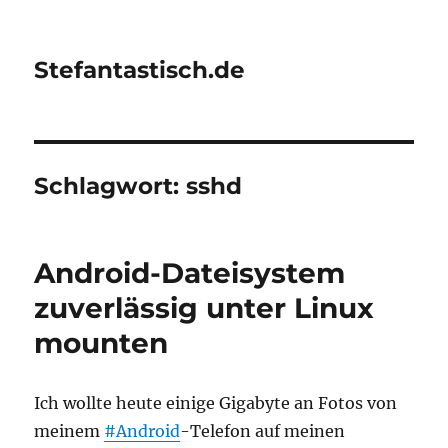
Stefantastisch.de
Schlagwort:
sshd
Android-Dateisystem
zuverlässig unter Linux
mounten
Ich wollte heute einige Gigabyte an Fotos von
meinem
#Android
-Telefon auf meinen