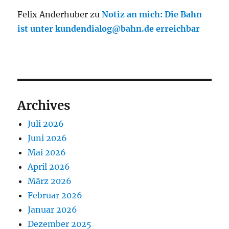
Felix Anderhuber
zu
Notiz an mich: Die Bahn
ist unter kundendialog@bahn.de erreichbar
Archives
Juli 2026
Juni 2026
Mai 2026
April 2026
März 2026
Februar 2026
Januar 2026
Dezember 2025