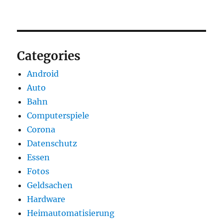
Categories
Android
Auto
Bahn
Computerspiele
Corona
Datenschutz
Essen
Fotos
Geldsachen
Hardware
Heimautomatisierung