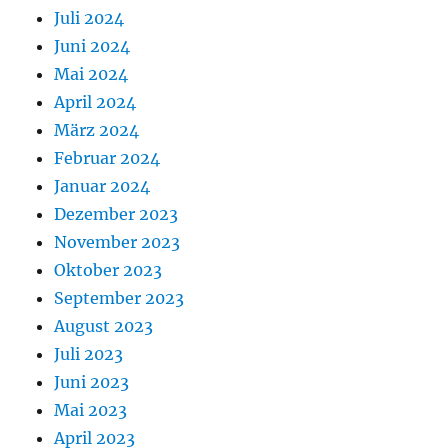
Juli 2024
Juni 2024
Mai 2024
April 2024
März 2024
Februar 2024
Januar 2024
Dezember 2023
November 2023
Oktober 2023
September 2023
August 2023
Juli 2023
Juni 2023
Mai 2023
April 2023