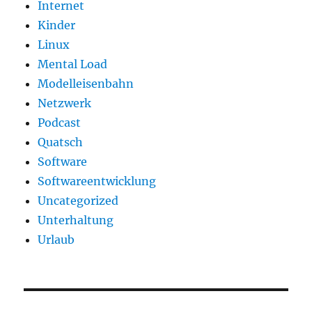
Internet
Kinder
Linux
Mental Load
Modelleisenbahn
Netzwerk
Podcast
Quatsch
Software
Softwareentwicklung
Uncategorized
Unterhaltung
Urlaub