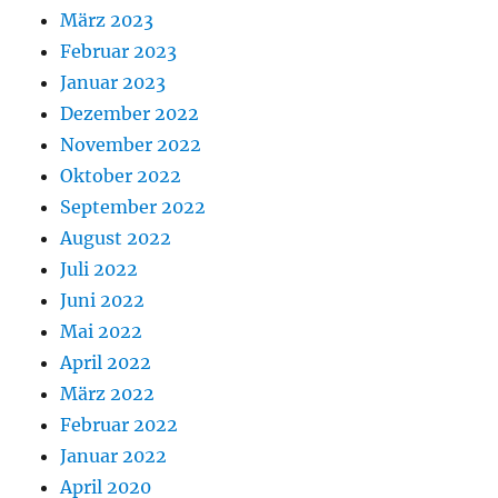
März 2023
Februar 2023
Januar 2023
Dezember 2022
November 2022
Oktober 2022
September 2022
August 2022
Juli 2022
Juni 2022
Mai 2022
April 2022
März 2022
Februar 2022
Januar 2022
April 2020