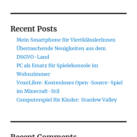
Recent Posts
Mein Smartphone für ViertklässlerInnen
Überraschende Neuigkeiten aus dem
DSGVO-Land
PC als Ersatz für Spielekonsole im
Wohnzimmer
VoxeLibre: Kostenloses Open-Source-Spiel
im Minecraft-Stil
Computerspiel für Kinder: Stardew Valley