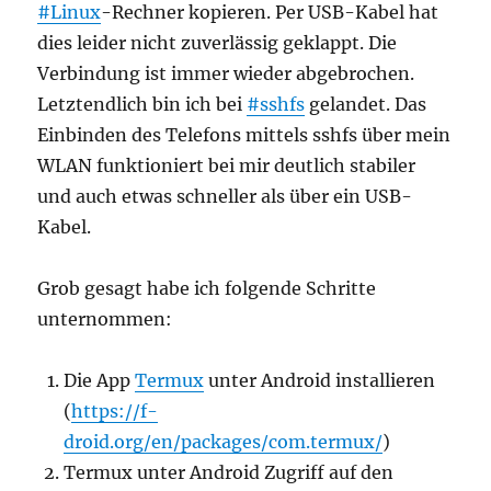
#Linux
-Rechner kopieren. Per USB-Kabel hat
dies leider nicht zuverlässig geklappt. Die
Verbindung ist immer wieder abgebrochen.
Letztendlich bin ich bei
#sshfs
gelandet. Das
Einbinden des Telefons mittels sshfs über mein
WLAN funktioniert bei mir deutlich stabiler
und auch etwas schneller als über ein USB-
Kabel.
Grob gesagt habe ich folgende Schritte
unternommen:
Die App
Termux
unter Android installieren
(
https://f-
droid.org/en/packages/com.termux/
)
Termux unter Android Zugriff auf den