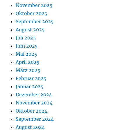
November 2025
Oktober 2025
September 2025
August 2025
Juli 2025
Juni 2025
Mai 2025
April 2025
März 2025
Februar 2025
Januar 2025
Dezember 2024
November 2024
Oktober 2024
September 2024
August 2024