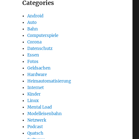
Categories
Android
Auto
Bahn
Computerspiele
Corona
Datenschutz
Essen
Fotos
Geldsachen
Hardware
Heimautomatisierung
Internet
Kinder
Linux
Mental Load
Modelleisenbahn
Netzwerk
Podcast
Quatsch