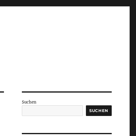
Suchen
SUCHEN