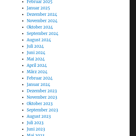
Februar 2025
Januar 2025
Dezember 2024
November 2024
Oktober 2024
September 2024
August 2024
Juli 2024
Juni 2024
Mai 2024
April 2024
März 2024
Februar 2024
Januar 2024
Dezember 2023
November 2023
Oktober 2023
September 2023
August 2023
Juli 2023
Juni 2023
Mai 2023