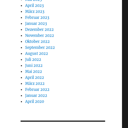
April 2023
März 2023
Februar 2023
Januar 2023
Dezember 2022
November 2022
Oktober 2022
September 2022
August 2022
Juli 2022
Juni 2022
Mai 2022
April 2022
März 2022
Februar 2022
Januar 2022
April 2020