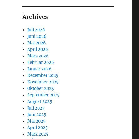
Archives
Juli 2026
Juni 2026
Mai 2026
April 2026
März 2026
Februar 2026
Januar 2026
Dezember 2025
November 2025
Oktober 2025
September 2025
August 2025
Juli 2025
Juni 2025
Mai 2025
April 2025
März 2025