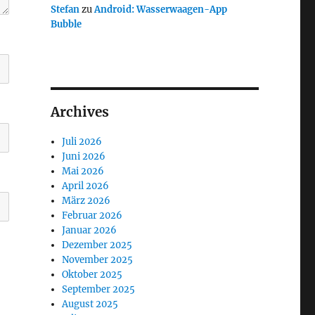
Stefan
zu
Android: Wasserwaagen-App
Bubble
Archives
Juli 2026
Juni 2026
Mai 2026
April 2026
März 2026
Februar 2026
Januar 2026
Dezember 2025
November 2025
Oktober 2025
September 2025
August 2025