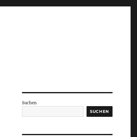
Suchen
SUCHEN