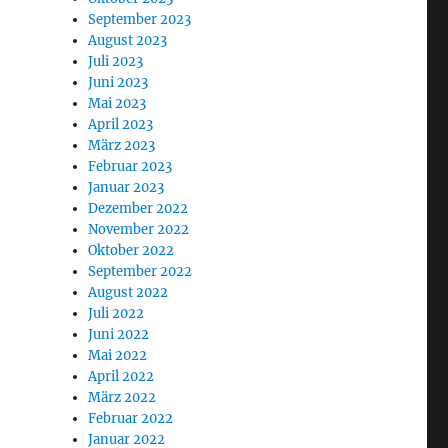
September 2023
August 2023
Juli 2023
Juni 2023
Mai 2023
April 2023
März 2023
Februar 2023
Januar 2023
Dezember 2022
November 2022
Oktober 2022
September 2022
August 2022
Juli 2022
Juni 2022
Mai 2022
April 2022
März 2022
Februar 2022
Januar 2022