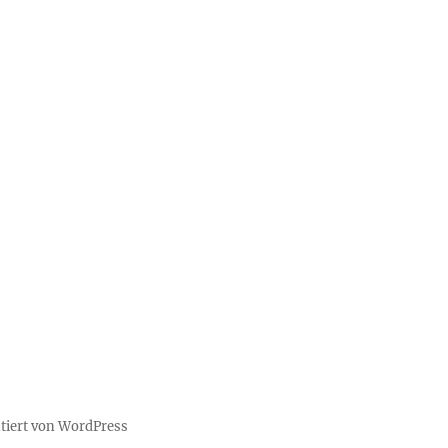
ntiert von WordPress