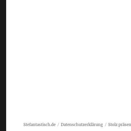
Stefantastisch.de
Datenschutzerklärung
Stolz präse