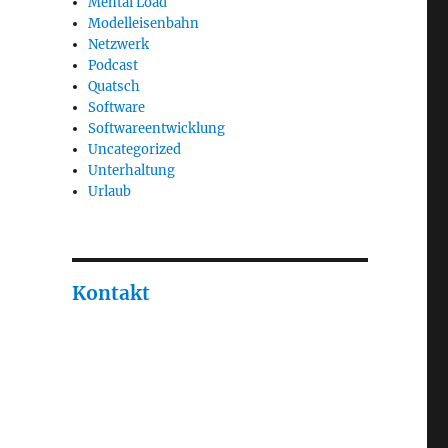
Mental Load
Modelleisenbahn
Netzwerk
Podcast
Quatsch
Software
Softwareentwicklung
Uncategorized
Unterhaltung
Urlaub
Kontakt