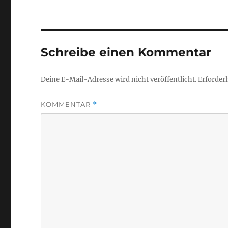
Schreibe einen Kommentar
Deine E-Mail-Adresse wird nicht veröffentlicht.
Erforderl
KOMMENTAR
*