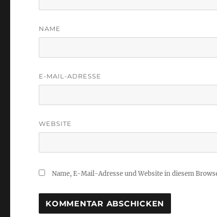
NAME
E-MAIL-ADRESSE
WEBSITE
Name, E-Mail-Adresse und Website in diesem Brows