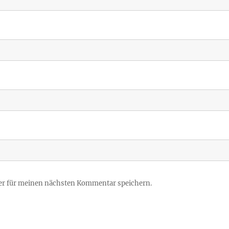
er für meinen nächsten Kommentar speichern.