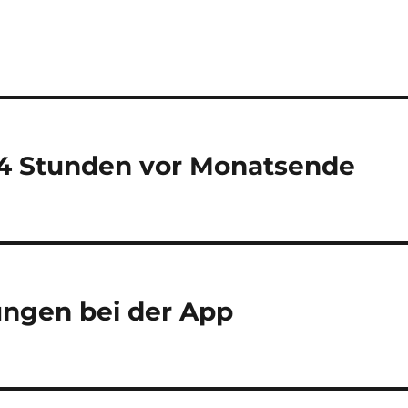
24 Stunden vor Monatsende
ungen bei der App