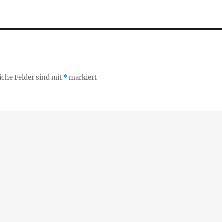
iche Felder sind mit
*
markiert