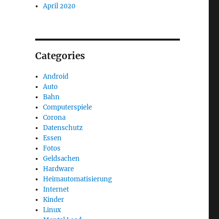
April 2020
Categories
Android
Auto
Bahn
Computerspiele
Corona
Datenschutz
Essen
Fotos
Geldsachen
Hardware
Heimautomatisierung
Internet
Kinder
Linux