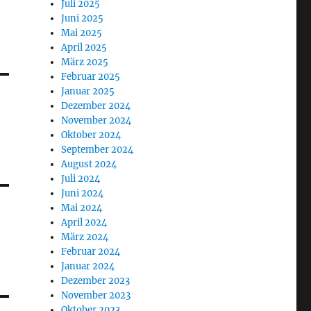
Juli 2025
Juni 2025
Mai 2025
April 2025
März 2025
Februar 2025
Januar 2025
Dezember 2024
November 2024
Oktober 2024
September 2024
August 2024
Juli 2024
Juni 2024
Mai 2024
April 2024
März 2024
Februar 2024
Januar 2024
Dezember 2023
November 2023
Oktober 2023