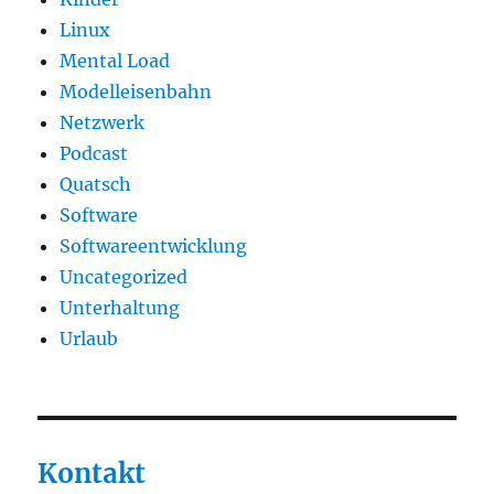
Linux
Mental Load
Modelleisenbahn
Netzwerk
Podcast
Quatsch
Software
Softwareentwicklung
Uncategorized
Unterhaltung
Urlaub
Kontakt