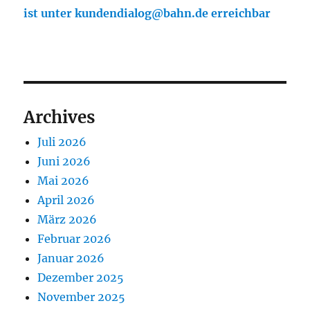
ist unter kundendialog@bahn.de erreichbar
Archives
Juli 2026
Juni 2026
Mai 2026
April 2026
März 2026
Februar 2026
Januar 2026
Dezember 2025
November 2025