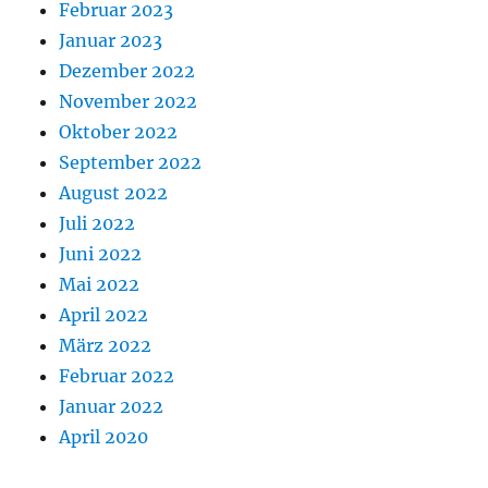
Februar 2023
Januar 2023
Dezember 2022
November 2022
Oktober 2022
September 2022
August 2022
Juli 2022
Juni 2022
Mai 2022
April 2022
März 2022
Februar 2022
Januar 2022
April 2020