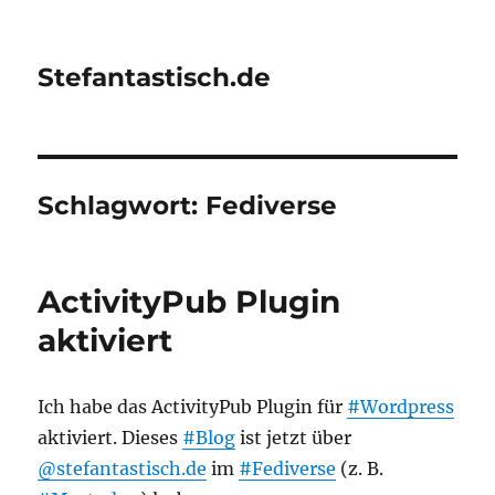
Stefantastisch.de
Schlagwort:
Fediverse
ActivityPub Plugin
aktiviert
Ich habe das ActivityPub Plugin für
#Wordpress
aktiviert. Dieses
#Blog
ist jetzt über
@stefantastisch.de
im
#Fediverse
(z. B.