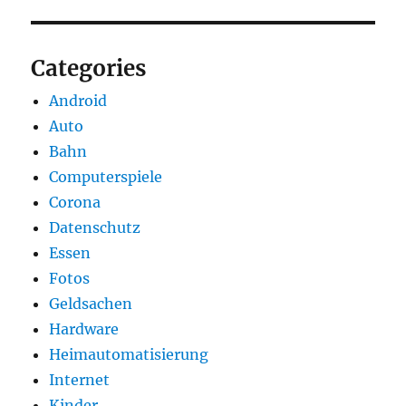
Categories
Android
Auto
Bahn
Computerspiele
Corona
Datenschutz
Essen
Fotos
Geldsachen
Hardware
Heimautomatisierung
Internet
Kinder