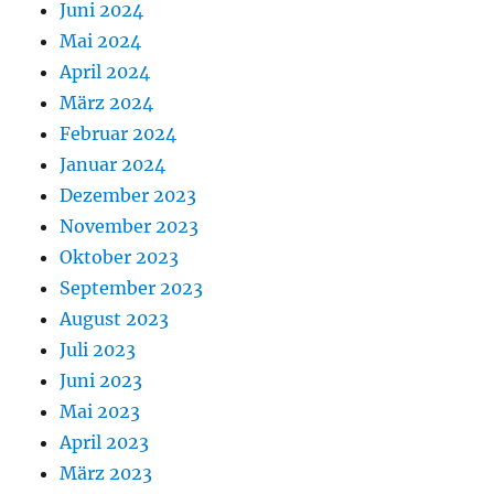
Juni 2024
Mai 2024
April 2024
März 2024
Februar 2024
Januar 2024
Dezember 2023
November 2023
Oktober 2023
September 2023
August 2023
Juli 2023
Juni 2023
Mai 2023
April 2023
März 2023