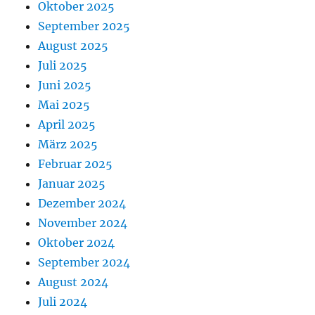
Oktober 2025
September 2025
August 2025
Juli 2025
Juni 2025
Mai 2025
April 2025
März 2025
Februar 2025
Januar 2025
Dezember 2024
November 2024
Oktober 2024
September 2024
August 2024
Juli 2024