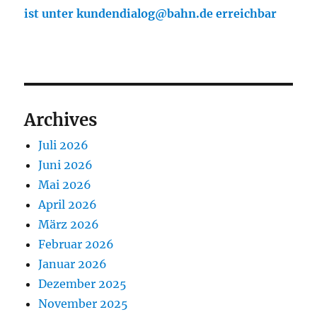
ist unter kundendialog@bahn.de erreichbar
Archives
Juli 2026
Juni 2026
Mai 2026
April 2026
März 2026
Februar 2026
Januar 2026
Dezember 2025
November 2025