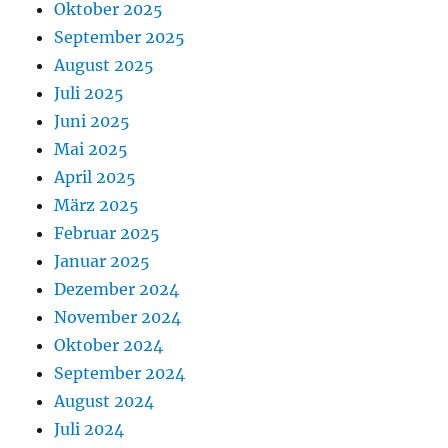
Oktober 2025
September 2025
August 2025
Juli 2025
Juni 2025
Mai 2025
April 2025
März 2025
Februar 2025
Januar 2025
Dezember 2024
November 2024
Oktober 2024
September 2024
August 2024
Juli 2024