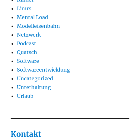
Linux
Mental Load
Modelleisenbahn
Netzwerk
Podcast
Quatsch
Software
Softwareentwicklung
Uncategorized
Unterhaltung
Urlaub
Kontakt