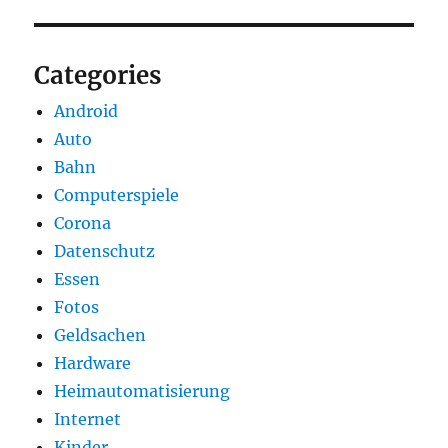
Categories
Android
Auto
Bahn
Computerspiele
Corona
Datenschutz
Essen
Fotos
Geldsachen
Hardware
Heimautomatisierung
Internet
Kinder