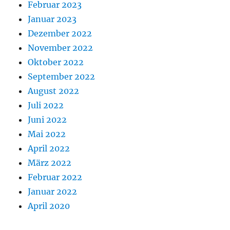
Februar 2023
Januar 2023
Dezember 2022
November 2022
Oktober 2022
September 2022
August 2022
Juli 2022
Juni 2022
Mai 2022
April 2022
März 2022
Februar 2022
Januar 2022
April 2020