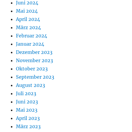
Juni 2024
Mai 2024
April 2024
März 2024
Februar 2024
Januar 2024
Dezember 2023
November 2023
Oktober 2023
September 2023
August 2023
Juli 2023
Juni 2023
Mai 2023
April 2023
März 2023