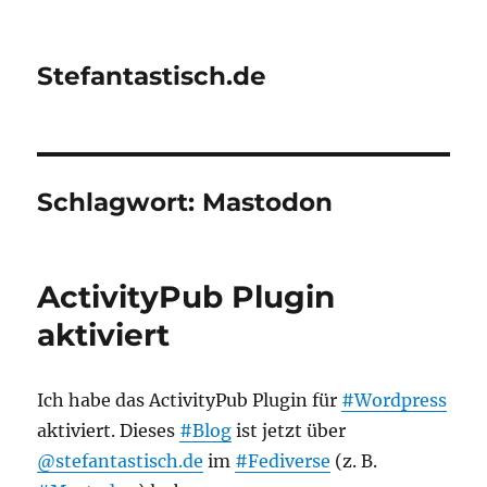
Stefantastisch.de
Schlagwort:
Mastodon
ActivityPub Plugin
aktiviert
Ich habe das ActivityPub Plugin für
#Wordpress
aktiviert. Dieses
#Blog
ist jetzt über
@stefantastisch.de
im
#Fediverse
(z. B.