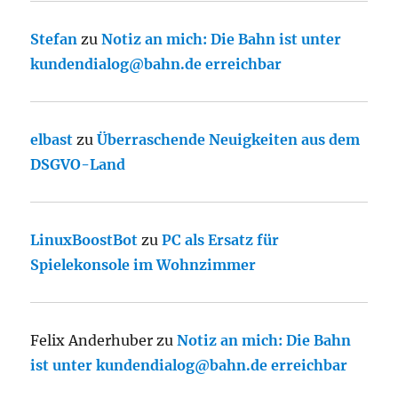
Stefan
zu
Notiz an mich: Die Bahn ist unter
kundendialog@bahn.de erreichbar
elbast
zu
Überraschende Neuigkeiten aus dem
DSGVO-Land
LinuxBoostBot
zu
PC als Ersatz für
Spielekonsole im Wohnzimmer
Felix Anderhuber
zu
Notiz an mich: Die Bahn
ist unter kundendialog@bahn.de erreichbar