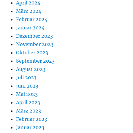
April 2024
März 2024
Februar 2024
Januar 2024
Dezember 2023
November 2023
Oktober 2023
September 2023
August 2023
Juli 2023
Juni 2023
Mai 2023
April 2023
März 2023
Februar 2023
Januar 2023