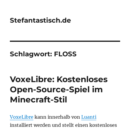
Stefantastisch.de
Schlagwort:
FLOSS
VoxeLibre: Kostenloses
Open-Source-Spiel im
Minecraft-Stil
VoxeLibre
kann innerhalb von
Luanti
installiert werden und stellt einen kostenloses