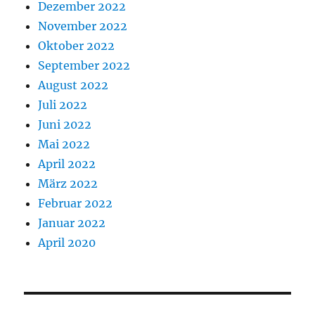
Dezember 2022
November 2022
Oktober 2022
September 2022
August 2022
Juli 2022
Juni 2022
Mai 2022
April 2022
März 2022
Februar 2022
Januar 2022
April 2020