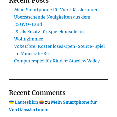
Recent Posts
Mein Smartphone für ViertklässlerInnen
Überraschende Neuigkeiten aus dem
DSGVO-Land
PC als Ersatz für Spielekonsole im
Wohnzimmer
VoxeLibre: Kostenloses Open-Source-Spiel
im Minecraft-Stil
Computerspiel für Kinder: Stardew Valley
Recent Comments
Lauteshirn
zu
Mein Smartphone für
ViertklässlerInnen