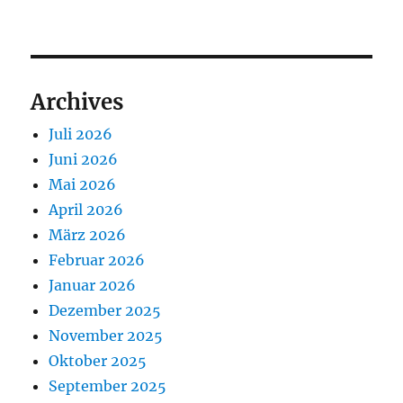
Archives
Juli 2026
Juni 2026
Mai 2026
April 2026
März 2026
Februar 2026
Januar 2026
Dezember 2025
November 2025
Oktober 2025
September 2025