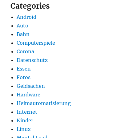
Categories
Android
Auto
Bahn
Computerspiele
Corona
Datenschutz
Essen
Fotos
Geldsachen
Hardware
Heimautomatisierung
Internet
Kinder
Linux
Mental Load