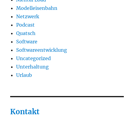
Modelleisenbahn
Netzwerk
Podcast
Quatsch
Software
Softwareentwicklung
Uncategorized
Unterhaltung
Urlaub
Kontakt