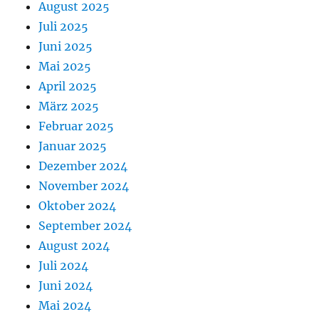
August 2025
Juli 2025
Juni 2025
Mai 2025
April 2025
März 2025
Februar 2025
Januar 2025
Dezember 2024
November 2024
Oktober 2024
September 2024
August 2024
Juli 2024
Juni 2024
Mai 2024