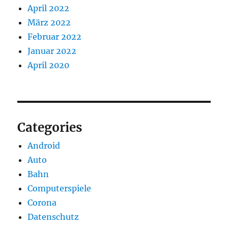
April 2022
März 2022
Februar 2022
Januar 2022
April 2020
Categories
Android
Auto
Bahn
Computerspiele
Corona
Datenschutz