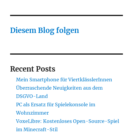
Diesem Blog folgen
Recent Posts
Mein Smartphone für ViertklässlerInnen
Überraschende Neuigkeiten aus dem
DSGVO-Land
PC als Ersatz für Spielekonsole im
Wohnzimmer
VoxeLibre: Kostenloses Open-Source-Spiel
im Minecraft-Stil