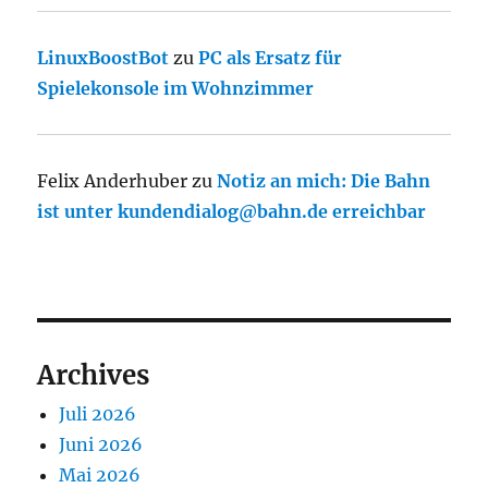
LinuxBoostBot
zu
PC als Ersatz für
Spielekonsole im Wohnzimmer
Felix Anderhuber
zu
Notiz an mich: Die Bahn
ist unter kundendialog@bahn.de erreichbar
Archives
Juli 2026
Juni 2026
Mai 2026