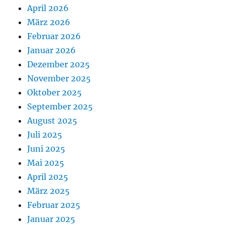
April 2026
März 2026
Februar 2026
Januar 2026
Dezember 2025
November 2025
Oktober 2025
September 2025
August 2025
Juli 2025
Juni 2025
Mai 2025
April 2025
März 2025
Februar 2025
Januar 2025