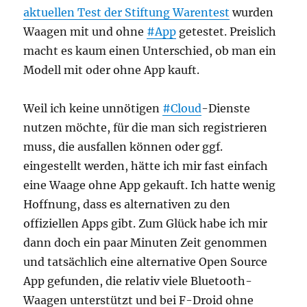
aktuellen Test der Stiftung Warentest
wurden
Waagen mit und ohne
#App
getestet. Preislich
macht es kaum einen Unterschied, ob man ein
Modell mit oder ohne App kauft.
Weil ich keine unnötigen
#Cloud
-Dienste
nutzen möchte, für die man sich registrieren
muss, die ausfallen können oder ggf.
eingestellt werden, hätte ich mir fast einfach
eine Waage ohne App gekauft. Ich hatte wenig
Hoffnung, dass es alternativen zu den
offiziellen Apps gibt. Zum Glück habe ich mir
dann doch ein paar Minuten Zeit genommen
und tatsächlich eine alternative Open Source
App gefunden, die relativ viele Bluetooth-
Waagen unterstützt und bei F-Droid ohne