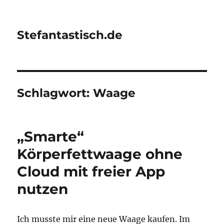
Stefantastisch.de
Schlagwort:
Waage
„Smarte“
Körperfettwaage ohne
Cloud mit freier App
nutzen
Ich musste mir eine neue Waage kaufen. Im