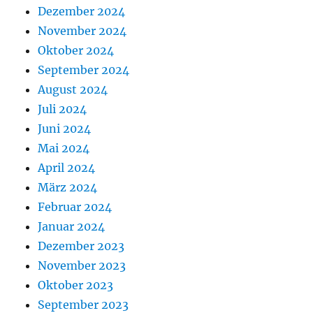
Dezember 2024
November 2024
Oktober 2024
September 2024
August 2024
Juli 2024
Juni 2024
Mai 2024
April 2024
März 2024
Februar 2024
Januar 2024
Dezember 2023
November 2023
Oktober 2023
September 2023