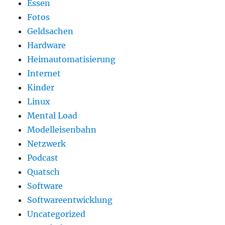
Essen
Fotos
Geldsachen
Hardware
Heimautomatisierung
Internet
Kinder
Linux
Mental Load
Modelleisenbahn
Netzwerk
Podcast
Quatsch
Software
Softwareentwicklung
Uncategorized