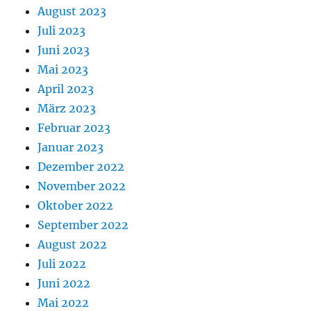
August 2023
Juli 2023
Juni 2023
Mai 2023
April 2023
März 2023
Februar 2023
Januar 2023
Dezember 2022
November 2022
Oktober 2022
September 2022
August 2022
Juli 2022
Juni 2022
Mai 2022