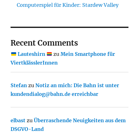
Computerspiel für Kinder: Stardew Valley
Recent Comments
Lauteshirn
zu
Mein Smartphone für
ViertklässlerInnen
Stefan
zu
Notiz an mich: Die Bahn ist unter
kundendialog@bahn.de erreichbar
elbast
zu
Überraschende Neuigkeiten aus dem
DSGVO-Land