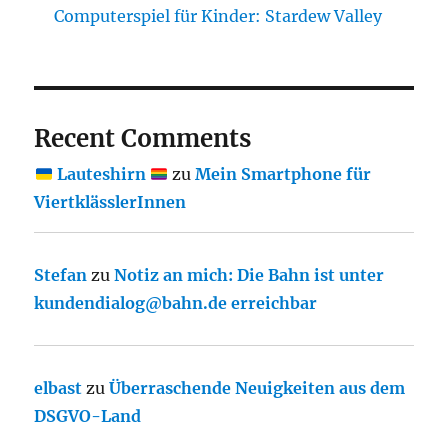
Computerspiel für Kinder: Stardew Valley
Recent Comments
Lauteshirn
zu
Mein Smartphone für
ViertklässlerInnen
Stefan
zu
Notiz an mich: Die Bahn ist unter
kundendialog@bahn.de erreichbar
elbast
zu
Überraschende Neuigkeiten aus dem
DSGVO-Land