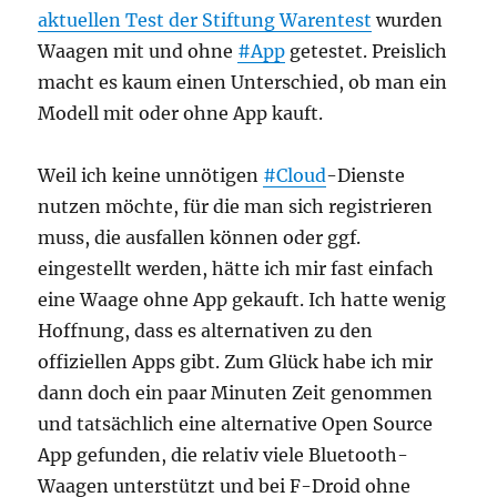
aktuellen Test der Stiftung Warentest
wurden
Waagen mit und ohne
#App
getestet. Preislich
macht es kaum einen Unterschied, ob man ein
Modell mit oder ohne App kauft.
Weil ich keine unnötigen
#Cloud
-Dienste
nutzen möchte, für die man sich registrieren
muss, die ausfallen können oder ggf.
eingestellt werden, hätte ich mir fast einfach
eine Waage ohne App gekauft. Ich hatte wenig
Hoffnung, dass es alternativen zu den
offiziellen Apps gibt. Zum Glück habe ich mir
dann doch ein paar Minuten Zeit genommen
und tatsächlich eine alternative Open Source
App gefunden, die relativ viele Bluetooth-
Waagen unterstützt und bei F-Droid ohne