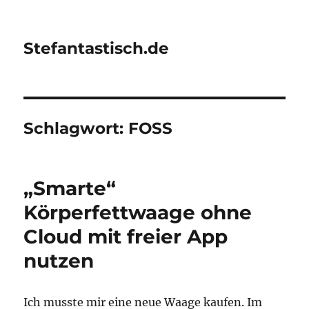
Stefantastisch.de
Schlagwort:
FOSS
„Smarte“
Körperfettwaage ohne
Cloud mit freier App
nutzen
Ich musste mir eine neue Waage kaufen. Im