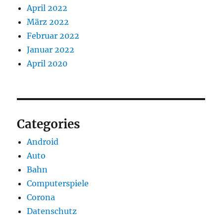
April 2022
März 2022
Februar 2022
Januar 2022
April 2020
Categories
Android
Auto
Bahn
Computerspiele
Corona
Datenschutz