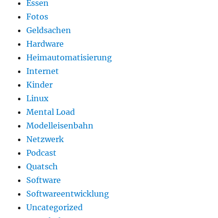
Essen
Fotos
Geldsachen
Hardware
Heimautomatisierung
Internet
Kinder
Linux
Mental Load
Modelleisenbahn
Netzwerk
Podcast
Quatsch
Software
Softwareentwicklung
Uncategorized