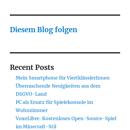
Diesem Blog folgen
Recent Posts
Mein Smartphone für ViertklässlerInnen
Überraschende Neuigkeiten aus dem
DSGVO-Land
PC als Ersatz für Spielekonsole im
Wohnzimmer
VoxeLibre: Kostenloses Open-Source-Spiel
im Minecraft-Stil