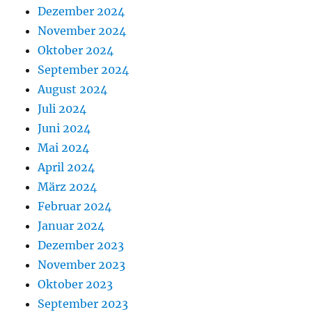
Dezember 2024
November 2024
Oktober 2024
September 2024
August 2024
Juli 2024
Juni 2024
Mai 2024
April 2024
März 2024
Februar 2024
Januar 2024
Dezember 2023
November 2023
Oktober 2023
September 2023