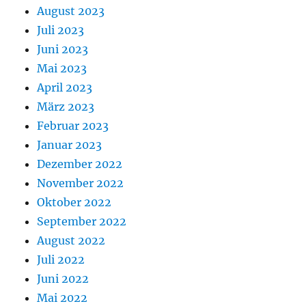
August 2023
Juli 2023
Juni 2023
Mai 2023
April 2023
März 2023
Februar 2023
Januar 2023
Dezember 2022
November 2022
Oktober 2022
September 2022
August 2022
Juli 2022
Juni 2022
Mai 2022