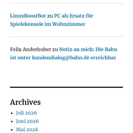
LinuxBoostBot
zu
PC als Ersatz für
Spielekonsole im Wohnzimmer
Felix Anderhuber
zu
Notiz an mich: Die Bahn
ist unter kundendialog@bahn.de erreichbar
Archives
Juli 2026
Juni 2026
Mai 2026