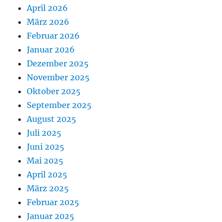
April 2026
März 2026
Februar 2026
Januar 2026
Dezember 2025
November 2025
Oktober 2025
September 2025
August 2025
Juli 2025
Juni 2025
Mai 2025
April 2025
März 2025
Februar 2025
Januar 2025