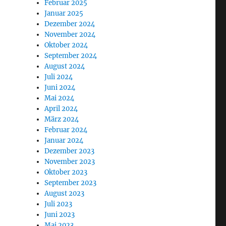
Februar 2025
Januar 2025
Dezember 2024
November 2024
Oktober 2024
September 2024
August 2024
Juli 2024
Juni 2024
Mai 2024
April 2024
März 2024
Februar 2024
Januar 2024
Dezember 2023
November 2023
Oktober 2023
September 2023
August 2023
Juli 2023
Juni 2023
Mai 2023