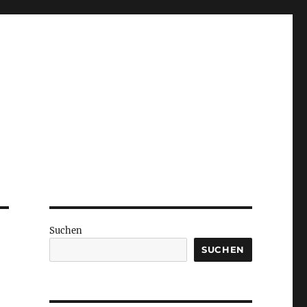
Suchen
SUCHEN