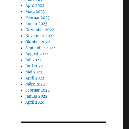
April 2023
März 2023
Februar 2023
Januar 2023
Dezember 2022
November 2022
Oktober 2022
September 2022
August 2022
Juli 2022
Juni 2022
Mai 2022
April 2022
März 2022
Februar 2022
Januar 2022
April 2020