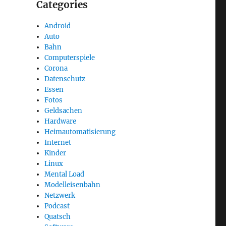
Categories
Android
Auto
Bahn
Computerspiele
Corona
Datenschutz
Essen
Fotos
Geldsachen
Hardware
Heimautomatisierung
Internet
Kinder
Linux
Mental Load
Modelleisenbahn
Netzwerk
Podcast
Quatsch