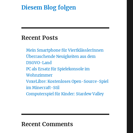
Diesem Blog folgen
Recent Posts
Mein Smartphone für ViertklässlerInnen
Überraschende Neuigkeiten aus dem
DSGVO-Land
PC als Ersatz für Spielekonsole im
Wohnzimmer
VoxeLibre: Kostenloses Open-Source-Spiel
im Minecraft-Stil
Computerspiel für Kinder: Stardew Valley
Recent Comments