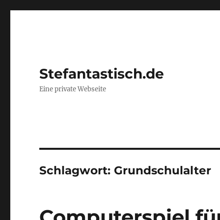
Stefantastisch.de
Eine private Webseite
Schlagwort:
Grundschulalter
Computerspiel fü