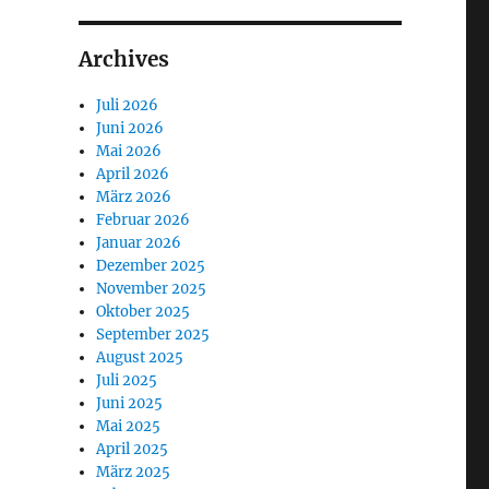
Archives
Juli 2026
Juni 2026
Mai 2026
April 2026
März 2026
Februar 2026
Januar 2026
Dezember 2025
November 2025
Oktober 2025
September 2025
August 2025
Juli 2025
Juni 2025
Mai 2025
April 2025
März 2025