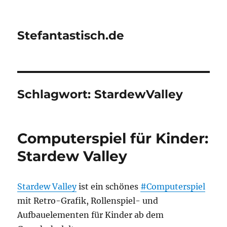
Stefantastisch.de
Schlagwort:
StardewValley
Computerspiel für Kinder:
Stardew Valley
Stardew Valley
ist ein schönes
#Computerspiel
mit Retro-Grafik, Rollenspiel- und
Aufbauelementen für Kinder ab dem