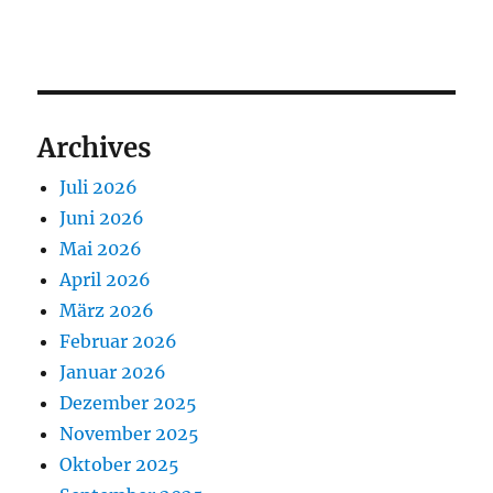
Archives
Juli 2026
Juni 2026
Mai 2026
April 2026
März 2026
Februar 2026
Januar 2026
Dezember 2025
November 2025
Oktober 2025