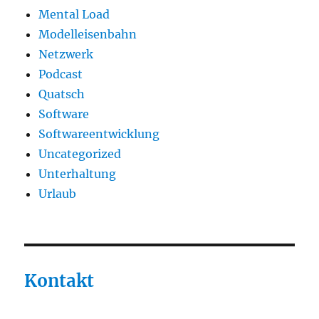
Mental Load
Modelleisenbahn
Netzwerk
Podcast
Quatsch
Software
Softwareentwicklung
Uncategorized
Unterhaltung
Urlaub
Kontakt