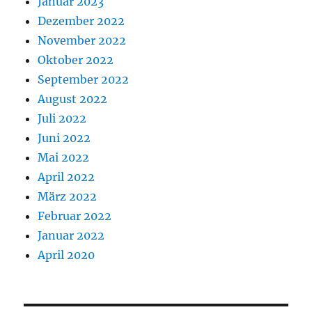
Januar 2023
Dezember 2022
November 2022
Oktober 2022
September 2022
August 2022
Juli 2022
Juni 2022
Mai 2022
April 2022
März 2022
Februar 2022
Januar 2022
April 2020