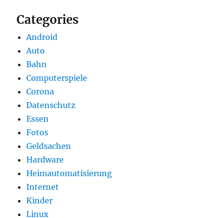
Categories
Android
Auto
Bahn
Computerspiele
Corona
Datenschutz
Essen
Fotos
Geldsachen
Hardware
Heimautomatisierung
Internet
Kinder
Linux