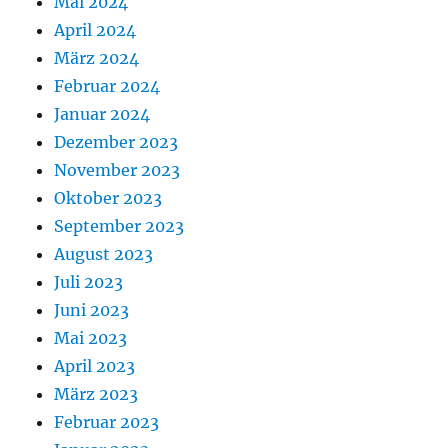
Mai 2024
April 2024
März 2024
Februar 2024
Januar 2024
Dezember 2023
November 2023
Oktober 2023
September 2023
August 2023
Juli 2023
Juni 2023
Mai 2023
April 2023
März 2023
Februar 2023