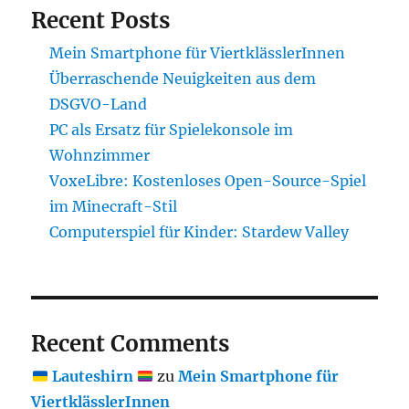
Recent Posts
Mein Smartphone für ViertklässlerInnen
Überraschende Neuigkeiten aus dem
DSGVO-Land
PC als Ersatz für Spielekonsole im
Wohnzimmer
VoxeLibre: Kostenloses Open-Source-Spiel
im Minecraft-Stil
Computerspiel für Kinder: Stardew Valley
Recent Comments
Lauteshirn
zu
Mein Smartphone für
ViertklässlerInnen