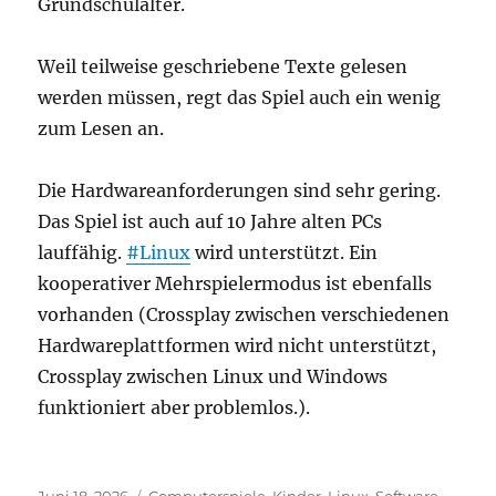
Grundschulalter.
Weil teilweise geschriebene Texte gelesen
werden müssen, regt das Spiel auch ein wenig
zum Lesen an.
Die Hardwareanforderungen sind sehr gering.
Das Spiel ist auch auf 10 Jahre alten PCs
lauffähig.
#Linux
wird unterstützt. Ein
kooperativer Mehrspielermodus ist ebenfalls
vorhanden (Crossplay zwischen verschiedenen
Hardwareplattformen wird nicht unterstützt,
Crossplay zwischen Linux und Windows
funktioniert aber problemlos.).
Veröffentlicht
Kategorien