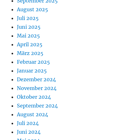
September 2025
August 2025
Juli 2025
Juni 2025
Mai 2025
April 2025
März 2025
Februar 2025
Januar 2025
Dezember 2024
November 2024
Oktober 2024
September 2024
August 2024
Juli 2024
Juni 2024