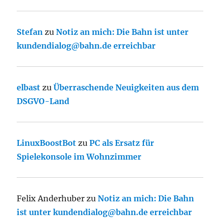
Stefan
zu
Notiz an mich: Die Bahn ist unter
kundendialog@bahn.de erreichbar
elbast
zu
Überraschende Neuigkeiten aus dem
DSGVO-Land
LinuxBoostBot
zu
PC als Ersatz für
Spielekonsole im Wohnzimmer
Felix Anderhuber
zu
Notiz an mich: Die Bahn
ist unter kundendialog@bahn.de erreichbar