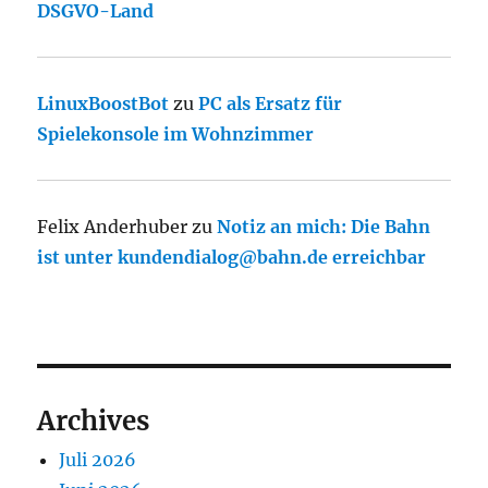
DSGVO-Land
LinuxBoostBot
zu
PC als Ersatz für
Spielekonsole im Wohnzimmer
Felix Anderhuber
zu
Notiz an mich: Die Bahn
ist unter kundendialog@bahn.de erreichbar
Archives
Juli 2026