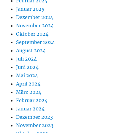
Februar 2025
Januar 2025
Dezember 2024
November 2024
Oktober 2024
September 2024
August 2024
Juli 2024
Juni 2024
Mai 2024
April 2024
März 2024
Februar 2024
Januar 2024
Dezember 2023
November 2023