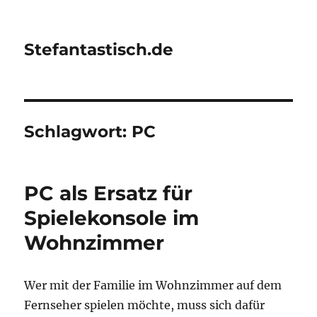
Stefantastisch.de
Schlagwort:
PC
PC als Ersatz für
Spielekonsole im
Wohnzimmer
Wer mit der Familie im Wohnzimmer auf dem
Fernseher spielen möchte, muss sich dafür