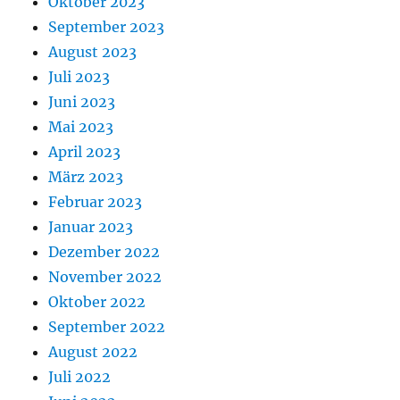
Oktober 2023
September 2023
August 2023
Juli 2023
Juni 2023
Mai 2023
April 2023
März 2023
Februar 2023
Januar 2023
Dezember 2022
November 2022
Oktober 2022
September 2022
August 2022
Juli 2022