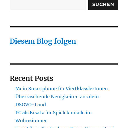
SUCHEN
Diesem Blog folgen
Recent Posts
Mein Smartphone für ViertklässlerInnen
Überraschende Neuigkeiten aus dem
DSGVO-Land
PC als Ersatz für Spielekonsole im
Wohnzimmer