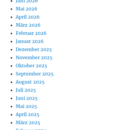
Juni 2026
Mai 2026
April 2026
März 2026
Februar 2026
Januar 2026
Dezember 2025
November 2025
Oktober 2025
September 2025
August 2025
Juli 2025
Juni 2025
Mai 2025
April 2025
März 2025