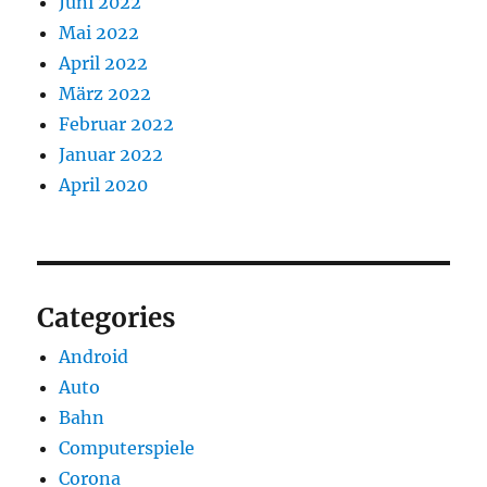
Juni 2022
Mai 2022
April 2022
März 2022
Februar 2022
Januar 2022
April 2020
Categories
Android
Auto
Bahn
Computerspiele
Corona