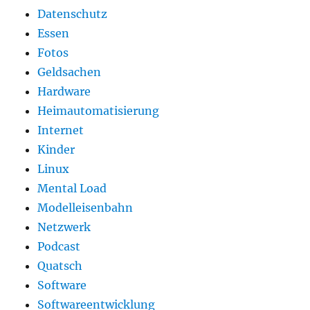
Datenschutz
Essen
Fotos
Geldsachen
Hardware
Heimautomatisierung
Internet
Kinder
Linux
Mental Load
Modelleisenbahn
Netzwerk
Podcast
Quatsch
Software
Softwareentwicklung