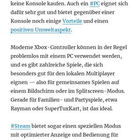
keine Konsole kaufen. Auch ein
#PC
eignet sich
dafür sehr gut und bietet gegenüber einer
Konsole noch einige
Vorteile
und einen
positiven Umweltaspekt
.
Moderne Xbox-Controller können in der Regel
problemlos mit einem PC verwendet werden,
und es gibt zahlreiche Spiele, die sich
besonders gut für den lokalen Multiplayer
eignen — also für gemeinsames Spielen auf
einem Bildschirm oder im Splitscreen-Modus.
Gerade für Familien- und Partyspiele, etwa
Rayman oder SuperTuxKart, ist das ideal.
#Steam
bietet sogar einen speziellen Modus
mit optimierter Anzeige und Bedienung für