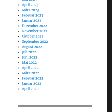
April 2023
März 2023
Februar 2023
Januar 2023
Dezember 2022
November 2022
Oktober 2022
September 2022
August 2022
Juli 2022
Juni 2022
Mai 2022
April 2022
März 2022
Februar 2022
Januar 2022
April 2020