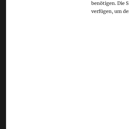
benötigen. Die S
verfügen, um de