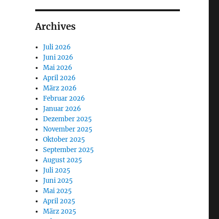
Archives
Juli 2026
Juni 2026
Mai 2026
April 2026
März 2026
Februar 2026
Januar 2026
Dezember 2025
November 2025
Oktober 2025
September 2025
August 2025
Juli 2025
Juni 2025
Mai 2025
April 2025
März 2025