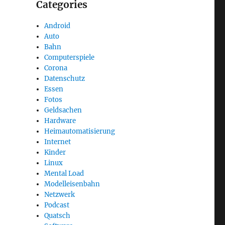
Categories
Android
Auto
Bahn
Computerspiele
Corona
Datenschutz
Essen
Fotos
Geldsachen
Hardware
Heimautomatisierung
Internet
Kinder
Linux
Mental Load
Modelleisenbahn
Netzwerk
Podcast
Quatsch