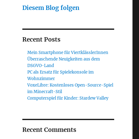
Diesem Blog folgen
Recent Posts
Mein Smartphone für ViertklässlerInnen
Überraschende Neuigkeiten aus dem
DSGVO-Land
PC als Ersatz für Spielekonsole im
Wohnzimmer
VoxeLibre: Kostenloses Open-Source-Spiel
im Minecraft-Stil
Computerspiel für Kinder: Stardew Valley
Recent Comments