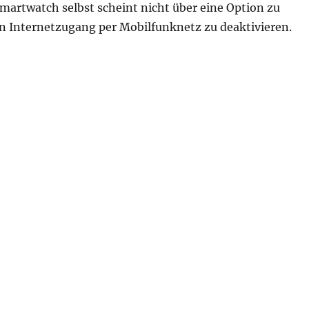
martwatch selbst scheint nicht über eine Option zu
n Internetzugang per Mobilfunknetz zu deaktivieren.