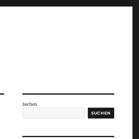
Suchen
SUCHEN