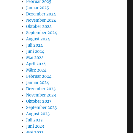
Februar 2025
Januar 2025
Dezember 2024
November 2024
Oktober 2024
September 2024
August 2024
Juli 2024
Juni 2024
Mai 2024
April 2024
März 2024
Februar 2024
Januar 2024
Dezember 2023
November 2023
Oktober 2023
September 2023
August 2023
Juli 2023
Juni 2023
Mai 2023