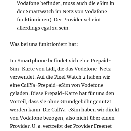
Vodafone befindet, muss auch die eSim in
der Smartwatch im Netz von Vodafone
funktionieren). Der Provider scheint
allerdings egal zu sein.
Was bei uns funktioniert hat:
Im Smartphone befindet sich eine Prepaid-
Sim-Karte von Lidl, die das Vodefone-Netz
verwendet. Auf die Pixel Watch 2 haben wir
eine CallYa-Prepaid-eSim von Vodefone
geladen. Diese Prepaid-Karte hat für uns den
Vorteil, dass sie ohne Grundgebühr genutzt
werden kann. Die CallYa-eSim haben wir direkt
von Vodafone bezogen, also nicht über einen
Provider. U. a. vertreibt der Provider Freenet