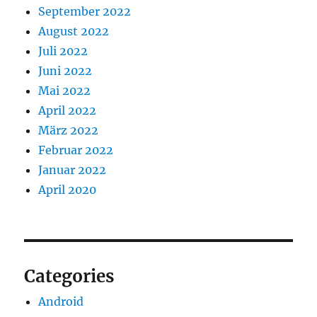
September 2022
August 2022
Juli 2022
Juni 2022
Mai 2022
April 2022
März 2022
Februar 2022
Januar 2022
April 2020
Categories
Android