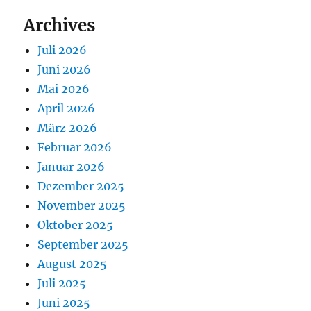
Archives
Juli 2026
Juni 2026
Mai 2026
April 2026
März 2026
Februar 2026
Januar 2026
Dezember 2025
November 2025
Oktober 2025
September 2025
August 2025
Juli 2025
Juni 2025