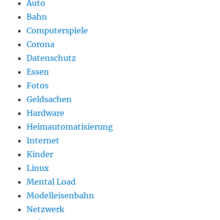
Auto
Bahn
Computerspiele
Corona
Datenschutz
Essen
Fotos
Geldsachen
Hardware
Heimautomatisierung
Internet
Kinder
Linux
Mental Load
Modelleisenbahn
Netzwerk