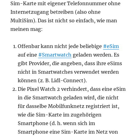
Sim-Karte mit eigener Telefonnummer ohne
Internetzugang betreiben (also ohne
MultiSim). Das ist nicht so einfach, wie man
meinen mag:
Offenbar kann nicht jede beliebige
#eSim
auf eine
#Smartwatch
geladen werden. Es
gibt Provider, die angeben, dass ihre eSims
nicht in Smartwatches verwendet werden
können (z. B. Lidl-Connect).
Die Pixel Watch 2 verhindert, dass eine eSim
in die Smartwatch geladen wird, die nicht
für dasselbe Mobilfunknetz registriert ist,
wie die Sim-Karte im zugehörigen
Smartphone (d. h. wenn sich im
Smartphone eine Sim-Karte im Netz von