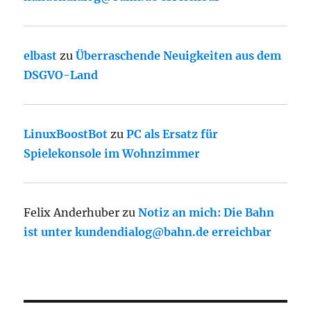
elbast
zu
Überraschende Neuigkeiten aus dem
DSGVO-Land
LinuxBoostBot
zu
PC als Ersatz für
Spielekonsole im Wohnzimmer
Felix Anderhuber
zu
Notiz an mich: Die Bahn
ist unter kundendialog@bahn.de erreichbar