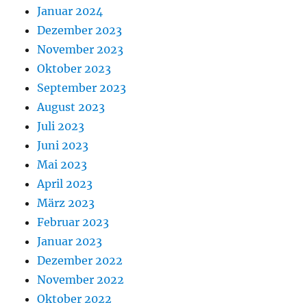
Januar 2024
Dezember 2023
November 2023
Oktober 2023
September 2023
August 2023
Juli 2023
Juni 2023
Mai 2023
April 2023
März 2023
Februar 2023
Januar 2023
Dezember 2022
November 2022
Oktober 2022