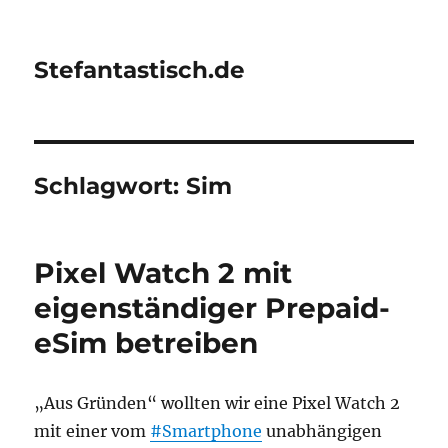
Stefantastisch.de
Schlagwort:
Sim
Pixel Watch 2 mit
eigenständiger Prepaid-
eSim betreiben
„Aus Gründen“ wollten wir eine Pixel Watch 2
mit einer vom
#Smartphone
unabhängigen