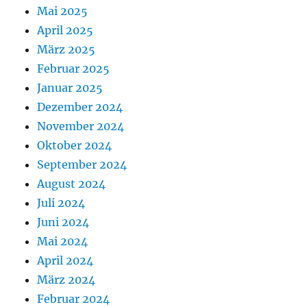
Mai 2025
April 2025
März 2025
Februar 2025
Januar 2025
Dezember 2024
November 2024
Oktober 2024
September 2024
August 2024
Juli 2024
Juni 2024
Mai 2024
April 2024
März 2024
Februar 2024