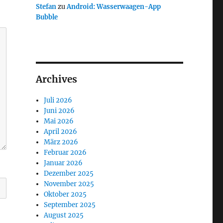
Stefan
zu
Android: Wasserwaagen-App
Bubble
Archives
Juli 2026
Juni 2026
Mai 2026
April 2026
März 2026
Februar 2026
Januar 2026
Dezember 2025
November 2025
Oktober 2025
September 2025
August 2025