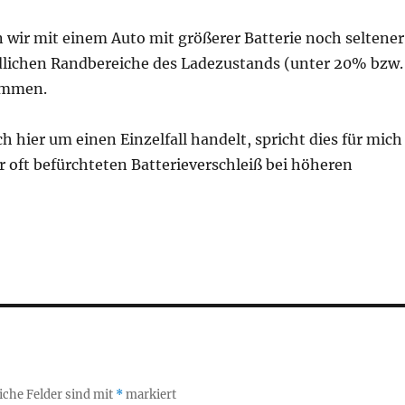
wir mit einem Auto mit größerer Batterie noch seltener
ädlichen Randbereiche des Ladezustands (unter 20% bzw.
ommen.
h hier um einen Einzelfall handelt, spricht dies für mich
 oft befürchteten Batterieverschleiß bei höheren
iche Felder sind mit
*
markiert