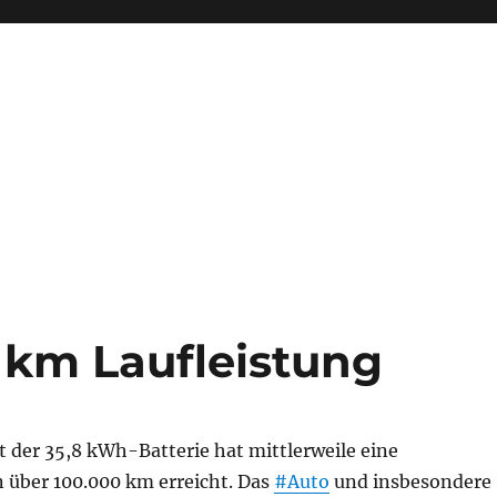
 km Laufleistung
 der 35,8 kWh-Batterie hat mittlerweile eine
n über 100.000 km erreicht. Das
#Auto
und insbesondere