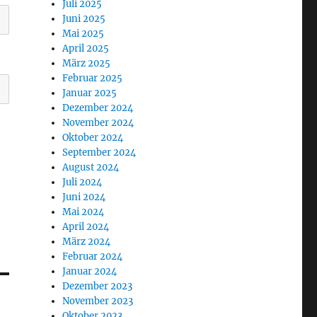
Juli 2025
Juni 2025
Mai 2025
April 2025
März 2025
Februar 2025
Januar 2025
Dezember 2024
November 2024
Oktober 2024
September 2024
August 2024
Juli 2024
Juni 2024
Mai 2024
April 2024
März 2024
Februar 2024
Januar 2024
Dezember 2023
November 2023
Oktober 2023