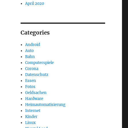
April 2020
Categories
Android
Auto
Bahn
Computerspiele
Corona
Datenschutz
Essen
Fotos
Geldsachen
Hardware
Heimautomatisierung
Internet
Kinder
Linux