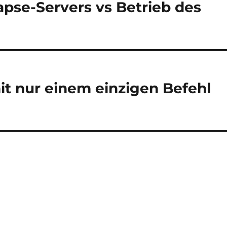
apse-Servers vs Betrieb des
it nur einem einzigen Befehl