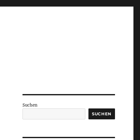
Suchen
SUCHEN