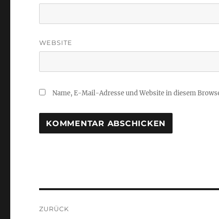
WEBSITE
Name, E-Mail-Adresse und Website in diesem Brows
Beitragsnavigation
ZURÜCK