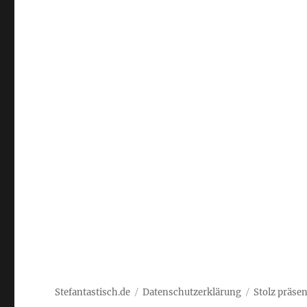
Stefantastisch.de
Datenschutzerklärung
Stolz präse