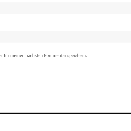
er für meinen nächsten Kommentar speichern.