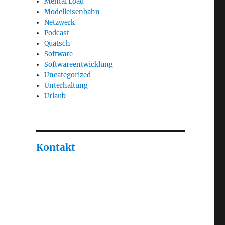
Mental Load
Modelleisenbahn
Netzwerk
Podcast
Quatsch
Software
Softwareentwicklung
Uncategorized
Unterhaltung
Urlaub
Kontakt