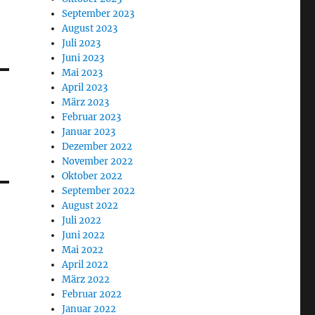
September 2023
August 2023
Juli 2023
Juni 2023
Mai 2023
April 2023
März 2023
Februar 2023
Januar 2023
Dezember 2022
November 2022
Oktober 2022
September 2022
August 2022
Juli 2022
Juni 2022
Mai 2022
April 2022
März 2022
Februar 2022
Januar 2022