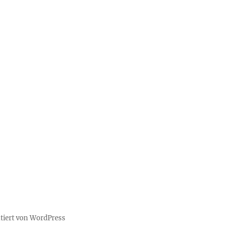
ntiert von WordPress