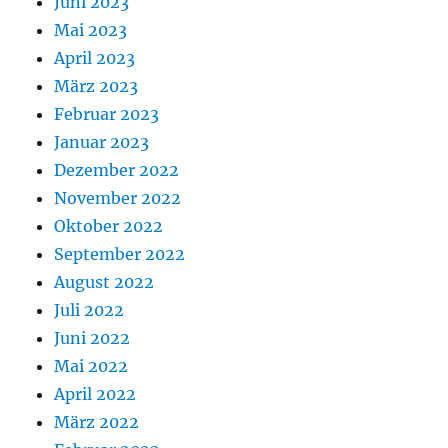
Juni 2023
Mai 2023
April 2023
März 2023
Februar 2023
Januar 2023
Dezember 2022
November 2022
Oktober 2022
September 2022
August 2022
Juli 2022
Juni 2022
Mai 2022
April 2022
März 2022