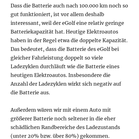
Dass die Batterie auch nach 100.000 km noch so
gut funktioniert, ist vor allem deshalb
interessant, weil der eGolf eine relativ geringe
Batteriekapazität hat. Heutige Elektroautos
haben in der Regel etwa die doppelte Kapazität.
Das bedeutet, dass die Batterie des eGolf bei
gleicher Fahrleistung doppelt so viele
Ladezyklen durchläuft wie die Batterie eines
heutigen Elektroautos. Insbesondere die
Anzahl der Ladezyklen wirkt sich negativ auf
die Batterie aus.
Außerdem wären wir mit einem Auto mit
größerer Batterie noch seltener in die eher
schädlichen Randbereiche des Ladezustands
(unter 20% bzw. über 80%) gekommen.