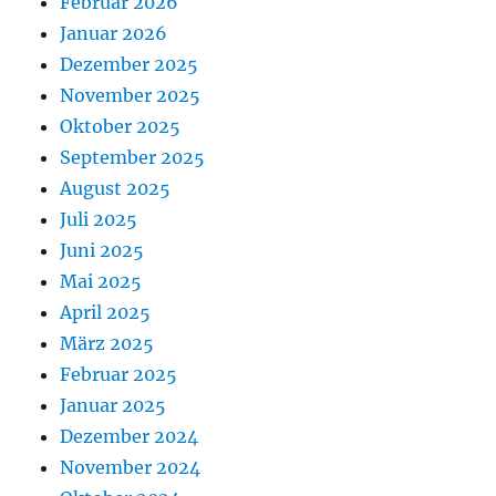
Februar 2026
Januar 2026
Dezember 2025
November 2025
Oktober 2025
September 2025
August 2025
Juli 2025
Juni 2025
Mai 2025
April 2025
März 2025
Februar 2025
Januar 2025
Dezember 2024
November 2024