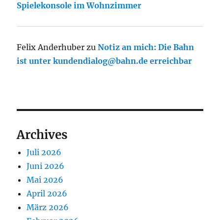
Spielekonsole im Wohnzimmer
Felix Anderhuber
zu
Notiz an mich: Die Bahn
ist unter kundendialog@bahn.de erreichbar
Archives
Juli 2026
Juni 2026
Mai 2026
April 2026
März 2026