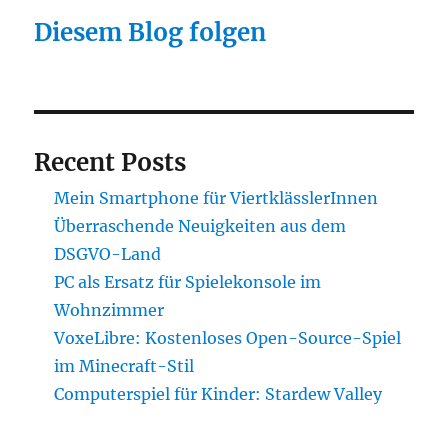
Diesem Blog folgen
Recent Posts
Mein Smartphone für ViertklässlerInnen
Überraschende Neuigkeiten aus dem
DSGVO-Land
PC als Ersatz für Spielekonsole im
Wohnzimmer
VoxeLibre: Kostenloses Open-Source-Spiel
im Minecraft-Stil
Computerspiel für Kinder: Stardew Valley