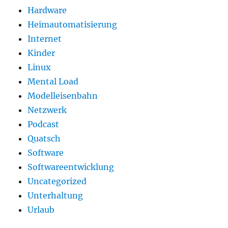
Hardware
Heimautomatisierung
Internet
Kinder
Linux
Mental Load
Modelleisenbahn
Netzwerk
Podcast
Quatsch
Software
Softwareentwicklung
Uncategorized
Unterhaltung
Urlaub