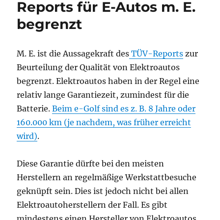
Reports für E-Autos m. E.
begrenzt
M. E. ist die Aussagekraft des
TÜV-Reports
zur
Beurteilung der Qualität von Elektroautos
begrenzt. Elektroautos haben in der Regel eine
relativ lange Garantiezeit, zumindest für die
Batterie.
Beim e-Golf sind es z. B. 8 Jahre oder
160.000 km (je nachdem, was früher erreicht
wird)
.
Diese Garantie dürfte bei den meisten
Herstellern an regelmäßige Werkstattbesuche
geknüpft sein. Dies ist jedoch nicht bei allen
Elektroautoherstellern der Fall. Es gibt
mindestens einen Hersteller von Elektroautos,