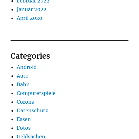
Februar 2022
Januar 2022
April 2020
Categories
Android
Auto
Bahn
Computerspiele
Corona
Datenschutz
Essen
Fotos
Geldsachen