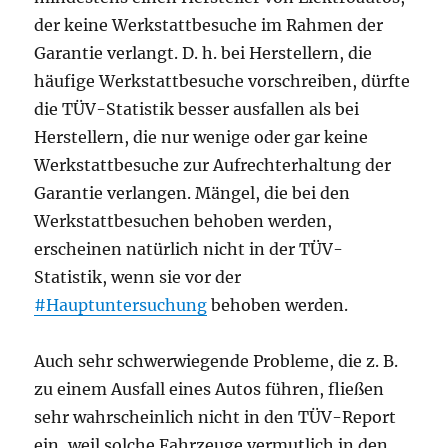
der keine Werkstattbesuche im Rahmen der
Garantie verlangt. D. h. bei Herstellern, die
häufige Werkstattbesuche vorschreiben, dürfte
die TÜV-Statistik besser ausfallen als bei
Herstellern, die nur wenige oder gar keine
Werkstattbesuche zur Aufrechterhaltung der
Garantie verlangen. Mängel, die bei den
Werkstattbesuchen behoben werden,
erscheinen natürlich nicht in der TÜV-
Statistik, wenn sie vor der
#Hauptuntersuchung
behoben werden.
Auch sehr schwerwiegende Probleme, die z. B.
zu einem Ausfall eines Autos führen, fließen
sehr wahrscheinlich nicht in den TÜV-Report
ein, weil solche Fahrzeuge vermutlich in den