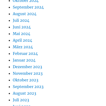
Oktober 2024
September 2024
August 2024
Juli 2024
Juni 2024
Mai 2024
April 2024
März 2024
Februar 2024
Januar 2024
Dezember 2023
November 2023
Oktober 2023
September 2023
August 2023
Juli 2023