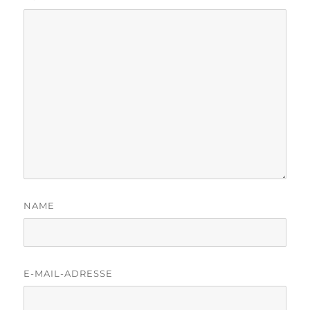
NAME
E-MAIL-ADRESSE