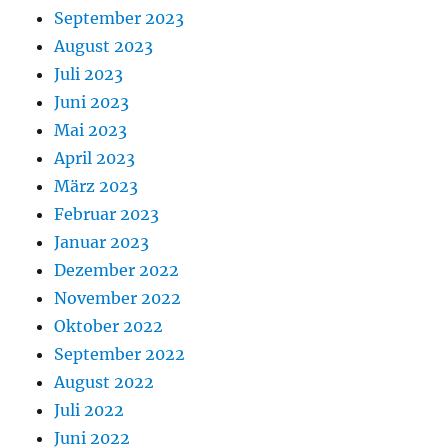
September 2023
August 2023
Juli 2023
Juni 2023
Mai 2023
April 2023
März 2023
Februar 2023
Januar 2023
Dezember 2022
November 2022
Oktober 2022
September 2022
August 2022
Juli 2022
Juni 2022