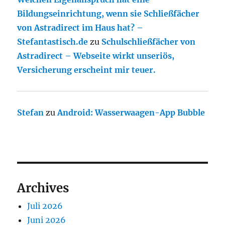
Bildungseinrichtung, wenn sie Schließfächer
von Astradirect im Haus hat? –
Stefantastisch.de
zu
Schulschließfächer von
Astradirect – Webseite wirkt unseriös,
Versicherung erscheint mir teuer.
Stefan
zu
Android: Wasserwaagen-App Bubble
Archives
Juli 2026
Juni 2026