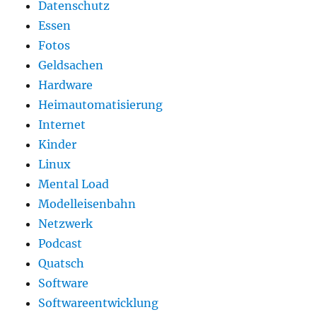
Datenschutz
Essen
Fotos
Geldsachen
Hardware
Heimautomatisierung
Internet
Kinder
Linux
Mental Load
Modelleisenbahn
Netzwerk
Podcast
Quatsch
Software
Softwareentwicklung