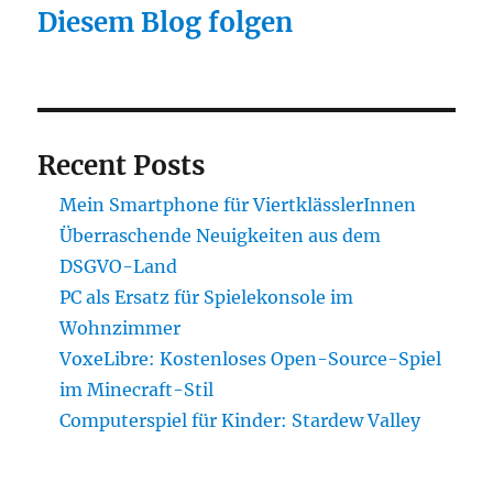
Diesem Blog folgen
Recent Posts
Mein Smartphone für ViertklässlerInnen
Überraschende Neuigkeiten aus dem
DSGVO-Land
PC als Ersatz für Spielekonsole im
Wohnzimmer
VoxeLibre: Kostenloses Open-Source-Spiel
im Minecraft-Stil
Computerspiel für Kinder: Stardew Valley