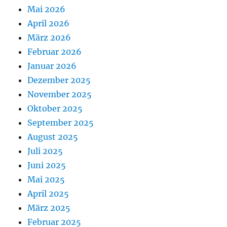
Mai 2026
April 2026
März 2026
Februar 2026
Januar 2026
Dezember 2025
November 2025
Oktober 2025
September 2025
August 2025
Juli 2025
Juni 2025
Mai 2025
April 2025
März 2025
Februar 2025