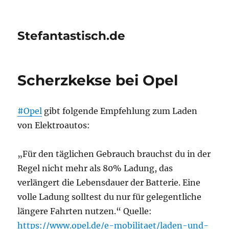
Stefantastisch.de
Scherzkekse bei Opel
#Opel
gibt folgende Empfehlung zum Laden
von Elektroautos:
„Für den täglichen Gebrauch brauchst du in der
Regel nicht mehr als 80% Ladung, das
verlängert die Lebensdauer der Batterie. Eine
volle Ladung solltest du nur für gelegentliche
längere Fahrten nutzen.“ Quelle:
https://www.opel.de/e-mobilitaet/laden-und-