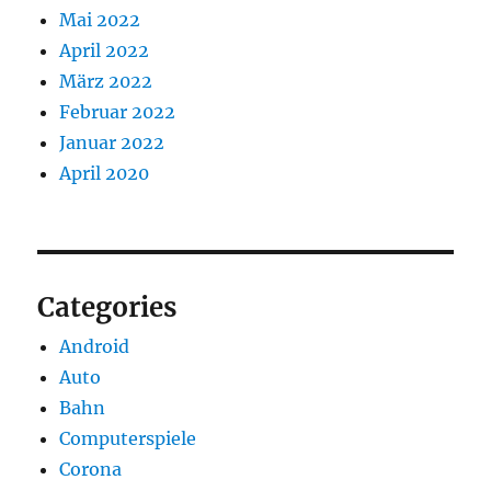
Mai 2022
April 2022
März 2022
Februar 2022
Januar 2022
April 2020
Categories
Android
Auto
Bahn
Computerspiele
Corona