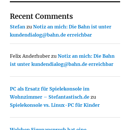
Recent Comments
Stefan
zu
Notiz an mich: Die Bahn ist unter
kundendialog@bahn.de erreichbar
Felix Anderhuber
zu
Notiz an mich: Die Bahn
ist unter kundendialog@bahn.de erreichbar
PC als Ersatz für Spielekonsole im
Wohnzimmer – Stefantastisch.de
zu
Spielekonsole vs. Linux-PC für Kinder
Welchen Eigenanspruch hat eine