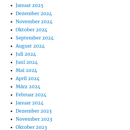
Januar 2025
Dezember 2024
November 2024
Oktober 2024
September 2024
August 2024
Juli 2024
Juni 2024
Mai 2024
April 2024
März 2024
Februar 2024
Januar 2024
Dezember 2023
November 2023
Oktober 2023