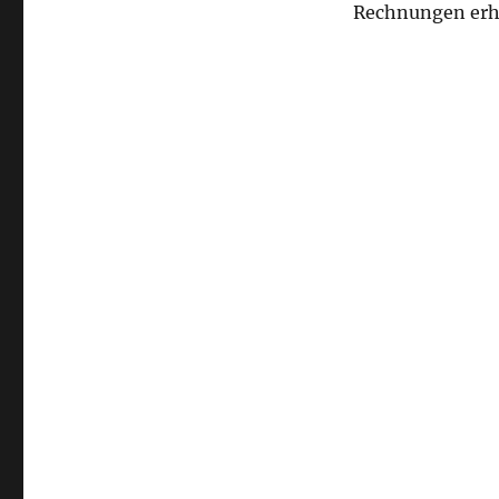
Rechnungen erh