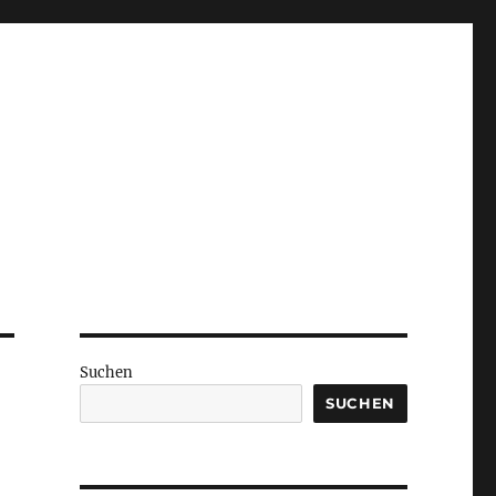
Suchen
SUCHEN