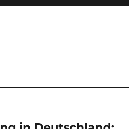
ung in Deutschland: