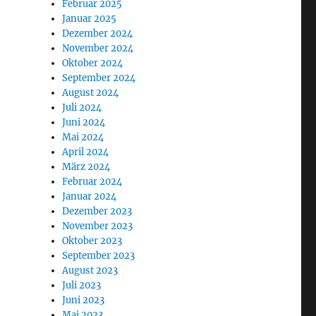
Februar 2025
Januar 2025
Dezember 2024
November 2024
Oktober 2024
September 2024
August 2024
Juli 2024
Juni 2024
Mai 2024
April 2024
März 2024
Februar 2024
Januar 2024
Dezember 2023
November 2023
Oktober 2023
September 2023
August 2023
Juli 2023
Juni 2023
Mai 2023