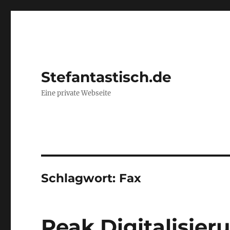
Stefantastisch.de
Eine private Webseite
Schlagwort:
Fax
Peak Digitalisier