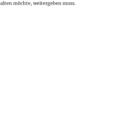
alten möchte, weitergeben muss.