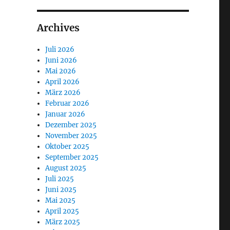
Archives
Juli 2026
Juni 2026
Mai 2026
April 2026
März 2026
Februar 2026
Januar 2026
Dezember 2025
November 2025
Oktober 2025
September 2025
August 2025
Juli 2025
Juni 2025
Mai 2025
April 2025
März 2025