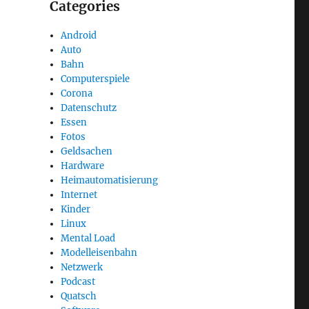
Categories
Android
Auto
Bahn
Computerspiele
Corona
Datenschutz
Essen
Fotos
Geldsachen
Hardware
Heimautomatisierung
Internet
Kinder
Linux
Mental Load
Modelleisenbahn
Netzwerk
Podcast
Quatsch