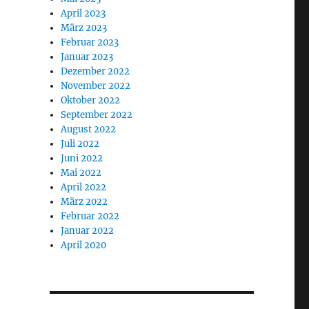
April 2023
März 2023
Februar 2023
Januar 2023
Dezember 2022
November 2022
Oktober 2022
September 2022
August 2022
Juli 2022
Juni 2022
Mai 2022
April 2022
März 2022
Februar 2022
Januar 2022
April 2020