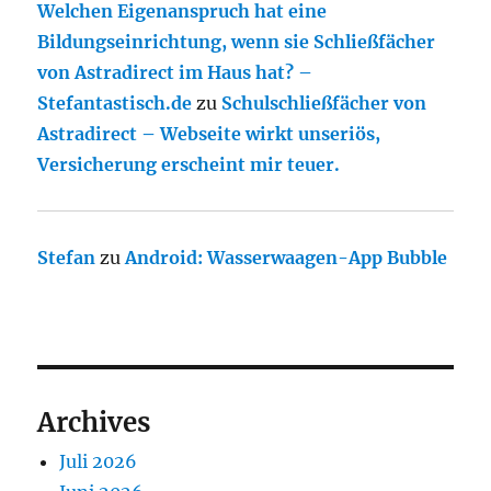
Welchen Eigenanspruch hat eine
Bildungseinrichtung, wenn sie Schließfächer
von Astradirect im Haus hat? –
Stefantastisch.de
zu
Schulschließfächer von
Astradirect – Webseite wirkt unseriös,
Versicherung erscheint mir teuer.
Stefan
zu
Android: Wasserwaagen-App Bubble
Archives
Juli 2026