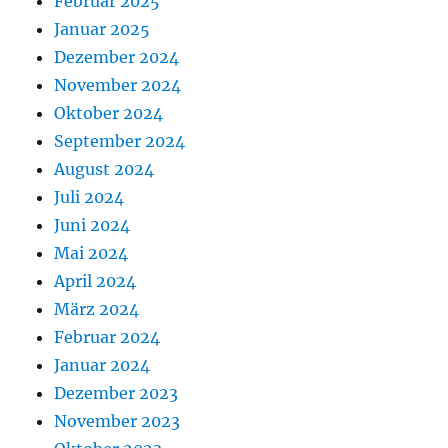
Februar 2025
Januar 2025
Dezember 2024
November 2024
Oktober 2024
September 2024
August 2024
Juli 2024
Juni 2024
Mai 2024
April 2024
März 2024
Februar 2024
Januar 2024
Dezember 2023
November 2023