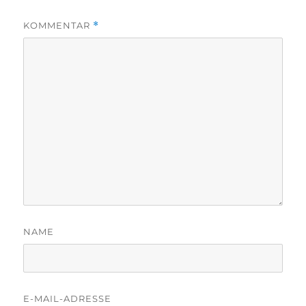
KOMMENTAR
*
NAME
E-MAIL-ADRESSE