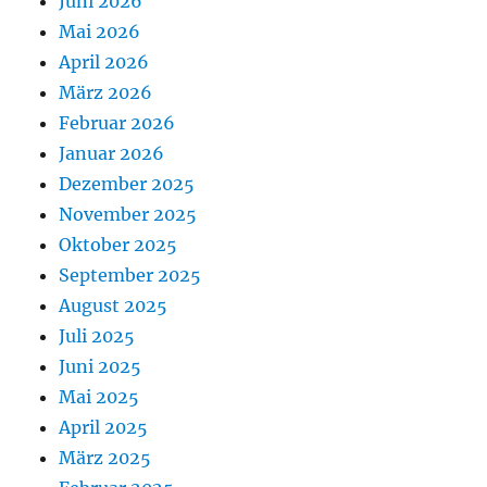
Juni 2026
Mai 2026
April 2026
März 2026
Februar 2026
Januar 2026
Dezember 2025
November 2025
Oktober 2025
September 2025
August 2025
Juli 2025
Juni 2025
Mai 2025
April 2025
März 2025