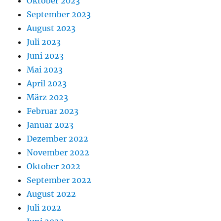
Oktober 2023
September 2023
August 2023
Juli 2023
Juni 2023
Mai 2023
April 2023
März 2023
Februar 2023
Januar 2023
Dezember 2022
November 2022
Oktober 2022
September 2022
August 2022
Juli 2022