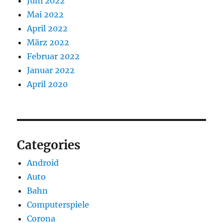
Juni 2022
Mai 2022
April 2022
März 2022
Februar 2022
Januar 2022
April 2020
Categories
Android
Auto
Bahn
Computerspiele
Corona