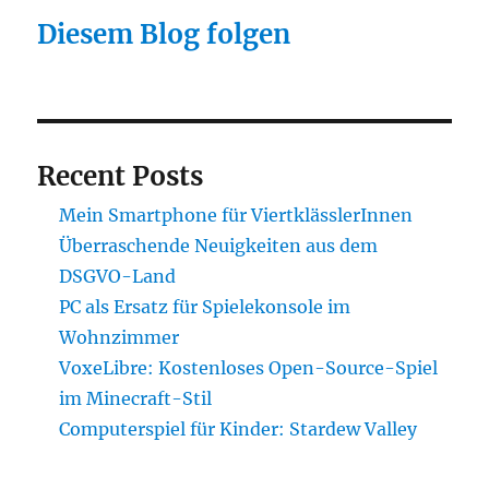
Diesem Blog folgen
Recent Posts
Mein Smartphone für ViertklässlerInnen
Überraschende Neuigkeiten aus dem
DSGVO-Land
PC als Ersatz für Spielekonsole im
Wohnzimmer
VoxeLibre: Kostenloses Open-Source-Spiel
im Minecraft-Stil
Computerspiel für Kinder: Stardew Valley