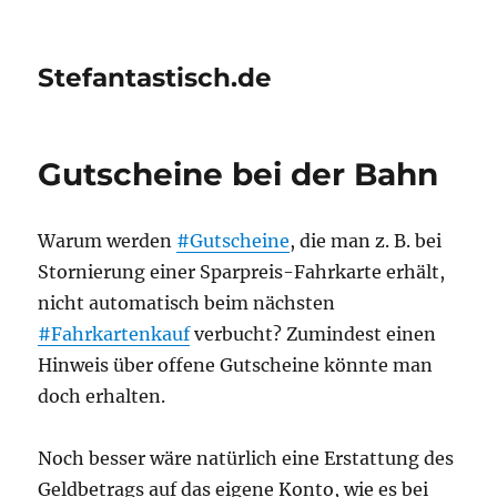
Stefantastisch.de
Gutscheine bei der Bahn
Warum werden
#Gutscheine
, die man z. B. bei
Stornierung einer Sparpreis-Fahrkarte erhält,
nicht automatisch beim nächsten
#Fahrkartenkauf
verbucht? Zumindest einen
Hinweis über offene Gutscheine könnte man
doch erhalten.
Noch besser wäre natürlich eine Erstattung des
Geldbetrags auf das eigene Konto, wie es bei