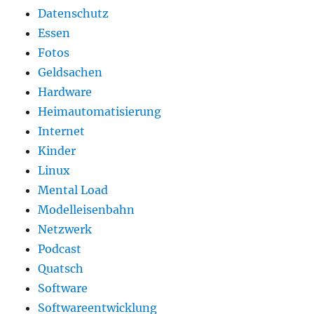
Datenschutz
Essen
Fotos
Geldsachen
Hardware
Heimautomatisierung
Internet
Kinder
Linux
Mental Load
Modelleisenbahn
Netzwerk
Podcast
Quatsch
Software
Softwareentwicklung