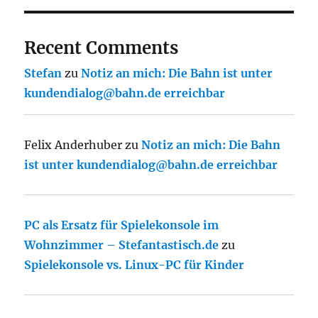
Recent Comments
Stefan
zu
Notiz an mich: Die Bahn ist unter
kundendialog@bahn.de erreichbar
Felix Anderhuber
zu
Notiz an mich: Die Bahn
ist unter kundendialog@bahn.de erreichbar
PC als Ersatz für Spielekonsole im
Wohnzimmer – Stefantastisch.de
zu
Spielekonsole vs. Linux-PC für Kinder