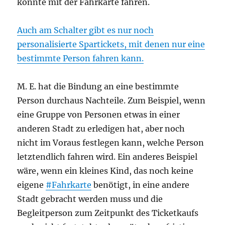
konnte mit der Fahrkarte fahren.
Auch am Schalter gibt es nur noch
personalisierte Spartickets, mit denen nur eine
bestimmte Person fahren kann.
M. E. hat die Bindung an eine bestimmte
Person durchaus Nachteile. Zum Beispiel, wenn
eine Gruppe von Personen etwas in einer
anderen Stadt zu erledigen hat, aber noch
nicht im Voraus festlegen kann, welche Person
letztendlich fahren wird. Ein anderes Beispiel
wäre, wenn ein kleines Kind, das noch keine
eigene
#Fahrkarte
benötigt, in eine andere
Stadt gebracht werden muss und die
Begleitperson zum Zeitpunkt des Ticketkaufs