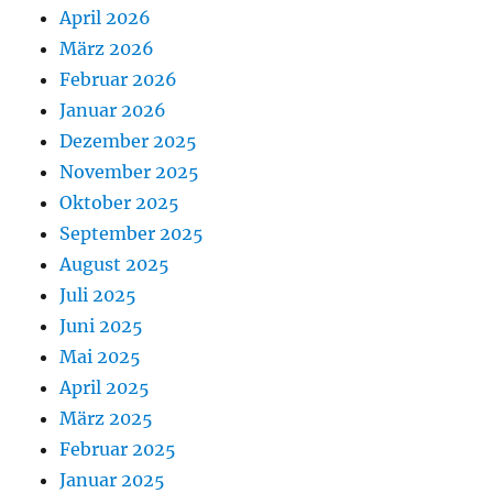
April 2026
März 2026
Februar 2026
Januar 2026
Dezember 2025
November 2025
Oktober 2025
September 2025
August 2025
Juli 2025
Juni 2025
Mai 2025
April 2025
März 2025
Februar 2025
Januar 2025