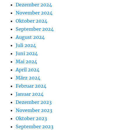
Dezember 2024
November 2024
Oktober 2024
September 2024
August 2024
Juli 2024
Juni 2024
Mai 2024
April 2024
März 2024
Februar 2024
Januar 2024
Dezember 2023
November 2023
Oktober 2023
September 2023