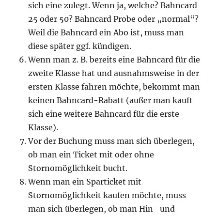
sich eine zulegt. Wenn ja, welche? Bahncard
25 oder 50? Bahncard Probe oder „normal“?
Weil die Bahncard ein Abo ist, muss man
diese später ggf. kündigen.
Wenn man z. B. bereits eine Bahncard für die
zweite Klasse hat und ausnahmsweise in der
ersten Klasse fahren möchte, bekommt man
keinen Bahncard-Rabatt (außer man kauft
sich eine weitere Bahncard für die erste
Klasse).
Vor der Buchung muss man sich überlegen,
ob man ein Ticket mit oder ohne
Stornomöglichkeit bucht.
Wenn man ein Sparticket mit
Stornomöglichkeit kaufen möchte, muss
man sich überlegen, ob man Hin- und