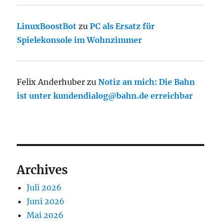
LinuxBoostBot
zu
PC als Ersatz für
Spielekonsole im Wohnzimmer
Felix Anderhuber
zu
Notiz an mich: Die Bahn
ist unter kundendialog@bahn.de erreichbar
Archives
Juli 2026
Juni 2026
Mai 2026