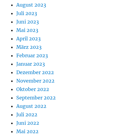
August 2023
Juli 2023
Juni 2023
Mai 2023
April 2023
März 2023
Februar 2023
Januar 2023
Dezember 2022
November 2022
Oktober 2022
September 2022
August 2022
Juli 2022
Juni 2022
Mai 2022