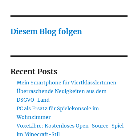
Diesem Blog folgen
Recent Posts
Mein Smartphone für ViertklässlerInnen
Überraschende Neuigkeiten aus dem
DSGVO-Land
PC als Ersatz für Spielekonsole im
Wohnzimmer
VoxeLibre: Kostenloses Open-Source-Spiel
im Minecraft-Stil