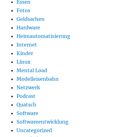
Essen
Fotos
Geldsachen
Hardware
Heimautomatisierung
Internet
Kinder
Linux
Mental Load
Modelleisenbahn
Netzwerk
Podcast
Quatsch
Software
Softwareentwicklung
Uncategorized