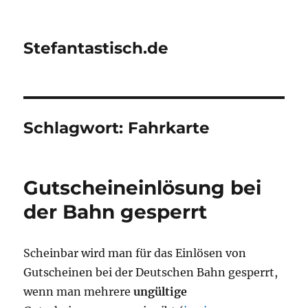
Stefantastisch.de
Schlagwort:
Fahrkarte
Gutscheineinlösung bei
der Bahn gesperrt
Scheinbar wird man für das Einlösen von
Gutscheinen bei der Deutschen Bahn gesperrt,
wenn man mehrere
ungültige