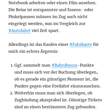
Notebook arbeiten oder einen Film ansehen.
Die Reise ist entspannter und Essens- oder
Pinkelpausen müssen im Zug auch nicht
eingelegt werden, was im Vergleich zur
#Autofahrt
viel Zeit spart.
Allerdings ist das Kaufen einer
#Fahrkarte
für
mich ein echtes Ärgernis:
Ggf. sammelt man
#BahnBonus
-Punkte
und muss sich vor der Buchung überlegen,
ob es gerade ein günstiger Moment ist, die
Punkte gegen eine Freifahrt einzutauschen.
Weiterhin muss man sich überlegen, ob
Zugbindung akzeptabel ist. Günstige Tickets
sind an einen bestimmten Zug gebunden.