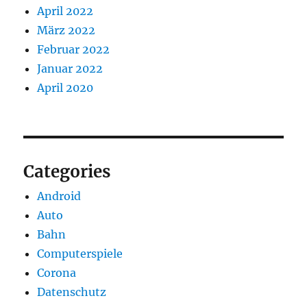
April 2022
März 2022
Februar 2022
Januar 2022
April 2020
Categories
Android
Auto
Bahn
Computerspiele
Corona
Datenschutz