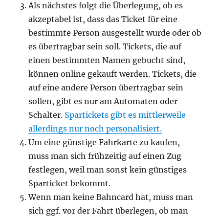
Als nächstes folgt die Überlegung, ob es
akzeptabel ist, dass das Ticket für eine
bestimmte Person ausgestellt wurde oder ob
es übertragbar sein soll. Tickets, die auf
einen bestimmten Namen gebucht sind,
können online gekauft werden. Tickets, die
auf eine andere Person übertragbar sein
sollen, gibt es nur am Automaten oder
Schalter.
Spartickets gibt es mittlerweile
allerdings nur noch personalisiert.
Um eine günstige Fahrkarte zu kaufen,
muss man sich frühzeitig auf einen Zug
festlegen, weil man sonst kein günstiges
Sparticket bekommt.
Wenn man keine Bahncard hat, muss man
sich ggf. vor der Fahrt überlegen, ob man