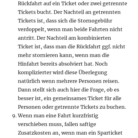
Rückfahrt auf ein Ticket oder zwei getrennte
Tickets bucht. Der Nachteil an getrennten
Tickets ist, dass sich die Stornogebühr
verdoppelt, wenn man beide Fahrten nicht
antritt. Der Nachteil am kombinierten
Ticket ist, dass man die Rückfahrt ggf. nicht
mehr stornieren kann, wenn man die
Hinfahrt bereits absolviert hat. Noch
komplizierter wird diese Überlegung
natürlich wenn mehrere Personen reisen.
Dann stellt sich auch hier die Frage, ob es
besser ist, ein gemeinsames Ticket für alle
Personen oder getrennte Tickets zu buchen.
Wenn man eine Fahrt kurzfristig
verschieben muss, fallen saftige
Zusatzkosten an, wenn man ein Sparticket