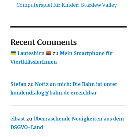
Computerspiel für Kinder: Stardew Valley
Recent Comments
Lauteshirn
zu
Mein Smartphone für
ViertklässlerInnen
Stefan
zu
Notiz an mich: Die Bahn ist unter
kundendialog@bahn.de erreichbar
elbast
zu
Überraschende Neuigkeiten aus dem
DSGVO-Land