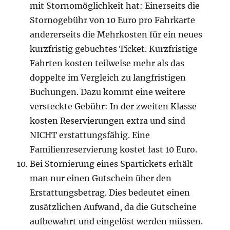
mit Stornomöglichkeit hat: Einerseits die
Stornogebühr von 10 Euro pro Fahrkarte
andererseits die Mehrkosten für ein neues
kurzfristig gebuchtes Ticket. Kurzfristige
Fahrten kosten teilweise mehr als das
doppelte im Vergleich zu langfristigen
Buchungen. Dazu kommt eine weitere
versteckte Gebühr: In der zweiten Klasse
kosten Reservierungen extra und sind
NICHT erstattungsfähig. Eine
Familienreservierung kostet fast 10 Euro.
Bei Stornierung eines Spartickets erhält
man nur einen Gutschein über den
Erstattungsbetrag. Dies bedeutet einen
zusätzlichen Aufwand, da die Gutscheine
aufbewahrt und eingelöst werden müssen.