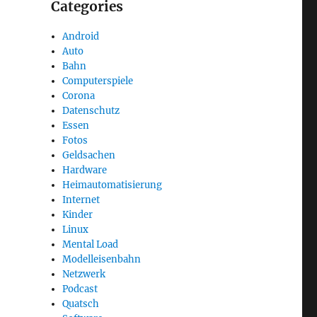
Categories
Android
Auto
Bahn
Computerspiele
Corona
Datenschutz
Essen
Fotos
Geldsachen
Hardware
Heimautomatisierung
Internet
Kinder
Linux
Mental Load
Modelleisenbahn
Netzwerk
Podcast
Quatsch