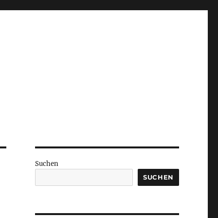
Suchen
SUCHEN