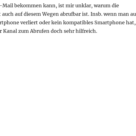
Mail bekommen kann, ist mir unklar, warum die
 auch auf diesem Wegen abrufbar ist. Insb. wenn man au
rtphone verliert oder kein kompatibles Smartphone hat,
r Kanal zum Abrufen doch sehr hilfreich.