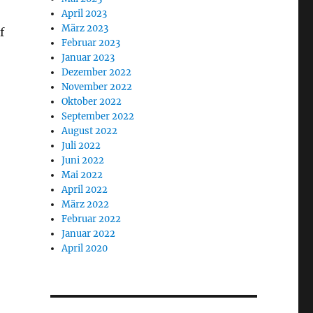
April 2023
März 2023
f
Februar 2023
Januar 2023
Dezember 2022
November 2022
Oktober 2022
September 2022
August 2022
Juli 2022
Juni 2022
Mai 2022
April 2022
März 2022
Februar 2022
Januar 2022
April 2020