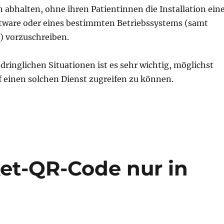
abhalten, ohne ihren Patientinnen die Installation ein
ware oder eines bestimmten Betriebssystems (samt
 vorzuschreiben.
dringlichen Situationen ist es sehr wichtig, möglichst
 einen solchen Dienst zugreifen zu können.
et-QR-Code nur in