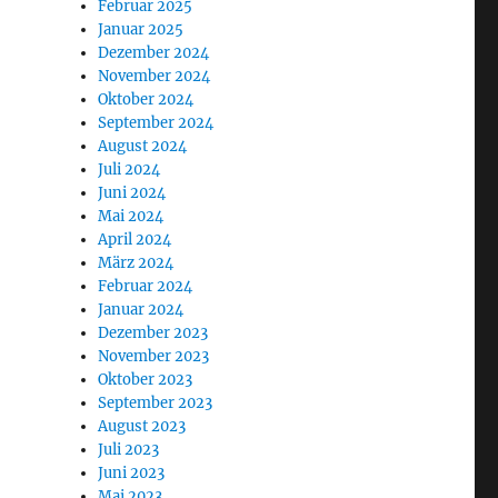
Februar 2025
Januar 2025
Dezember 2024
November 2024
Oktober 2024
September 2024
August 2024
Juli 2024
Juni 2024
Mai 2024
April 2024
März 2024
Februar 2024
Januar 2024
Dezember 2023
November 2023
Oktober 2023
September 2023
August 2023
Juli 2023
Juni 2023
Mai 2023