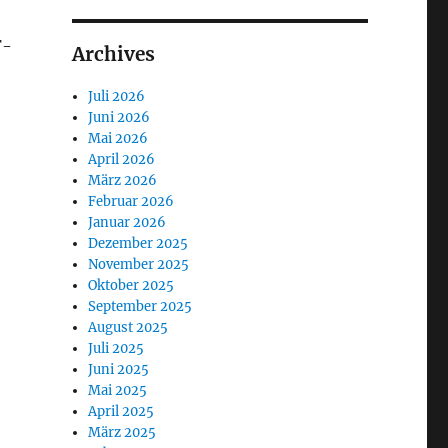
F-
Archives
Juli 2026
Juni 2026
Mai 2026
April 2026
März 2026
Februar 2026
Januar 2026
Dezember 2025
November 2025
Oktober 2025
September 2025
August 2025
Juli 2025
Juni 2025
Mai 2025
April 2025
März 2025