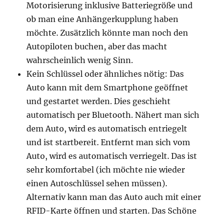
Motorisierung inklusive Batteriegröße und
ob man eine Anhängerkupplung haben
möchte. Zusätzlich könnte man noch den
Autopiloten buchen, aber das macht
wahrscheinlich wenig Sinn.
Kein Schlüssel oder ähnliches nötig: Das
Auto kann mit dem Smartphone geöffnet
und gestartet werden. Dies geschieht
automatisch per Bluetooth. Nähert man sich
dem Auto, wird es automatisch entriegelt
und ist startbereit. Entfernt man sich vom
Auto, wird es automatisch verriegelt. Das ist
sehr komfortabel (ich möchte nie wieder
einen Autoschlüssel sehen müssen).
Alternativ kann man das Auto auch mit einer
RFID-Karte öffnen und starten. Das Schöne