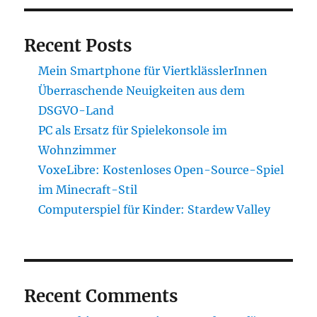
Recent Posts
Mein Smartphone für ViertklässlerInnen
Überraschende Neuigkeiten aus dem
DSGVO-Land
PC als Ersatz für Spielekonsole im
Wohnzimmer
VoxeLibre: Kostenloses Open-Source-Spiel
im Minecraft-Stil
Computerspiel für Kinder: Stardew Valley
Recent Comments