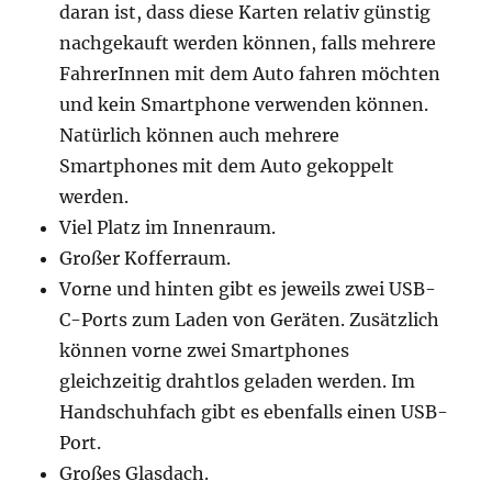
daran ist, dass diese Karten relativ günstig
nachgekauft werden können, falls mehrere
FahrerInnen mit dem Auto fahren möchten
und kein Smartphone verwenden können.
Natürlich können auch mehrere
Smartphones mit dem Auto gekoppelt
werden.
Viel Platz im Innenraum.
Großer Kofferraum.
Vorne und hinten gibt es jeweils zwei USB-
C-Ports zum Laden von Geräten. Zusätzlich
können vorne zwei Smartphones
gleichzeitig drahtlos geladen werden. Im
Handschuhfach gibt es ebenfalls einen USB-
Port.
Großes Glasdach.