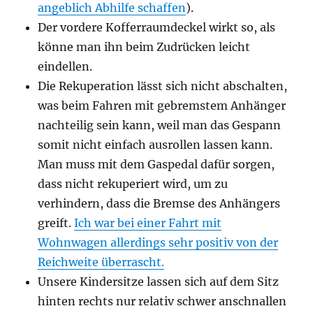
angeblich Abhilfe schaffen
).
Der vordere Kofferraumdeckel wirkt so, als
könne man ihn beim Zudrücken leicht
eindellen.
Die Rekuperation lässt sich nicht abschalten,
was beim Fahren mit gebremstem Anhänger
nachteilig sein kann, weil man das Gespann
somit nicht einfach ausrollen lassen kann.
Man muss mit dem Gaspedal dafür sorgen,
dass nicht rekuperiert wird, um zu
verhindern, dass die Bremse des Anhängers
greift.
Ich war bei einer Fahrt mit
Wohnwagen allerdings sehr positiv von der
Reichweite überrascht.
Unsere Kindersitze lassen sich auf dem Sitz
hinten rechts nur relativ schwer anschnallen