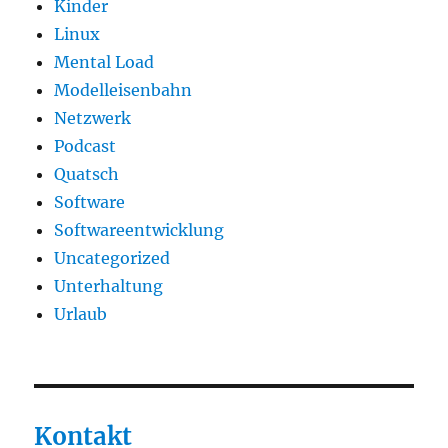
Kinder
Linux
Mental Load
Modelleisenbahn
Netzwerk
Podcast
Quatsch
Software
Softwareentwicklung
Uncategorized
Unterhaltung
Urlaub
Kontakt