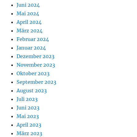
Juni 2024
Mai 2024
April 2024
März 2024
Februar 2024
Januar 2024
Dezember 2023
November 2023
Oktober 2023
September 2023
August 2023
Juli 2023
Juni 2023
Mai 2023
April 2023
März 2023