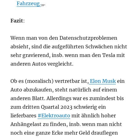
Fahrzeug.
„.
Fazit
:
Wenn man von den Datenschutzproblemen
absieht, sind die aufgeführten Schwächen nicht
sehr gravierend, insb. wenn man den Tesla mit
anderen Autos vergleicht.
Ob es (moralisch) vertretbar ist,
Elon Musk
ein
Auto abzukaufen, steht natürlich auf einem
anderen Blatt. Allerdings war es zumindest bis
zum dritten Quartal 2023 schwierig ein
lieferbares
#Elektroauto
mit ähnlich hoher
Anhängelast zu finden, insb. wenn man nicht
noch eine ganze Ecke mehr Geld drauflegen