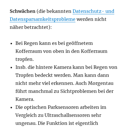
Schwächen
(die bekannten
Datenschutz- und
Datensparsamkeitsprobleme
werden nicht
näher betrachtet):
Bei Regen kann es bei geöffnetem
Kofferraum von oben in den Kofferraum
tropfen.
Insb. die hintere Kamera kann bei Regen von
Tropfen bedeckt werden. Man kann dann
nicht mehr viel erkennen. Auch Morgentau
führt manchmal zu Sichtproblemen bei der
Kamera.
Die optischen Parksensoren arbeiten im
Vergleich zu Ultraschallsensoren sehr
ungenau. Die Funktion ist eigentlich