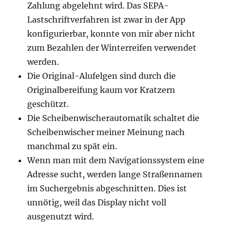
Zahlung abgelehnt wird. Das SEPA-
Lastschriftverfahren ist zwar in der App
konfigurierbar, konnte von mir aber nicht
zum Bezahlen der Winterreifen verwendet
werden.
Die Original-Alufelgen sind durch die
Originalbereifung kaum vor Kratzern
geschützt.
Die Scheibenwischerautomatik schaltet die
Scheibenwischer meiner Meinung nach
manchmal zu spät ein.
Wenn man mit dem Navigationssystem eine
Adresse sucht, werden lange Straßennamen
im Suchergebnis abgeschnitten. Dies ist
unnötig, weil das Display nicht voll
ausgenutzt wird.