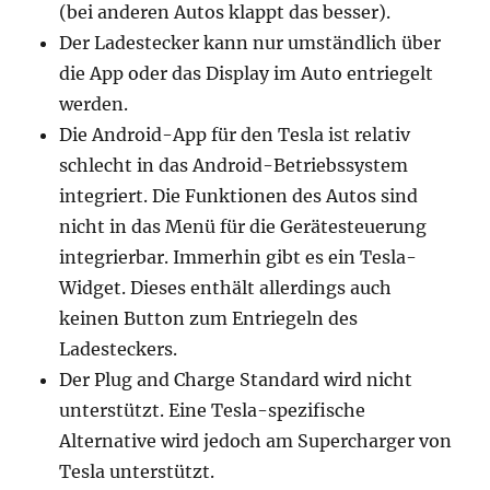
(bei anderen Autos klappt das besser).
Der Ladestecker kann nur umständlich über
die App oder das Display im Auto entriegelt
werden.
Die Android-App für den Tesla ist relativ
schlecht in das Android-Betriebssystem
integriert. Die Funktionen des Autos sind
nicht in das Menü für die Gerätesteuerung
integrierbar. Immerhin gibt es ein Tesla-
Widget. Dieses enthält allerdings auch
keinen Button zum Entriegeln des
Ladesteckers.
Der Plug and Charge Standard wird nicht
unterstützt. Eine Tesla-spezifische
Alternative wird jedoch am Supercharger von
Tesla unterstützt.