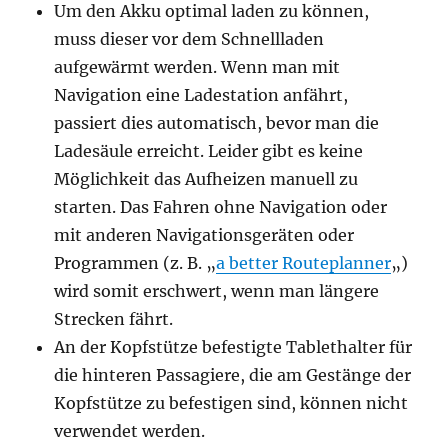
Um den Akku optimal laden zu können,
muss dieser vor dem Schnellladen
aufgewärmt werden. Wenn man mit
Navigation eine Ladestation anfährt,
passiert dies automatisch, bevor man die
Ladesäule erreicht. Leider gibt es keine
Möglichkeit das Aufheizen manuell zu
starten. Das Fahren ohne Navigation oder
mit anderen Navigationsgeräten oder
Programmen (z. B. „
a better Routeplanner
„)
wird somit erschwert, wenn man längere
Strecken fährt.
An der Kopfstütze befestigte Tablethalter für
die hinteren Passagiere, die am Gestänge der
Kopfstütze zu befestigen sind, können nicht
verwendet werden.