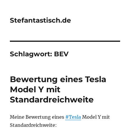
Stefantastisch.de
Schlagwort:
BEV
Bewertung eines Tesla
Model Y mit
Standardreichweite
Meine Bewertung eines
#Tesla
Model Y mit
Standardreichweite: