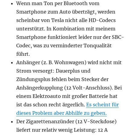
Wenn man Ton per Bluetooth vom
Smartphone zum Auto überträgt, werden
scheinbar von Tesla nicht alle HD-Codecs
unterstützt. In Kombination mit meinem
Smartphone funktioniert leider nur der SBC-
Codec, was zu verminderter Tonqualität
führt.
Anhänger (z. B. Wohnwagen) wird nicht mit
Strom versorgt: Dauerplus und
Zündungsplus fehlen beim Stecker der
Anhängerkupplung (12 Volt-Anschluss). Bei
einem Elektroauto mit großer Batterie hat
ist das schon recht ärgerlich.
Es scheint für
dieses Problem aber Abhilfe zu geben.
Der Zigarettenanzünder (12 V-Steckdose)
liefert nur relativ wenig Leistung: 12 A