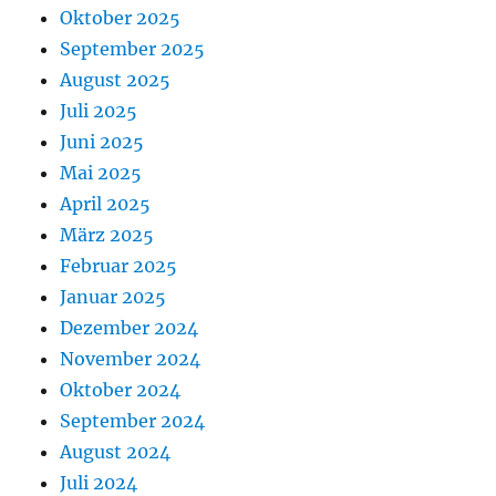
Oktober 2025
September 2025
August 2025
Juli 2025
Juni 2025
Mai 2025
April 2025
März 2025
Februar 2025
Januar 2025
Dezember 2024
November 2024
Oktober 2024
September 2024
August 2024
Juli 2024