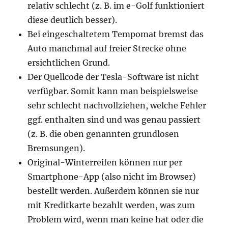
relativ schlecht (z. B. im e-Golf funktioniert
diese deutlich besser).
Bei eingeschaltetem Tempomat bremst das
Auto manchmal auf freier Strecke ohne
ersichtlichen Grund.
Der Quellcode der Tesla-Software ist nicht
verfügbar. Somit kann man beispielsweise
sehr schlecht nachvollziehen, welche Fehler
ggf. enthalten sind und was genau passiert
(z. B. die oben genannten grundlosen
Bremsungen).
Original-Winterreifen können nur per
Smartphone-App (also nicht im Browser)
bestellt werden. Außerdem können sie nur
mit Kreditkarte bezahlt werden, was zum
Problem wird, wenn man keine hat oder die