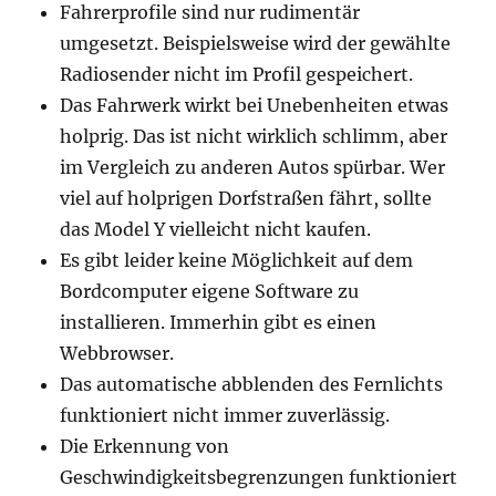
Fahrerprofile sind nur rudimentär
umgesetzt. Beispielsweise wird der gewählte
Radiosender nicht im Profil gespeichert.
Das Fahrwerk wirkt bei Unebenheiten etwas
holprig. Das ist nicht wirklich schlimm, aber
im Vergleich zu anderen Autos spürbar. Wer
viel auf holprigen Dorfstraßen fährt, sollte
das Model Y vielleicht nicht kaufen.
Es gibt leider keine Möglichkeit auf dem
Bordcomputer eigene Software zu
installieren. Immerhin gibt es einen
Webbrowser.
Das automatische abblenden des Fernlichts
funktioniert nicht immer zuverlässig.
Die Erkennung von
Geschwindigkeitsbegrenzungen funktioniert