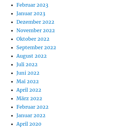
Februar 2023
Januar 2023
Dezember 2022
November 2022
Oktober 2022
September 2022
August 2022
Juli 2022
Juni 2022
Mai 2022
April 2022
März 2022
Februar 2022
Januar 2022
April 2020