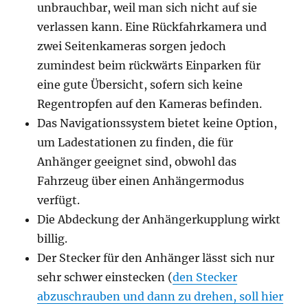
unbrauchbar, weil man sich nicht auf sie
verlassen kann. Eine Rückfahrkamera und
zwei Seitenkameras sorgen jedoch
zumindest beim rückwärts Einparken für
eine gute Übersicht, sofern sich keine
Regentropfen auf den Kameras befinden.
Das Navigationssystem bietet keine Option,
um Ladestationen zu finden, die für
Anhänger geeignet sind, obwohl das
Fahrzeug über einen Anhängermodus
verfügt.
Die Abdeckung der Anhängerkupplung wirkt
billig.
Der Stecker für den Anhänger lässt sich nur
sehr schwer einstecken (
den Stecker
abzuschrauben und dann zu drehen, soll hier