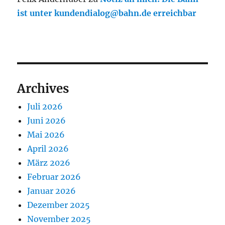
ist unter kundendialog@bahn.de erreichbar
Archives
Juli 2026
Juni 2026
Mai 2026
April 2026
März 2026
Februar 2026
Januar 2026
Dezember 2025
November 2025