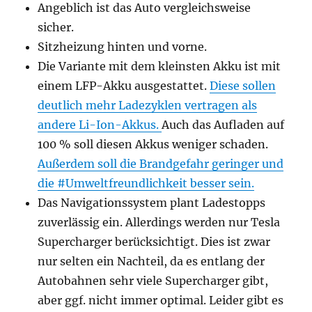
Angeblich ist das Auto vergleichsweise
sicher.
Sitzheizung hinten und vorne.
Die Variante mit dem kleinsten Akku ist mit
einem LFP-Akku ausgestattet.
Diese sollen
deutlich mehr Ladezyklen vertragen als
andere Li-Ion-Akkus.
Auch das Aufladen auf
100 % soll diesen Akkus weniger schaden.
Außerdem soll die Brandgefahr geringer und
die #Umweltfreundlichkeit besser sein.
Das Navigationssystem plant Ladestopps
zuverlässig ein. Allerdings werden nur Tesla
Supercharger berücksichtigt. Dies ist zwar
nur selten ein Nachteil, da es entlang der
Autobahnen sehr viele Supercharger gibt,
aber ggf. nicht immer optimal. Leider gibt es