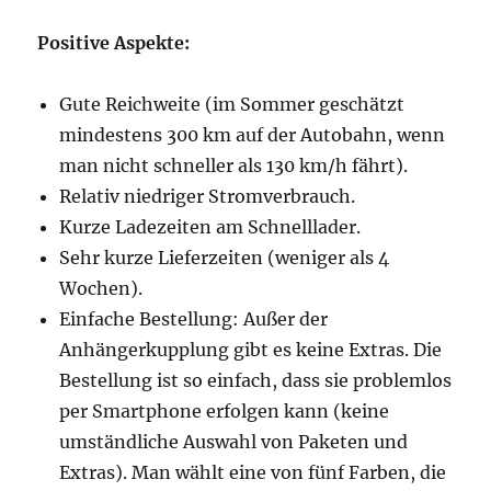
Positive Aspekte:
Gute Reichweite (im Sommer geschätzt
mindestens 300 km auf der Autobahn, wenn
man nicht schneller als 130 km/h fährt).
Relativ niedriger Stromverbrauch.
Kurze Ladezeiten am Schnelllader.
Sehr kurze Lieferzeiten (weniger als 4
Wochen).
Einfache Bestellung: Außer der
Anhängerkupplung gibt es keine Extras. Die
Bestellung ist so einfach, dass sie problemlos
per Smartphone erfolgen kann (keine
umständliche Auswahl von Paketen und
Extras). Man wählt eine von fünf Farben, die