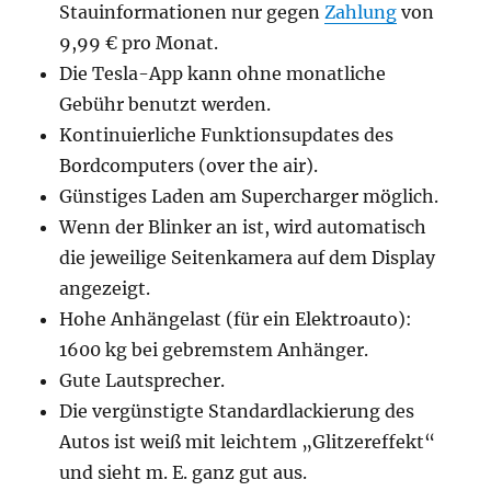
Stauinformationen nur gegen
Zahlung
von
9,99 € pro Monat.
Die Tesla-App kann ohne monatliche
Gebühr benutzt werden.
Kontinuierliche Funktionsupdates des
Bordcomputers (over the air).
Günstiges Laden am Supercharger möglich.
Wenn der Blinker an ist, wird automatisch
die jeweilige Seitenkamera auf dem Display
angezeigt.
Hohe Anhängelast (für ein Elektroauto):
1600 kg bei gebremstem Anhänger.
Gute Lautsprecher.
Die vergünstigte Standardlackierung des
Autos ist weiß mit leichtem „Glitzereffekt“
und sieht m. E. ganz gut aus.