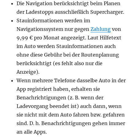
Die Navigation berücksichtigt beim Planen
der Ladestopps ausschließlich Supercharger.
Stauinformationen werden im
Navigationssystem nur gegen
Zahlung
von
9,99 € pro Monat angezeigt. Laut Hilfetext
im Auto werden Stauinformationen auch
ohne diese Gebühr bei der Routenplanung
berücksichtigt (es fehlt also nur die
Anzeige).
Wenn mehrere Telefone dasselbe Auto in der
App registriert haben, erhalten sie
Benachrichtigungen (z. B. wenn der
Ladevorgang beendet ist) auch dann, wenn
sie nicht mit dem Auto fahren bzw. gefahren
sind. D. h. Benachrichtigungen gehen immer
an alle Apps.