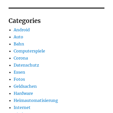
Categories
Android
Auto
Bahn
Computerspiele
Corona
Datenschutz
Essen
Fotos
Geldsachen
Hardware
Heimautomatisierung
Internet