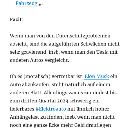
Fahrzeug.
„.
Fazit
:
Wenn man von den Datenschutzproblemen
absieht, sind die aufgeführten Schwächen nicht
sehr gravierend, insb. wenn man den Tesla mit
anderen Autos vergleicht.
Ob es (moralisch) vertretbar ist,
Elon Musk
ein
Auto abzukaufen, steht natürlich auf einem
anderen Blatt. Allerdings war es zumindest bis
zum dritten Quartal 2023 schwierig ein
lieferbares
#Elektroauto
mit ähnlich hoher
Anhängelast zu finden, insb. wenn man nicht
noch eine ganze Ecke mehr Geld drauflegen