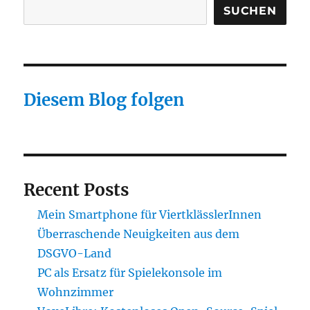
mit
SUCHEN
Wohnwagen
Eriba
Touring
Diesem Blog folgen
Recent Posts
Mein Smartphone für ViertklässlerInnen
Überraschende Neuigkeiten aus dem
DSGVO-Land
PC als Ersatz für Spielekonsole im
Wohnzimmer