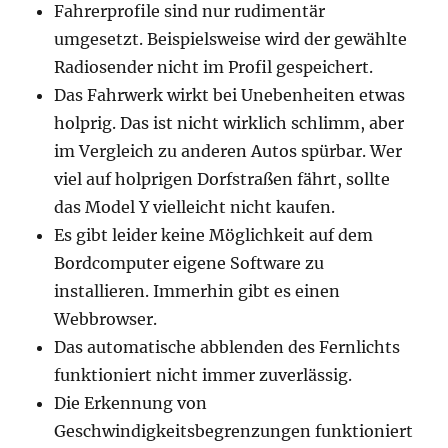
Fahrerprofile sind nur rudimentär
umgesetzt. Beispielsweise wird der gewählte
Radiosender nicht im Profil gespeichert.
Das Fahrwerk wirkt bei Unebenheiten etwas
holprig. Das ist nicht wirklich schlimm, aber
im Vergleich zu anderen Autos spürbar. Wer
viel auf holprigen Dorfstraßen fährt, sollte
das Model Y vielleicht nicht kaufen.
Es gibt leider keine Möglichkeit auf dem
Bordcomputer eigene Software zu
installieren. Immerhin gibt es einen
Webbrowser.
Das automatische abblenden des Fernlichts
funktioniert nicht immer zuverlässig.
Die Erkennung von
Geschwindigkeitsbegrenzungen funktioniert