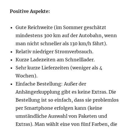
Positive Aspekte:
Gute Reichweite (im Sommer geschätzt
mindestens 300 km auf der Autobahn, wenn
man nicht schneller als 130 km/h fährt).
Relativ niedriger Stromverbrauch.
Kurze Ladezeiten am Schnelllader.
Sehr kurze Lieferzeiten (weniger als 4
Wochen).
Einfache Bestellung: Außer der
Anhängerkupplung gibt es keine Extras. Die
Bestellung ist so einfach, dass sie problemlos
per Smartphone erfolgen kann (keine
umständliche Auswahl von Paketen und
Extras). Man wählt eine von fünf Farben, die