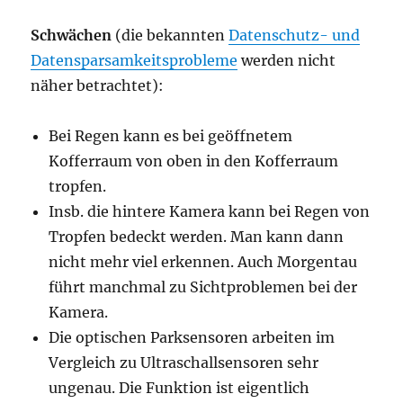
Schwächen
(die bekannten
Datenschutz- und
Datensparsamkeitsprobleme
werden nicht
näher betrachtet):
Bei Regen kann es bei geöffnetem
Kofferraum von oben in den Kofferraum
tropfen.
Insb. die hintere Kamera kann bei Regen von
Tropfen bedeckt werden. Man kann dann
nicht mehr viel erkennen. Auch Morgentau
führt manchmal zu Sichtproblemen bei der
Kamera.
Die optischen Parksensoren arbeiten im
Vergleich zu Ultraschallsensoren sehr
ungenau. Die Funktion ist eigentlich