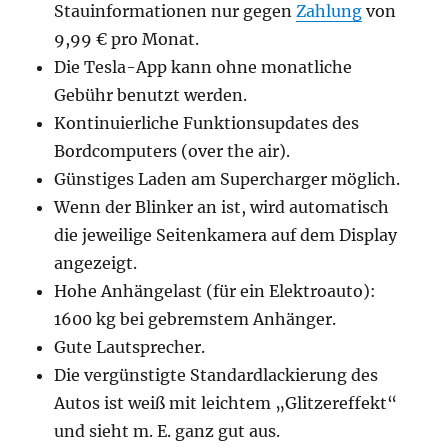
Stauinformationen nur gegen
Zahlung
von
9,99 € pro Monat.
Die Tesla-App kann ohne monatliche
Gebühr benutzt werden.
Kontinuierliche Funktionsupdates des
Bordcomputers (over the air).
Günstiges Laden am Supercharger möglich.
Wenn der Blinker an ist, wird automatisch
die jeweilige Seitenkamera auf dem Display
angezeigt.
Hohe Anhängelast (für ein Elektroauto):
1600 kg bei gebremstem Anhänger.
Gute Lautsprecher.
Die vergünstigte Standardlackierung des
Autos ist weiß mit leichtem „Glitzereffekt“
und sieht m. E. ganz gut aus.