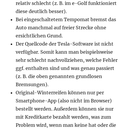
relativ schlecht (z. B. im e-Golf funktioniert
diese deutlich besser).
Bei eingeschaltetem Tempomat bremst das
Auto manchmal auf freier Strecke ohne
ersichtlichen Grund.
Der Quellcode der Tesla-Software ist nicht
verfügbar. Somit kann man beispielsweise
sehr schlecht nachvollziehen, welche Fehler
ggf. enthalten sind und was genau passiert
(z. B. die oben genannten grundlosen
Bremsungen).
Original-Winterreifen können nur per
Smartphone-App (also nicht im Browser)
bestellt werden. Außerdem können sie nur
mit Kreditkarte bezahlt werden, was zum
Problem wird, wenn man keine hat oder die