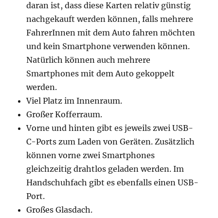
daran ist, dass diese Karten relativ günstig
nachgekauft werden können, falls mehrere
FahrerInnen mit dem Auto fahren möchten
und kein Smartphone verwenden können.
Natürlich können auch mehrere
Smartphones mit dem Auto gekoppelt
werden.
Viel Platz im Innenraum.
Großer Kofferraum.
Vorne und hinten gibt es jeweils zwei USB-
C-Ports zum Laden von Geräten. Zusätzlich
können vorne zwei Smartphones
gleichzeitig drahtlos geladen werden. Im
Handschuhfach gibt es ebenfalls einen USB-
Port.
Großes Glasdach.