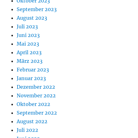
Oktober 2023
September 2023
August 2023
Juli 2023
Juni 2023
Mai 2023
April 2023
März 2023
Februar 2023
Januar 2023
Dezember 2022
November 2022
Oktober 2022
September 2022
August 2022
Juli 2022