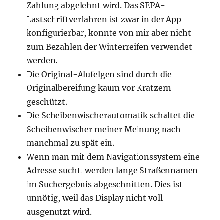
Zahlung abgelehnt wird. Das SEPA-
Lastschriftverfahren ist zwar in der App
konfigurierbar, konnte von mir aber nicht
zum Bezahlen der Winterreifen verwendet
werden.
Die Original-Alufelgen sind durch die
Originalbereifung kaum vor Kratzern
geschützt.
Die Scheibenwischerautomatik schaltet die
Scheibenwischer meiner Meinung nach
manchmal zu spät ein.
Wenn man mit dem Navigationssystem eine
Adresse sucht, werden lange Straßennamen
im Suchergebnis abgeschnitten. Dies ist
unnötig, weil das Display nicht voll
ausgenutzt wird.