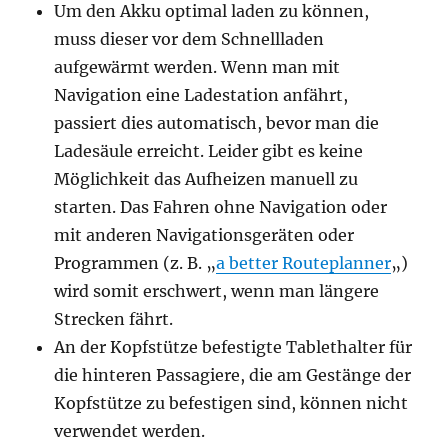
Um den Akku optimal laden zu können,
muss dieser vor dem Schnellladen
aufgewärmt werden. Wenn man mit
Navigation eine Ladestation anfährt,
passiert dies automatisch, bevor man die
Ladesäule erreicht. Leider gibt es keine
Möglichkeit das Aufheizen manuell zu
starten. Das Fahren ohne Navigation oder
mit anderen Navigationsgeräten oder
Programmen (z. B. „
a better Routeplanner
„)
wird somit erschwert, wenn man längere
Strecken fährt.
An der Kopfstütze befestigte Tablethalter für
die hinteren Passagiere, die am Gestänge der
Kopfstütze zu befestigen sind, können nicht
verwendet werden.