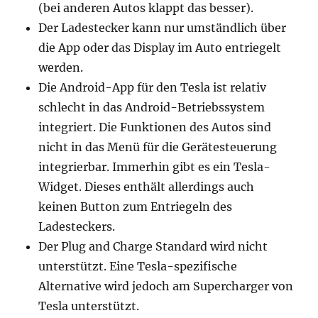
(bei anderen Autos klappt das besser).
Der Ladestecker kann nur umständlich über
die App oder das Display im Auto entriegelt
werden.
Die Android-App für den Tesla ist relativ
schlecht in das Android-Betriebssystem
integriert. Die Funktionen des Autos sind
nicht in das Menü für die Gerätesteuerung
integrierbar. Immerhin gibt es ein Tesla-
Widget. Dieses enthält allerdings auch
keinen Button zum Entriegeln des
Ladesteckers.
Der Plug and Charge Standard wird nicht
unterstützt. Eine Tesla-spezifische
Alternative wird jedoch am Supercharger von
Tesla unterstützt.