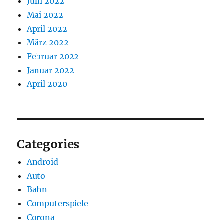
Juni 2022
Mai 2022
April 2022
März 2022
Februar 2022
Januar 2022
April 2020
Categories
Android
Auto
Bahn
Computerspiele
Corona