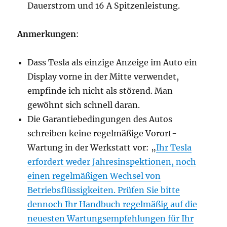
Dauerstrom und 16 A Spitzenleistung.
Anmerkungen
:
Dass Tesla als einzige Anzeige im Auto ein
Display vorne in der Mitte verwendet,
empfinde ich nicht als störend. Man
gewöhnt sich schnell daran.
Die Garantiebedingungen des Autos
schreiben keine regelmäßige Vorort-
Wartung in der Werkstatt vor: „
Ihr Tesla
erfordert weder Jahresinspektionen, noch
einen regelmäßigen Wechsel von
Betriebsflüssigkeiten. Prüfen Sie bitte
dennoch Ihr Handbuch regelmäßig auf die
neuesten Wartungsempfehlungen für Ihr