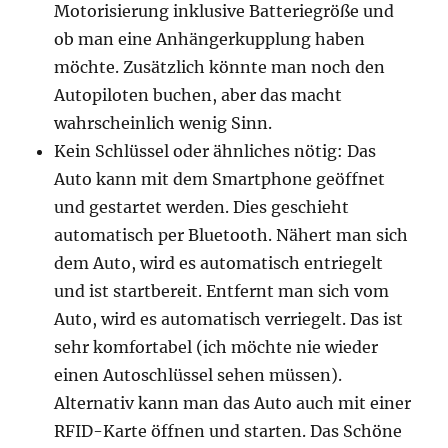
Motorisierung inklusive Batteriegröße und
ob man eine Anhängerkupplung haben
möchte. Zusätzlich könnte man noch den
Autopiloten buchen, aber das macht
wahrscheinlich wenig Sinn.
Kein Schlüssel oder ähnliches nötig: Das
Auto kann mit dem Smartphone geöffnet
und gestartet werden. Dies geschieht
automatisch per Bluetooth. Nähert man sich
dem Auto, wird es automatisch entriegelt
und ist startbereit. Entfernt man sich vom
Auto, wird es automatisch verriegelt. Das ist
sehr komfortabel (ich möchte nie wieder
einen Autoschlüssel sehen müssen).
Alternativ kann man das Auto auch mit einer
RFID-Karte öffnen und starten. Das Schöne