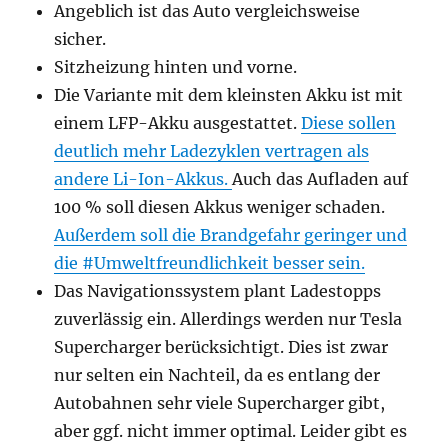
Angeblich ist das Auto vergleichsweise
sicher.
Sitzheizung hinten und vorne.
Die Variante mit dem kleinsten Akku ist mit
einem LFP-Akku ausgestattet.
Diese sollen
deutlich mehr Ladezyklen vertragen als
andere Li-Ion-Akkus.
Auch das Aufladen auf
100 % soll diesen Akkus weniger schaden.
Außerdem soll die Brandgefahr geringer und
die #Umweltfreundlichkeit besser sein.
Das Navigationssystem plant Ladestopps
zuverlässig ein. Allerdings werden nur Tesla
Supercharger berücksichtigt. Dies ist zwar
nur selten ein Nachteil, da es entlang der
Autobahnen sehr viele Supercharger gibt,
aber ggf. nicht immer optimal. Leider gibt es