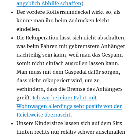
angeblich Abhilfe schaffen
).
Der vordere Kofferraumdeckel wirkt so, als
könne man ihn beim Zudrücken leicht
eindellen.
Die Rekuperation lässt sich nicht abschalten,
was beim Fahren mit gebremstem Anhänger
nachteilig sein kann, weil man das Gespann
somit nicht einfach ausrollen lassen kann.
Man muss mit dem Gaspedal dafür sorgen,
dass nicht rekuperiert wird, um zu
verhindern, dass die Bremse des Anhängers
greift.
Ich war bei einer Fahrt mit
Wohnwagen allerdings sehr positiv von der
Reichweite überrascht.
Unsere Kindersitze lassen sich auf dem Sitz
hinten rechts nur relativ schwer anschnallen