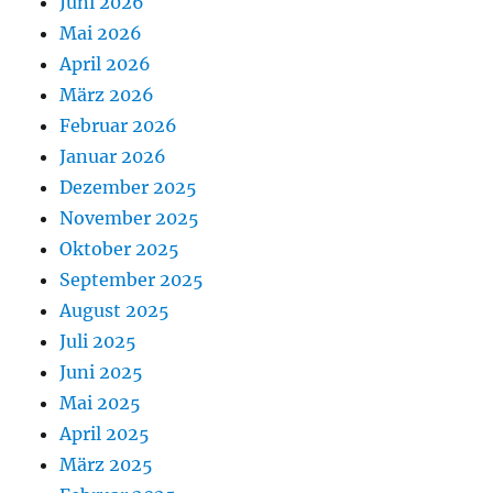
Juni 2026
Mai 2026
April 2026
März 2026
Februar 2026
Januar 2026
Dezember 2025
November 2025
Oktober 2025
September 2025
August 2025
Juli 2025
Juni 2025
Mai 2025
April 2025
März 2025