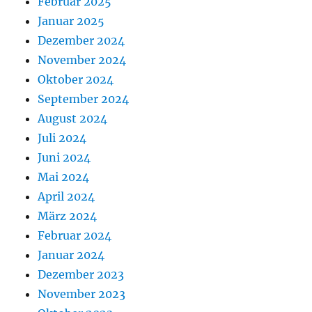
Februar 2025
Januar 2025
Dezember 2024
November 2024
Oktober 2024
September 2024
August 2024
Juli 2024
Juni 2024
Mai 2024
April 2024
März 2024
Februar 2024
Januar 2024
Dezember 2023
November 2023