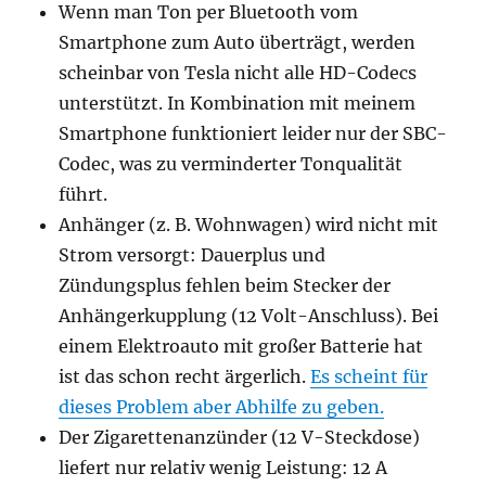
Wenn man Ton per Bluetooth vom
Smartphone zum Auto überträgt, werden
scheinbar von Tesla nicht alle HD-Codecs
unterstützt. In Kombination mit meinem
Smartphone funktioniert leider nur der SBC-
Codec, was zu verminderter Tonqualität
führt.
Anhänger (z. B. Wohnwagen) wird nicht mit
Strom versorgt: Dauerplus und
Zündungsplus fehlen beim Stecker der
Anhängerkupplung (12 Volt-Anschluss). Bei
einem Elektroauto mit großer Batterie hat
ist das schon recht ärgerlich.
Es scheint für
dieses Problem aber Abhilfe zu geben.
Der Zigarettenanzünder (12 V-Steckdose)
liefert nur relativ wenig Leistung: 12 A