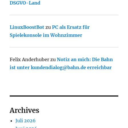
DSGVO-Land
LinuxBoostBot
zu
PC als Ersatz für
Spielekonsole im Wohnzimmer
Felix Anderhuber
zu
Notiz an mich: Die Bahn
ist unter kundendialog@bahn.de erreichbar
Archives
Juli 2026