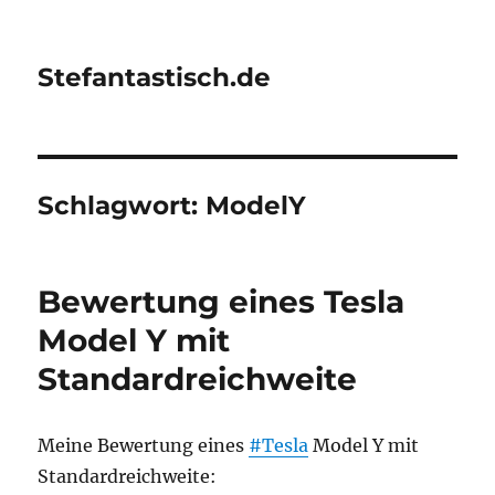
Stefantastisch.de
Schlagwort:
ModelY
Bewertung eines Tesla
Model Y mit
Standardreichweite
Meine Bewertung eines
#Tesla
Model Y mit
Standardreichweite: