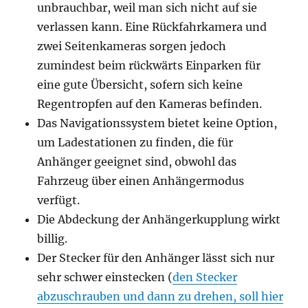
unbrauchbar, weil man sich nicht auf sie
verlassen kann. Eine Rückfahrkamera und
zwei Seitenkameras sorgen jedoch
zumindest beim rückwärts Einparken für
eine gute Übersicht, sofern sich keine
Regentropfen auf den Kameras befinden.
Das Navigationssystem bietet keine Option,
um Ladestationen zu finden, die für
Anhänger geeignet sind, obwohl das
Fahrzeug über einen Anhängermodus
verfügt.
Die Abdeckung der Anhängerkupplung wirkt
billig.
Der Stecker für den Anhänger lässt sich nur
sehr schwer einstecken (
den Stecker
abzuschrauben und dann zu drehen, soll hier