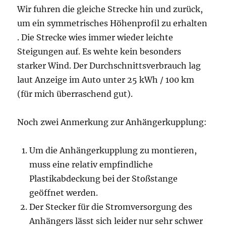
Wir fuhren die gleiche Strecke hin und zurück,
um ein symmetrisches Höhenprofil zu erhalten
. Die Strecke wies immer wieder leichte
Steigungen auf. Es wehte kein besonders
starker Wind. Der Durchschnittsverbrauch lag
laut Anzeige im Auto unter 25 kWh / 100 km
(für mich überraschend gut).
Noch zwei Anmerkung zur Anhängerkupplung:
Um die Anhängerkupplung zu montieren,
muss eine relativ empfindliche
Plastikabdeckung bei der Stoßstange
geöffnet werden.
Der Stecker für die Stromversorgung des
Anhängers lässt sich leider nur sehr schwer