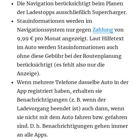
Die Navigation berücksichtigt beim Planen
der Ladestopps ausschließlich Supercharger.
Stauinformationen werden im
Navigationssystem nur gegen
Zahlung
von
9,99 € pro Monat angezeigt. Laut Hilfetext
im Auto werden Stauinformationen auch
ohne diese Gebühr bei der Routenplanung
berücksichtigt (es fehlt also nur die
Anzeige).
Wenn mehrere Telefone dasselbe Auto in der
App registriert haben, erhalten sie
Benachrichtigungen (z. B. wenn der
Ladevorgang beendet ist) auch dann, wenn
sie nicht mit dem Auto fahren bzw. gefahren
sind. D. h. Benachrichtigungen gehen immer
an alle Apps.