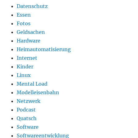
Datenschutz
Essen
Fotos
Geldsachen
Hardware
Heimautomatisierung
Internet
Kinder
Linux
Mental Load
Modelleisenbahn
Netzwerk
Podcast
Quatsch
Software
Softwareentwicklung