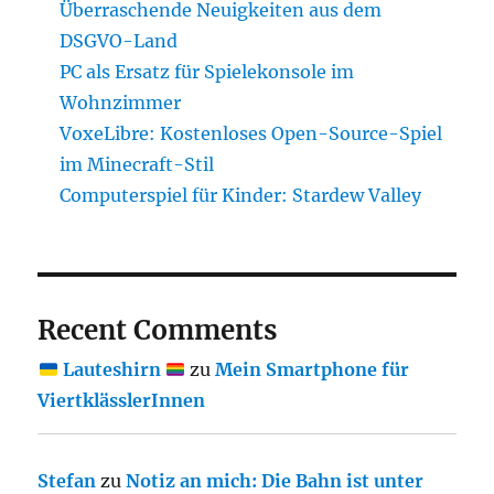
Überraschende Neuigkeiten aus dem
DSGVO-Land
PC als Ersatz für Spielekonsole im
Wohnzimmer
VoxeLibre: Kostenloses Open-Source-Spiel
im Minecraft-Stil
Computerspiel für Kinder: Stardew Valley
Recent Comments
Lauteshirn
zu
Mein Smartphone für
ViertklässlerInnen
Stefan
zu
Notiz an mich: Die Bahn ist unter