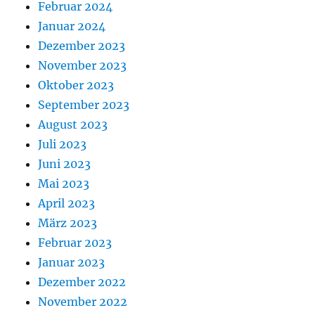
Februar 2024
Januar 2024
Dezember 2023
November 2023
Oktober 2023
September 2023
August 2023
Juli 2023
Juni 2023
Mai 2023
April 2023
März 2023
Februar 2023
Januar 2023
Dezember 2022
November 2022