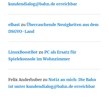
kundendialog@bahn.de erreichbar
elbast
zu
Überraschende Neuigkeiten aus dem
DSGVO-Land
LinuxBoostBot
zu
PC als Ersatz für
Spielekonsole im Wohnzimmer
Felix Anderhuber
zu
Notiz an mich: Die Bahn
ist unter kundendialog@bahn.de erreichbar