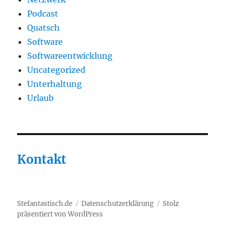
Podcast
Quatsch
Software
Softwareentwicklung
Uncategorized
Unterhaltung
Urlaub
Kontakt
Stefantastisch.de
Datenschutzerklärung
Stolz
präsentiert von WordPress