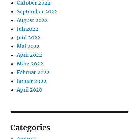
Oktober 2022
September 2022
August 2022
Juli 2022
Juni 2022
Mai 2022
April 2022
März 2022
Februar 2022
Januar 2022
April 2020
Categories
Android