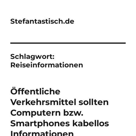
Stefantastisch.de
Schlagwort:
Reiseinformationen
Öffentliche
Verkehrsmittel sollten
Computern bzw.
Smartphones kabellos
Informationen