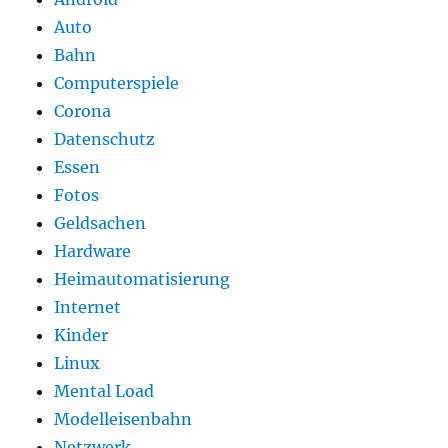
Auto
Bahn
Computerspiele
Corona
Datenschutz
Essen
Fotos
Geldsachen
Hardware
Heimautomatisierung
Internet
Kinder
Linux
Mental Load
Modelleisenbahn
Netzwerk