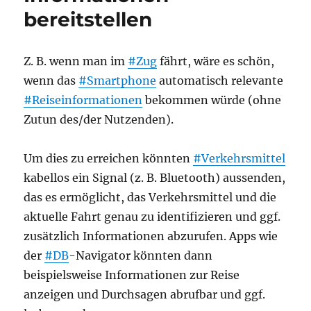
bereitstellen
Z. B. wenn man im
#Zug
fährt, wäre es schön,
wenn das
#Smartphone
automatisch relevante
#Reiseinformationen
bekommen würde (ohne
Zutun des/der Nutzenden).
Um dies zu erreichen könnten
#Verkehrsmittel
kabellos ein Signal (z. B. Bluetooth) aussenden,
das es ermöglicht, das Verkehrsmittel und die
aktuelle Fahrt genau zu identifizieren und ggf.
zusätzlich Informationen abzurufen. Apps wie
der
#DB
-Navigator könnten dann
beispielsweise Informationen zur Reise
anzeigen und Durchsagen abrufbar und ggf.