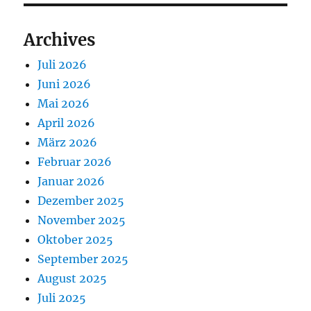
Archives
Juli 2026
Juni 2026
Mai 2026
April 2026
März 2026
Februar 2026
Januar 2026
Dezember 2025
November 2025
Oktober 2025
September 2025
August 2025
Juli 2025