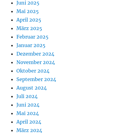
Juni 2025
Mai 2025
April 2025
März 2025
Februar 2025
Januar 2025
Dezember 2024
November 2024
Oktober 2024
September 2024
August 2024
Juli 2024
Juni 2024
Mai 2024
April 2024
März 2024