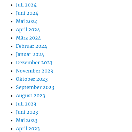
Juli 2024
Juni 2024
Mai 2024
April 2024
März 2024
Februar 2024
Januar 2024
Dezember 2023
November 2023
Oktober 2023
September 2023
August 2023
Juli 2023
Juni 2023
Mai 2023
April 2023