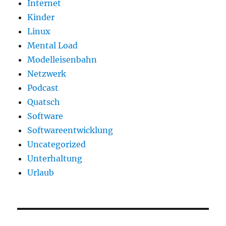
Internet
Kinder
Linux
Mental Load
Modelleisenbahn
Netzwerk
Podcast
Quatsch
Software
Softwareentwicklung
Uncategorized
Unterhaltung
Urlaub