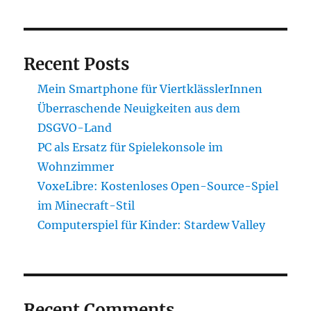
Recent Posts
Mein Smartphone für ViertklässlerInnen
Überraschende Neuigkeiten aus dem
DSGVO-Land
PC als Ersatz für Spielekonsole im
Wohnzimmer
VoxeLibre: Kostenloses Open-Source-Spiel
im Minecraft-Stil
Computerspiel für Kinder: Stardew Valley
Recent Comments