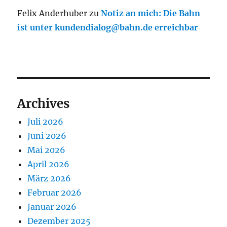
Felix Anderhuber
zu
Notiz an mich: Die Bahn
ist unter kundendialog@bahn.de erreichbar
Archives
Juli 2026
Juni 2026
Mai 2026
April 2026
März 2026
Februar 2026
Januar 2026
Dezember 2025