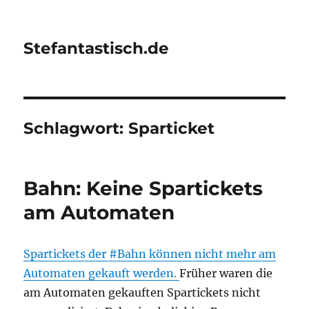
Stefantastisch.de
Schlagwort:
Sparticket
Bahn: Keine Spartickets
am Automaten
Spartickets der #Bahn können nicht mehr am
Automaten gekauft werden.
Früher waren die
am Automaten gekauften Spartickets nicht