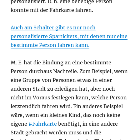
personalisiert. D. h. eine beliebige Person
konnte mit der Fahrkarte fahren.
Auch am Schalter gibt es nur noch
personalisierte Spartickets, mit denen nur eine
bestimmte Person fahren kann.
M. E. hat die Bindung an eine bestimmte
Person durchaus Nachteile. Zum Beispiel, wenn
eine Gruppe von Personen etwas in einer
anderen Stadt zu erledigen hat, aber noch
nicht im Voraus festlegen kann, welche Person
letztendlich fahren wird. Ein anderes Beispiel
wäre, wenn ein kleines Kind, das noch keine
eigene
#Fahrkarte
benötigt, in eine andere
Stadt gebracht werden muss und die