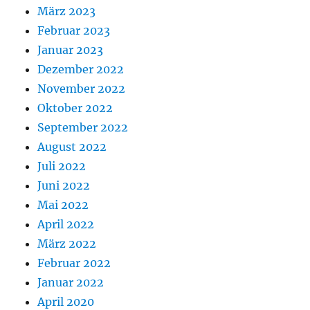
März 2023
Februar 2023
Januar 2023
Dezember 2022
November 2022
Oktober 2022
September 2022
August 2022
Juli 2022
Juni 2022
Mai 2022
April 2022
März 2022
Februar 2022
Januar 2022
April 2020