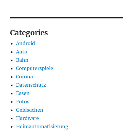
Categories
Android
Auto
Bahn
Computerspiele
Corona
Datenschutz
Essen
Fotos
Geldsachen
Hardware
Heimautomatisierung