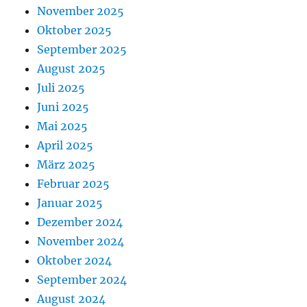
November 2025
Oktober 2025
September 2025
August 2025
Juli 2025
Juni 2025
Mai 2025
April 2025
März 2025
Februar 2025
Januar 2025
Dezember 2024
November 2024
Oktober 2024
September 2024
August 2024