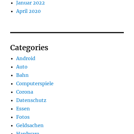
Januar 2022
April 2020
Categories
Android
Auto
Bahn
Computerspiele
Corona
Datenschutz
Essen
Fotos
Geldsachen
Hardware