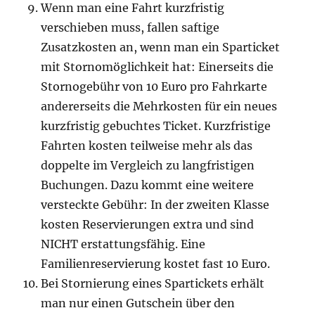
Wenn man eine Fahrt kurzfristig
verschieben muss, fallen saftige
Zusatzkosten an, wenn man ein Sparticket
mit Stornomöglichkeit hat: Einerseits die
Stornogebühr von 10 Euro pro Fahrkarte
andererseits die Mehrkosten für ein neues
kurzfristig gebuchtes Ticket. Kurzfristige
Fahrten kosten teilweise mehr als das
doppelte im Vergleich zu langfristigen
Buchungen. Dazu kommt eine weitere
versteckte Gebühr: In der zweiten Klasse
kosten Reservierungen extra und sind
NICHT erstattungsfähig. Eine
Familienreservierung kostet fast 10 Euro.
Bei Stornierung eines Spartickets erhält
man nur einen Gutschein über den