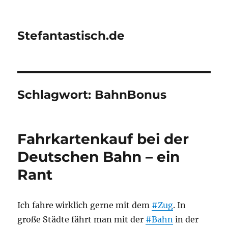
Stefantastisch.de
Schlagwort:
BahnBonus
Fahrkartenkauf bei der
Deutschen Bahn – ein
Rant
Ich fahre wirklich gerne mit dem
#Zug
. In
große Städte fährt man mit der
#Bahn
in der