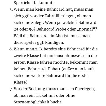
Sparticket bekommt.
Wenn man keine Bahncard hat, muss man
sich ggf. vor der Fahrt überlegen, ob man
sich eine zulegt. Wenn ja, welche? Bahncard
25 oder 50? Bahncard Probe oder „normal“?
Weil die Bahncard ein Abo ist, muss man
diese später ggf. kündigen.
Wenn man z. B. bereits eine Bahncard für die
zweite Klasse hat und ausnahmsweise in der
ersten Klasse fahren möchte, bekommt man
keinen Bahncard-Rabatt (außer man kauft
sich eine weitere Bahncard für die erste
Klasse).
Vor der Buchung muss man sich überlegen,
ob man ein Ticket mit oder ohne
Stornomöglichkeit bucht.