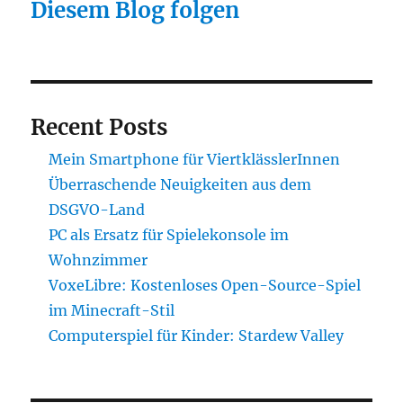
Diesem Blog folgen
Recent Posts
Mein Smartphone für ViertklässlerInnen
Überraschende Neuigkeiten aus dem
DSGVO-Land
PC als Ersatz für Spielekonsole im
Wohnzimmer
VoxeLibre: Kostenloses Open-Source-Spiel
im Minecraft-Stil
Computerspiel für Kinder: Stardew Valley