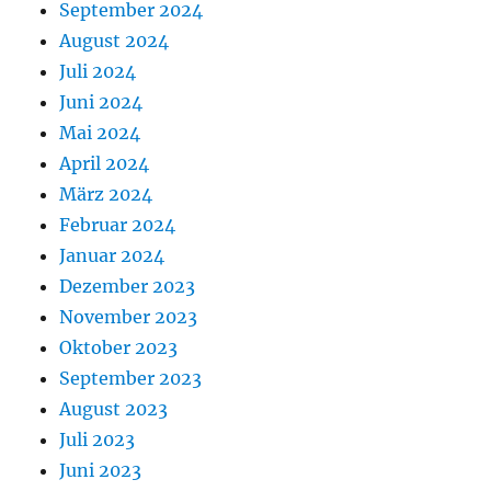
September 2024
August 2024
Juli 2024
Juni 2024
Mai 2024
April 2024
März 2024
Februar 2024
Januar 2024
Dezember 2023
November 2023
Oktober 2023
September 2023
August 2023
Juli 2023
Juni 2023