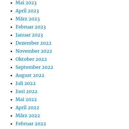
Mai 2023
April 2023
März 2023
Februar 2023
Januar 2023
Dezember 2022
November 2022
Oktober 2022
September 2022
August 2022
Juli 2022
Juni 2022
Mai 2022
April 2022
März 2022
Februar 2022