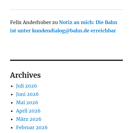
Felix Anderhuber
zu
Notiz an mich: Die Bahn
ist unter kundendialog@bahn.de erreichbar
Archives
Juli 2026
Juni 2026
Mai 2026
April 2026
März 2026
Februar 2026