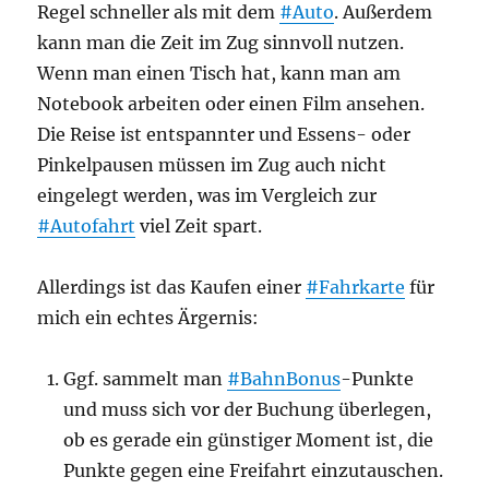
Regel schneller als mit dem
#Auto
. Außerdem
kann man die Zeit im Zug sinnvoll nutzen.
Wenn man einen Tisch hat, kann man am
Notebook arbeiten oder einen Film ansehen.
Die Reise ist entspannter und Essens- oder
Pinkelpausen müssen im Zug auch nicht
eingelegt werden, was im Vergleich zur
#Autofahrt
viel Zeit spart.
Allerdings ist das Kaufen einer
#Fahrkarte
für
mich ein echtes Ärgernis:
Ggf. sammelt man
#BahnBonus
-Punkte
und muss sich vor der Buchung überlegen,
ob es gerade ein günstiger Moment ist, die
Punkte gegen eine Freifahrt einzutauschen.