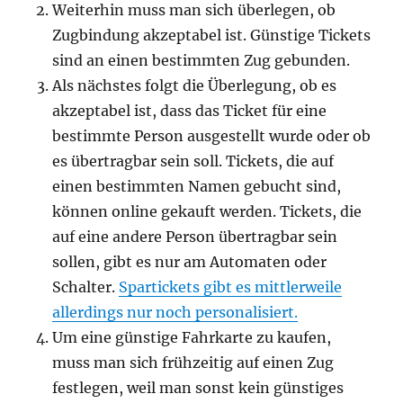
Weiterhin muss man sich überlegen, ob
Zugbindung akzeptabel ist. Günstige Tickets
sind an einen bestimmten Zug gebunden.
Als nächstes folgt die Überlegung, ob es
akzeptabel ist, dass das Ticket für eine
bestimmte Person ausgestellt wurde oder ob
es übertragbar sein soll. Tickets, die auf
einen bestimmten Namen gebucht sind,
können online gekauft werden. Tickets, die
auf eine andere Person übertragbar sein
sollen, gibt es nur am Automaten oder
Schalter.
Spartickets gibt es mittlerweile
allerdings nur noch personalisiert.
Um eine günstige Fahrkarte zu kaufen,
muss man sich frühzeitig auf einen Zug
festlegen, weil man sonst kein günstiges