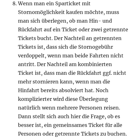
Wenn man ein Sparticket mit
Stornomöglichkeit kaufen möchte, muss
man sich überlegen, ob man Hin- und
Rückfahrt auf ein Ticket oder zwei getrennte
Tickets bucht. Der Nachteil an getrennten
Tickets ist, dass sich die Stornogebühr
verdoppelt, wenn man beide Fahrten nicht
antritt. Der Nachteil am kombinierten
Ticket ist, dass man die Rückfahrt ggf. nicht
mehr stornieren kann, wenn man die
Hinfahrt bereits absolviert hat. Noch
komplizierter wird diese Überlegung
natürlich wenn mehrere Personen reisen.
Dann stellt sich auch hier die Frage, ob es
besser ist, ein gemeinsames Ticket für alle
Personen oder getrennte Tickets zu buchen.