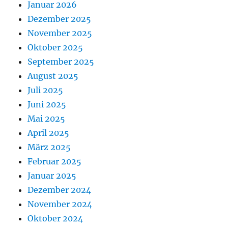
Januar 2026
Dezember 2025
November 2025
Oktober 2025
September 2025
August 2025
Juli 2025
Juni 2025
Mai 2025
April 2025
März 2025
Februar 2025
Januar 2025
Dezember 2024
November 2024
Oktober 2024