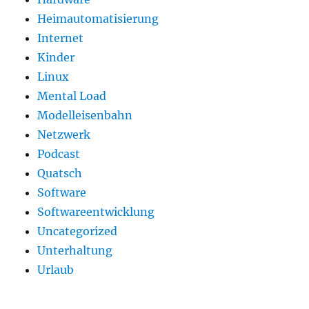
Heimautomatisierung
Internet
Kinder
Linux
Mental Load
Modelleisenbahn
Netzwerk
Podcast
Quatsch
Software
Softwareentwicklung
Uncategorized
Unterhaltung
Urlaub