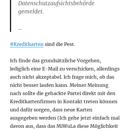
Datenschutzaufsichtsbehörde
gemeldet.
…
#Kreditkarten
sind die Pest.
Ich finde das grundsätzliche Vorgehen,
lediglich eine E-Mail zu verschicken, allerdings
auch nicht akzeptabel. Ich frage mich, ob das
nicht besser laufen kann. Meiner Meinung
nach sollte die gehackte Partei direkt mit den
Kreditkartenfirmen in Kontakt treten können
und dafür sorgen, dass neue Karten
ausgegeben werden (Ich gehe jetzt einfach mal
davon aus, dass das MiWuLa diese Möglichkeit