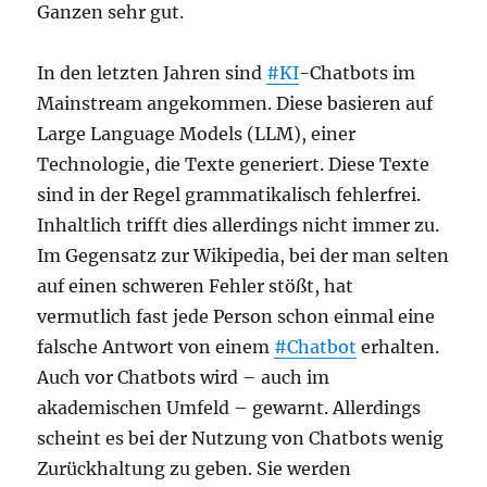
Ganzen sehr gut.
In den letzten Jahren sind
#KI
-Chatbots im
Mainstream angekommen. Diese basieren auf
Large Language Models (LLM), einer
Technologie, die Texte generiert. Diese Texte
sind in der Regel grammatikalisch fehlerfrei.
Inhaltlich trifft dies allerdings nicht immer zu.
Im Gegensatz zur Wikipedia, bei der man selten
auf einen schweren Fehler stößt, hat
vermutlich fast jede Person schon einmal eine
falsche Antwort von einem
#Chatbot
erhalten.
Auch vor Chatbots wird – auch im
akademischen Umfeld – gewarnt. Allerdings
scheint es bei der Nutzung von Chatbots wenig
Zurückhaltung zu geben. Sie werden