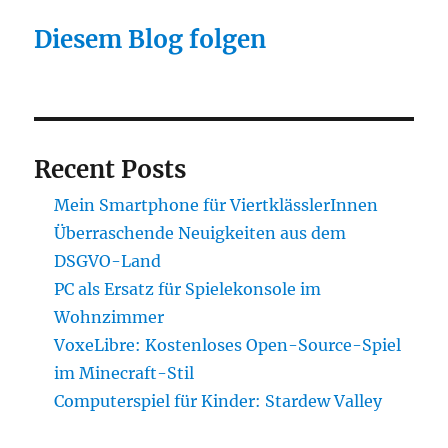
Diesem Blog folgen
Recent Posts
Mein Smartphone für ViertklässlerInnen
Überraschende Neuigkeiten aus dem
DSGVO-Land
PC als Ersatz für Spielekonsole im
Wohnzimmer
VoxeLibre: Kostenloses Open-Source-Spiel
im Minecraft-Stil
Computerspiel für Kinder: Stardew Valley