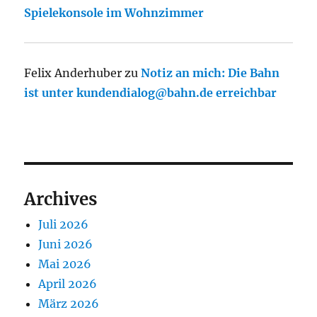
Spielekonsole im Wohnzimmer
Felix Anderhuber
zu
Notiz an mich: Die Bahn
ist unter kundendialog@bahn.de erreichbar
Archives
Juli 2026
Juni 2026
Mai 2026
April 2026
März 2026