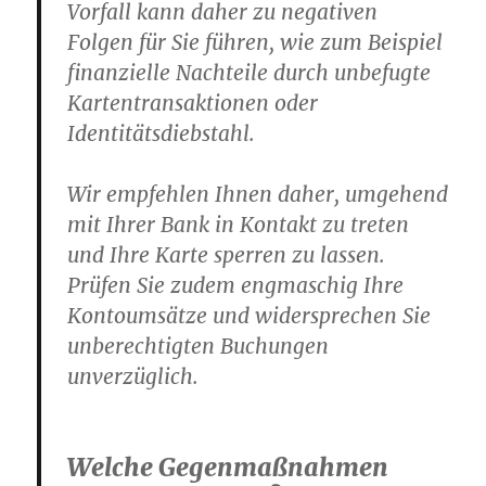
Vorfall kann daher zu negativen
Folgen für Sie führen, wie zum Beispiel
finanzielle Nachteile durch unbefugte
Kartentransaktionen oder
Identitätsdiebstahl.
Wir empfehlen Ihnen daher, umgehend
mit Ihrer Bank in Kontakt zu treten
und Ihre Karte sperren zu lassen.
Prüfen Sie zudem engmaschig Ihre
Kontoumsätze und widersprechen Sie
unberechtigten Buchungen
unverzüglich.
Welche Gegenmaßnahmen