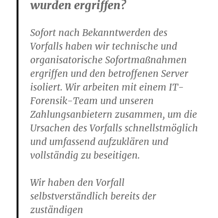
wurden ergriffen?
Sofort nach Bekanntwerden des
Vorfalls haben wir technische und
organisatorische Sofortmaßnahmen
ergriffen und den betroffenen Server
isoliert. Wir arbeiten mit einem IT-
Forensik-Team und unseren
Zahlungsanbietern zusammen, um die
Ursachen des Vorfalls schnellstmöglich
und umfassend aufzuklären und
vollständig zu beseitigen.
Wir haben den Vorfall
selbstverständlich bereits der
zuständigen