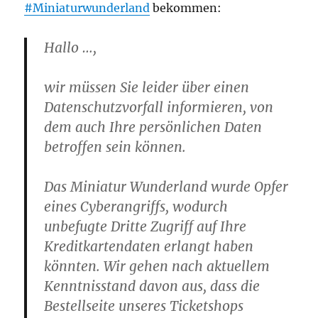
#Miniaturwunderland
bekommen:
Hallo …,
wir müssen Sie leider über einen
Datenschutzvorfall informieren, von
dem auch Ihre persönlichen Daten
betroffen sein können.
Das Miniatur Wunderland wurde Opfer
eines Cyberangriffs, wodurch
unbefugte Dritte Zugriff auf Ihre
Kreditkartendaten erlangt haben
könnten. Wir gehen nach aktuellem
Kenntnisstand davon aus, dass die
Bestellseite unseres Ticketshops