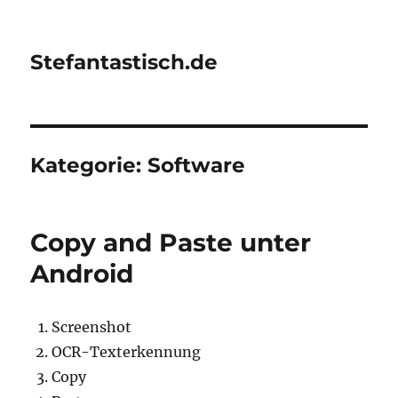
Stefantastisch.de
Kategorie:
Software
Copy and Paste unter
Android
Screenshot
OCR-Texterkennung
Copy