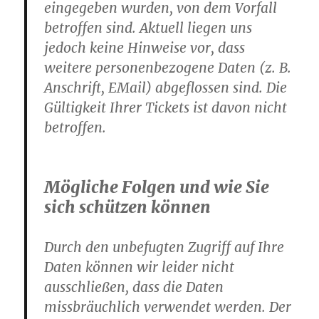
eingegeben wurden, von dem Vorfall
betroffen sind. Aktuell liegen uns
jedoch keine Hinweise vor, dass
weitere personenbezogene Daten (z. B.
Anschrift, EMail) abgeflossen sind. Die
Gültigkeit Ihrer Tickets ist davon nicht
betroffen.
Mögliche Folgen und wie Sie
sich schützen können
Durch den unbefugten Zugriff auf Ihre
Daten können wir leider nicht
ausschließen, dass die Daten
missbräuchlich verwendet werden. Der