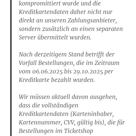
kompromittiert wurde und die
Kreditkartendaten daher nicht nur
direkt an unseren Zahlungsanbieter,
sondern zusätzlich an einen separaten
Server übermittelt wurden.
Nach derzeitigem Stand betrifft der
Vorfall Bestellungen, die im Zeitraum
vom 06.06.2025 bis 29.10.2025 per
Kreditkarte bezahlt wurden.
Wir müssen aktuell davon ausgehen,
dass die vollständigen
Kreditkartendaten (Karteninhaber,
Kartennummer, CVV, gültig bis), die für
Bestellungen im Ticketshop