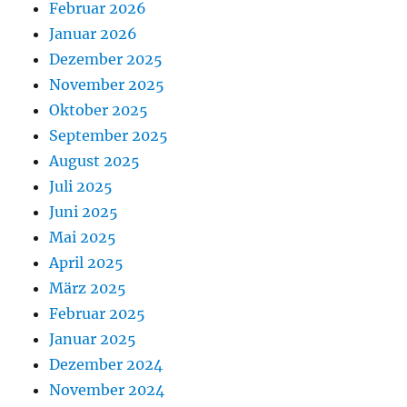
Februar 2026
Januar 2026
Dezember 2025
November 2025
Oktober 2025
September 2025
August 2025
Juli 2025
Juni 2025
Mai 2025
April 2025
März 2025
Februar 2025
Januar 2025
Dezember 2024
November 2024