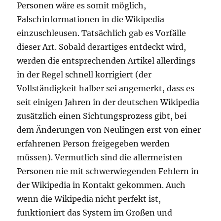
Personen wäre es somit möglich,
Falschinformationen in die Wikipedia
einzuschleusen. Tatsächlich gab es Vorfälle
dieser Art. Sobald derartiges entdeckt wird,
werden die entsprechenden Artikel allerdings
in der Regel schnell korrigiert (der
Vollständigkeit halber sei angemerkt, dass es
seit einigen Jahren in der deutschen Wikipedia
zusätzlich einen Sichtungsprozess gibt, bei
dem Änderungen von Neulingen erst von einer
erfahrenen Person freigegeben werden
müssen). Vermutlich sind die allermeisten
Personen nie mit schwerwiegenden Fehlern in
der Wikipedia in Kontakt gekommen. Auch
wenn die Wikipedia nicht perfekt ist,
funktioniert das System im Großen und