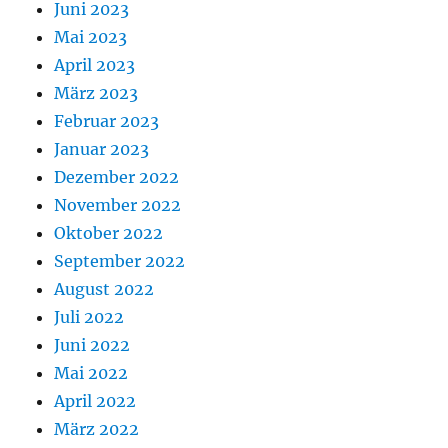
Juni 2023
Mai 2023
April 2023
März 2023
Februar 2023
Januar 2023
Dezember 2022
November 2022
Oktober 2022
September 2022
August 2022
Juli 2022
Juni 2022
Mai 2022
April 2022
März 2022