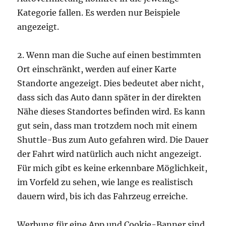
Kategorie fallen. Es werden nur Beispiele
angezeigt.
2. Wenn man die Suche auf einen bestimmten
Ort einschränkt, werden auf einer Karte
Standorte angezeigt. Dies bedeutet aber nicht,
dass sich das Auto dann später in der direkten
Nähe dieses Standortes befinden wird. Es kann
gut sein, dass man trotzdem noch mit einem
Shuttle-Bus zum Auto gefahren wird. Die Dauer
der Fahrt wird natürlich auch nicht angezeigt.
Für mich gibt es keine erkennbare Möglichkeit,
im Vorfeld zu sehen, wie lange es realistisch
dauern wird, bis ich das Fahrzeug erreiche.
Werbung für eine App und Cookie-Banner sind