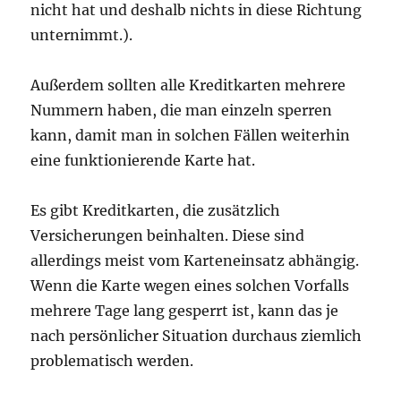
nicht hat und deshalb nichts in diese Richtung
unternimmt.).
Außerdem sollten alle Kreditkarten mehrere
Nummern haben, die man einzeln sperren
kann, damit man in solchen Fällen weiterhin
eine funktionierende Karte hat.
Es gibt Kreditkarten, die zusätzlich
Versicherungen beinhalten. Diese sind
allerdings meist vom Karteneinsatz abhängig.
Wenn die Karte wegen eines solchen Vorfalls
mehrere Tage lang gesperrt ist, kann das je
nach persönlicher Situation durchaus ziemlich
problematisch werden.