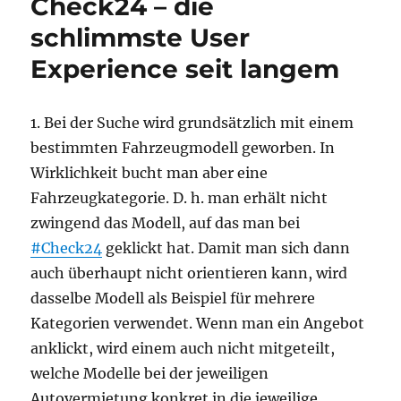
Check24 – die
schlimmste User
Experience seit langem
1. Bei der Suche wird grundsätzlich mit einem
bestimmten Fahrzeugmodell geworben. In
Wirklichkeit bucht man aber eine
Fahrzeugkategorie. D. h. man erhält nicht
zwingend das Modell, auf das man bei
#Check24
geklickt hat. Damit man sich dann
auch überhaupt nicht orientieren kann, wird
dasselbe Modell als Beispiel für mehrere
Kategorien verwendet. Wenn man ein Angebot
anklickt, wird einem auch nicht mitgeteilt,
welche Modelle bei der jeweiligen
Autovermietung konkret in die jeweilige