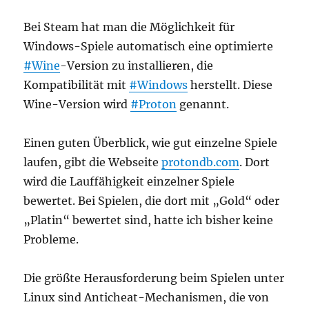
Bei Steam hat man die Möglichkeit für
Windows-Spiele automatisch eine optimierte
#Wine
-Version zu installieren, die
Kompatibilität mit
#Windows
herstellt. Diese
Wine-Version wird
#Proton
genannt.
Einen guten Überblick, wie gut einzelne Spiele
laufen, gibt die Webseite
protondb.com
. Dort
wird die Lauffähigkeit einzelner Spiele
bewertet. Bei Spielen, die dort mit „Gold“ oder
„Platin“ bewertet sind, hatte ich bisher keine
Probleme.
Die größte Herausforderung beim Spielen unter
Linux sind Anticheat-Mechanismen, die von