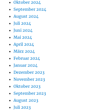
Oktober 2024
September 2024
August 2024
Juli 2024
Juni 2024
Mai 2024
April 2024
März 2024
Februar 2024
Januar 2024
Dezember 2023
November 2023
Oktober 2023
September 2023
August 2023
Juli 2023