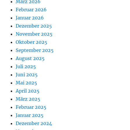
März 2026
Februar 2026
Januar 2026
Dezember 2025
November 2025
Oktober 2025
September 2025
August 2025
Juli 2025
Juni 2025
Mai 2025
April 2025
März 2025
Februar 2025
Januar 2025
Dezember 2024