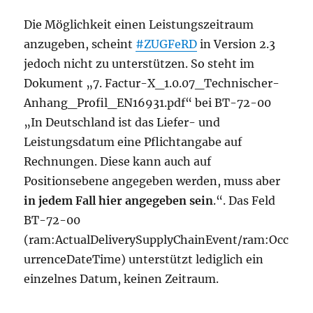
Die Möglichkeit einen Leistungszeitraum
anzugeben, scheint
#ZUGFeRD
in Version 2.3
jedoch nicht zu unterstützen. So steht im
Dokument „7. Factur-X_1.0.07_Technischer-
Anhang_Profil_EN16931.pdf“ bei BT-72-00
„In Deutschland ist das Liefer- und
Leistungsdatum eine Pflichtangabe auf
Rechnungen. Diese kann auch auf
Positionsebene angegeben werden, muss aber
in jedem Fall hier angegeben sein
.“. Das Feld
BT-72-00
(ram:ActualDeliverySupplyChainEvent/ram:Occ
urrenceDateTime) unterstützt lediglich ein
einzelnes Datum, keinen Zeitraum.