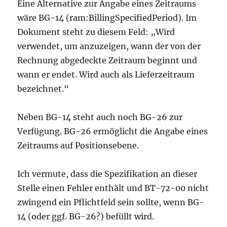
Eine Alternative zur Angabe eines Zeitraums
wäre BG-14 (ram:BillingSpecifiedPeriod). Im
Dokument steht zu diesem Feld: „Wird
verwendet, um anzuzeigen, wann der von der
Rechnung abgedeckte Zeitraum beginnt und
wann er endet. Wird auch als Lieferzeitraum
bezeichnet.“
Neben BG-14 steht auch noch BG-26 zur
Verfügung. BG-26 ermöglicht die Angabe eines
Zeitraums auf Positionsebene.
Ich vermute, dass die Spezifikation an dieser
Stelle einen Fehler enthält und BT-72-00 nicht
zwingend ein Pflichtfeld sein sollte, wenn BG-
14 (oder ggf. BG-26?) befüllt wird.