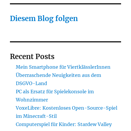
Diesem Blog folgen
Recent Posts
Mein Smartphone für ViertklässlerInnen
Überraschende Neuigkeiten aus dem
DSGVO-Land
PC als Ersatz für Spielekonsole im
Wohnzimmer
VoxeLibre: Kostenloses Open-Source-Spiel
im Minecraft-Stil
Computerspiel für Kinder: Stardew Valley