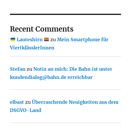
Recent Comments
Lauteshirn
zu
Mein Smartphone für
ViertklässlerInnen
Stefan
zu
Notiz an mich: Die Bahn ist unter
kundendialog@bahn.de erreichbar
elbast
zu
Überraschende Neuigkeiten aus dem
DSGVO-Land