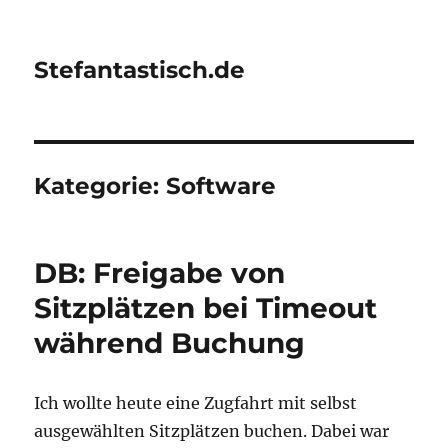
Stefantastisch.de
Kategorie:
Software
DB: Freigabe von
Sitzplätzen bei Timeout
während Buchung
Ich wollte heute eine Zugfahrt mit selbst
ausgewählten Sitzplätzen buchen. Dabei war