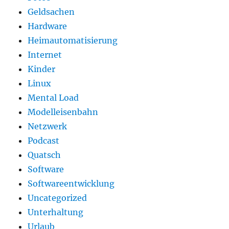
Geldsachen
Hardware
Heimautomatisierung
Internet
Kinder
Linux
Mental Load
Modelleisenbahn
Netzwerk
Podcast
Quatsch
Software
Softwareentwicklung
Uncategorized
Unterhaltung
Urlaub