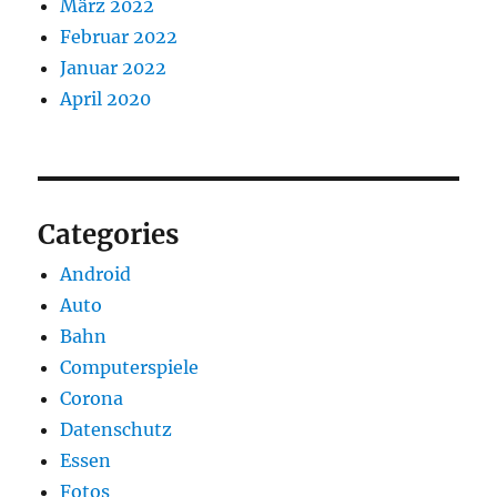
März 2022
Februar 2022
Januar 2022
April 2020
Categories
Android
Auto
Bahn
Computerspiele
Corona
Datenschutz
Essen
Fotos