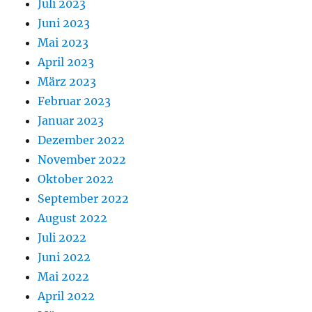
Juli 2023
Juni 2023
Mai 2023
April 2023
März 2023
Februar 2023
Januar 2023
Dezember 2022
November 2022
Oktober 2022
September 2022
August 2022
Juli 2022
Juni 2022
Mai 2022
April 2022