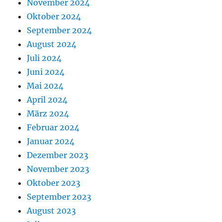
November 2024
Oktober 2024
September 2024
August 2024
Juli 2024
Juni 2024
Mai 2024
April 2024
März 2024
Februar 2024
Januar 2024
Dezember 2023
November 2023
Oktober 2023
September 2023
August 2023