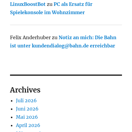
LinuxBoostBot
zu
PC als Ersatz für
Spielekonsole im Wohnzimmer
Felix Anderhuber
zu
Notiz an mich: Die Bahn
ist unter kundendialog@bahn.de erreichbar
Archives
Juli 2026
Juni 2026
Mai 2026
April 2026