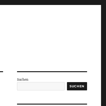
Suchen
SUCHEN