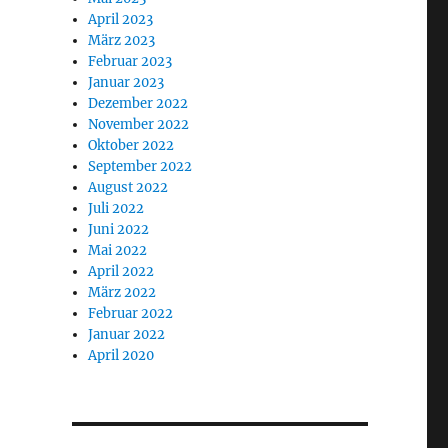
April 2023
März 2023
Februar 2023
Januar 2023
Dezember 2022
November 2022
Oktober 2022
September 2022
August 2022
Juli 2022
Juni 2022
Mai 2022
April 2022
März 2022
Februar 2022
Januar 2022
April 2020