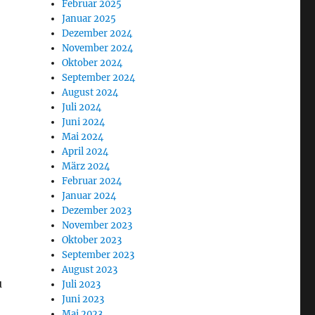
Februar 2025
Januar 2025
Dezember 2024
November 2024
Oktober 2024
September 2024
August 2024
Juli 2024
Juni 2024
Mai 2024
April 2024
März 2024
Februar 2024
Januar 2024
Dezember 2023
November 2023
Oktober 2023
September 2023
August 2023
u
Juli 2023
Juni 2023
Mai 2023