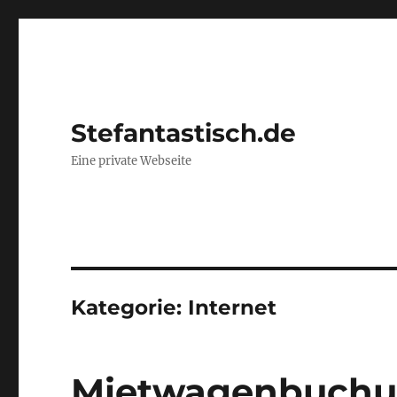
Stefantastisch.de
Eine private Webseite
Kategorie:
Internet
Mietwagenbuchun