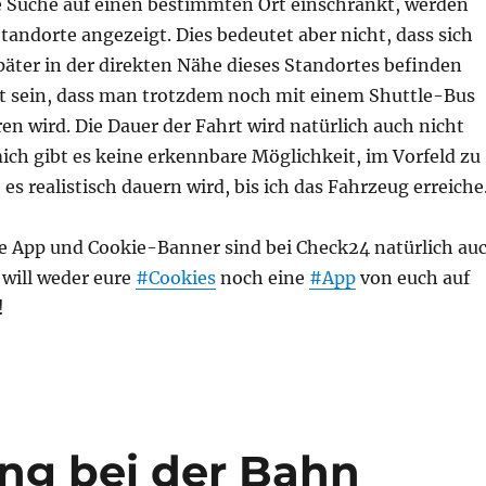
 Suche auf einen bestimmten Ort einschränkt, werden
Standorte angezeigt. Dies bedeutet aber nicht, dass sich
äter in der direkten Nähe dieses Standortes befinden
ut sein, dass man trotzdem noch mit einem Shuttle-Bus
n wird. Die Dauer der Fahrt wird natürlich auch nicht
ich gibt es keine erkennbare Möglichkeit, im Vorfeld zu
 es realistisch dauern wird, bis ich das Fahrzeug erreiche
e App und Cookie-Banner sind bei Check24 natürlich au
will weder eure
#Cookies
noch eine
#App
von euch auf
!
ng bei der Bahn