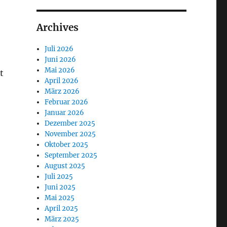
Archives
Juli 2026
Juni 2026
Mai 2026
t
April 2026
März 2026
Februar 2026
Januar 2026
Dezember 2025
November 2025
Oktober 2025
September 2025
August 2025
Juli 2025
Juni 2025
Mai 2025
April 2025
März 2025