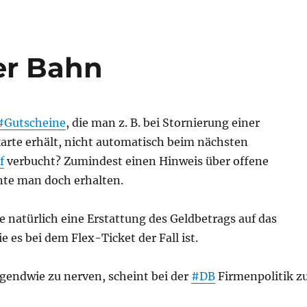
er Bahn
#Gutscheine
, die man z. B. bei Stornierung einer
arte erhält, nicht automatisch beim nächsten
f
verbucht? Zumindest einen Hinweis über offene
te man doch erhalten.
 natürlich eine Erstattung des Geldbetrags auf das
e es bei dem Flex-Ticket der Fall ist.
rgendwie zu nerven, scheint bei der
#DB
Firmenpolitik z