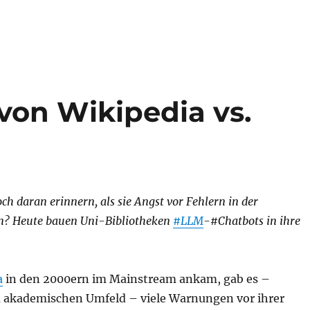
on Wikipedia vs.
ch daran erinnern, als sie Angst vor Fehlern in der
n? Heute bauen Uni-Bibliotheken
#LLM
-#Chatbots in ihre
a
in den 2000ern im Mainstream ankam, gab es –
 akademischen Umfeld – viele Warnungen vor ihrer